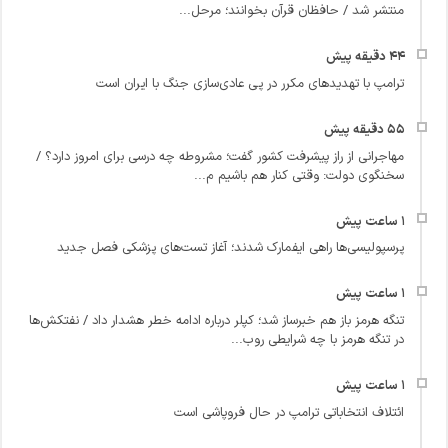
منتشر شد / حافظان قرآن بخوانند؛ مرحل...
ترامپ با تهدیدهای مکرر در پی عادی‌سازی جنگ با ایران است
مهاجرانی از راز پیشرفت کشور گفت؛ مشروطه چه درسی برای امروز دارد؟ /
سخنگوی دولت: وقتی کنار هم باشیم م...
پرسپولیسی‌ها راهی ایفمارک شدند؛ آغاز تست‌های پزشکی فصل جدید
تنگه هرمز باز هم خبرساز شد؛ کپلر درباره ادامه خطر هشدار داد / نفتکش‌ها
در تنگه هرمز با چه شرایطی روب...
ائتلاف انتخاباتی ترامپ در حال فروپاشی است