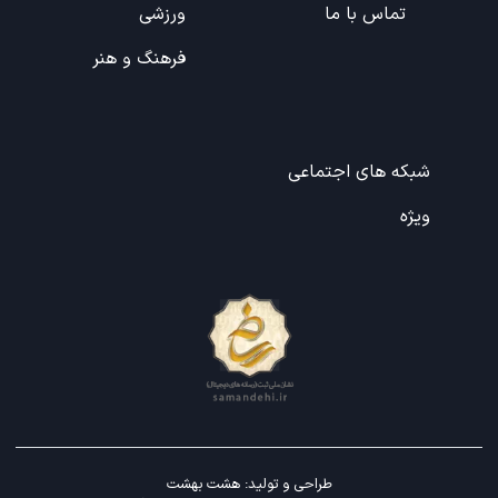
تماس با ما
ورزشی
فرهنگ و هنر
شبکه های اجتماعی
ویژه
طراحی و تولید:
هشت بهشت