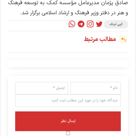
صادق پژمان مدیرعامل مؤسسه کمک به توسعه فرهنگ
و هنر در دفتر وزیر فرهنگ و ارشاد اسلامی برگزار شد.
کپی لینک
مطالب مرتبط