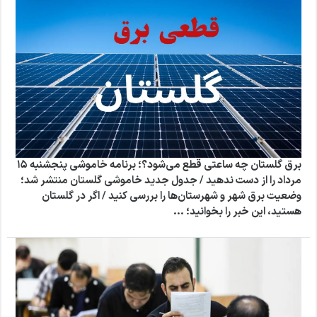
برق گلستان چه ساعتی قطع می‌شود؟؛ برنامه خاموشی پنجشنبه ۱۵
مرداد را از دست ندهید / جدول جدید خاموشی گلستان منتشر شد؛
وضعیت برق شهر و شهرستان‌ها را بررسی کنید / اگر در گلستان
هستید، این خبر را بخوانید؛ ...