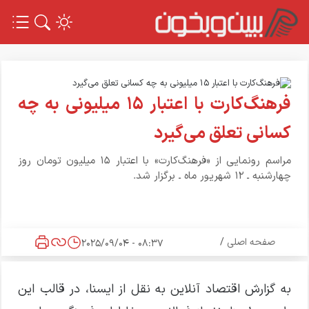
فرهنگ‌کارت با اعتبار ۱۵ میلیونی به چه
کسانی تعلق می‌گیرد
مراسم رونمایی از «فرهنگ‌کارت» با اعتبار ۱۵ میلیون تومان روز
چهارشنبه ـ ۱۲ شهریور ماه ـ برگزار شد.
صفحه اصلی
/
08:37 - 2025/09/04
به گزارش اقتصاد آنلاین به نقل از ایسنا، در قالب این