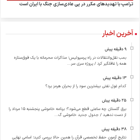
ترامپ با تهدیدهای مکرر در پی عادی‌سازی جنگ با ایران است
آخرین اخبار
بمب نقل‌وانتقالات در راه پرسپولیس؛ مذاکرات محرمانه با یک فوق‌ستاره
همه را غافلگیر کرد / پروژه سری سر...
کدام غول نفتی بیشترین سود را از بحران هرمز برد؟
برق گلستان چه ساعتی قطع می‌شود؟؛ برنامه خاموشی پنجشنبه ۱۵ مرداد را
از دست ندهید / جدول جدید خاموشی گ...
نتایج آزمون حفظ تخصصی قرآن را همین حالا بررسی کنید؛ اسامی نهایی