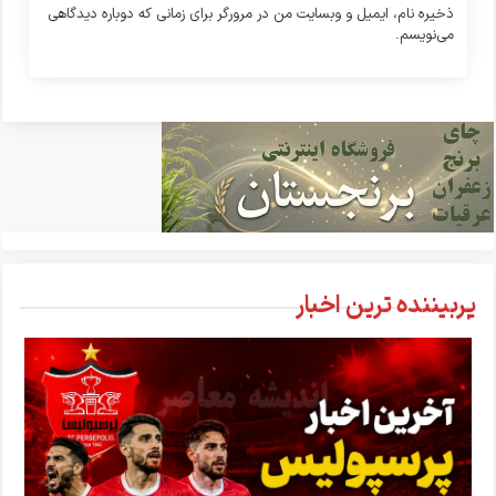
ذخیره نام، ایمیل و وبسایت من در مرورگر برای زمانی که دوباره دیدگاهی
می‌نویسم.
پربیننده ترین اخبار