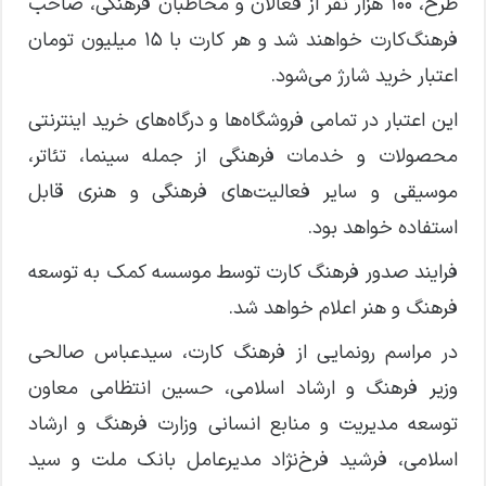
طرح، ۱۰۰ هزار نفر از فعالان و مخاطبان فرهنگی، صاحب
فرهنگ‌کارت خواهند شد و هر کارت با ۱۵ میلیون تومان
اعتبار خرید شارژ می‌شود.
این اعتبار در تمامی فروشگاه‌ها و درگاه‌های خرید اینترنتی
محصولات و خدمات فرهنگی از جمله سینما، تئاتر،
موسیقی و سایر فعالیت‌های فرهنگی و هنری قابل
استفاده خواهد بود.
فرایند صدور فرهنگ کارت توسط موسسه کمک به توسعه
فرهنگ و هنر اعلام خواهد شد.
در مراسم رونمایی از فرهنگ کارت، سیدعباس صالحی
وزیر فرهنگ و ارشاد اسلامی، حسین انتظامی معاون
توسعه مدیریت و منابع انسانی وزارت فرهنگ و ارشاد
اسلامی، فرشید فرخ‌نژاد مدیرعامل بانک ملت و سید