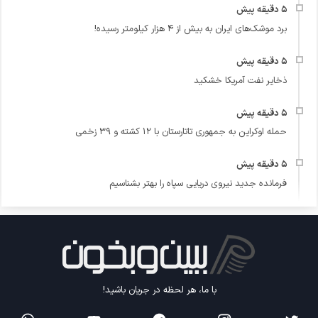
برد موشک‌های ایران به بیش از ۴ هزار کیلومتر رسیده!
ذخایر نفت آمریکا خشکید
حمله اوکراین به جمهوری تاتارستان با ۱۲ کشته و ۳۹ زخمی
فرمانده جدید نیروی دریایی سپاه را بهتر بشناسیم
با ما، هر لحظه در جریان باشید!