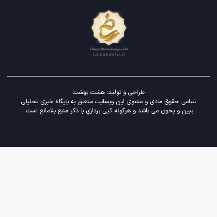
طراحی و تولید:
هشت بهشت
تمامی حقوق مادی و معنوی این وبسایت متعلق به پایگاه خبری تحلیلی
ببین و بخون می باشد و هرگونه کپی برداری با ذکر منبع بلامانع است.