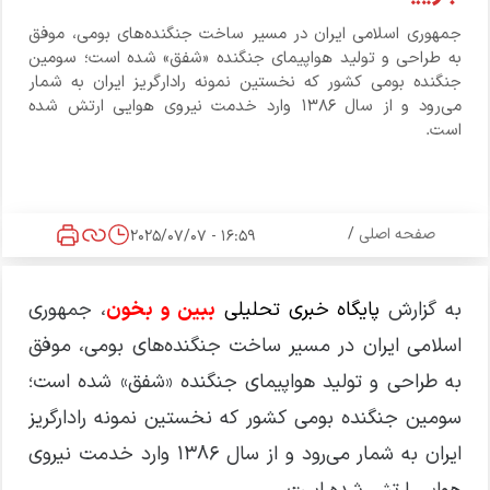
جمهوری اسلامی ایران در مسیر ساخت جنگنده‌های بومی، موفق
به طراحی و تولید هواپیمای جنگنده «شفق» شده است؛ سومین
جنگنده بومی کشور که نخستین نمونه رادارگریز ایران به شمار
می‌رود و از سال ۱۳۸۶ وارد خدمت نیروی هوایی ارتش شده
است.
صفحه اصلی
/
16:59 - 2025/07/07
به گزارش
پایگاه خبری تحلیلی
ببین و بخون
، جمهوری
اسلامی ایران در مسیر ساخت جنگنده‌های بومی، موفق
به طراحی و تولید هواپیمای جنگنده «شفق» شده است؛
سومین جنگنده بومی کشور که نخستین نمونه رادارگریز
ایران به شمار می‌رود و از سال ۱۳۸۶ وارد خدمت نیروی