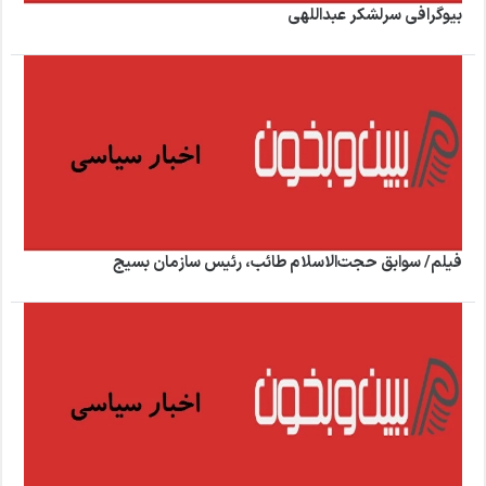
بیوگرافی سرلشکر عبداللهی
فیلم/ سوابق حجت‌الاسلام طائب، رئیس سازمان بسیج