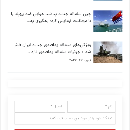
چین سامانه جدید پدافند هوایی ضد پهپاد را
با موفقیت آزمایش کرد؛ رهگیری په...
ویژگی‌های سامانه پدافندی جدید ایران فاش
شد / جزئیات سامانه پدافندی تازه ...
فوریه 27, 2026