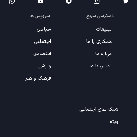
دسترسی سریع
سرویس ها
تبلیغات
سیاسی
همکاری با ما
اجتماعی
درباره ما
اقتصادی
تماس با ما
ورزشی
فرهنگ و هنر
شبکه های اجتماعی
ویژه