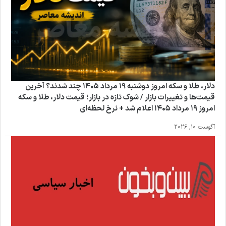
دلار، طلا و سکه امروز دوشنبه ۱۹ مرداد ۱۴۰۵ چند شدند؟ آخرین
قیمت‌ها و تغییرات بازار / شوک تازه در بازار؛ قیمت دلار، طلا و سکه
امروز ۱۹ مرداد ۱۴۰۵ اعلام شد + نرخ لحظه‌ای
آگوست 10, 2026