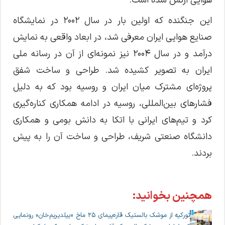
هوایی ارتش شده است.
این جنگنده که اولین بار در سال ۲۰۰۲ در نمایشگاه
صنایع هوایی ایران معرفی شد، در ابعاد واقعی به نمایش
درآمد و در سال ۲۰۰۴ نیز نمونه‌ای از آن در رسانه ملی
ایران به تصویر کشیده شد. طراحی و ساخت شفق
پروژه‌ای مشترک میان ایران و روسیه بود که به دلیل
فشارهای بین‌المللی، روسیه در ادامه همکاری کناره‌گیری
کرد و تیم‌های ایرانی با اتکا به دانش بومی و همکاری
دانشگاه صنعتی شریف، طراحی و ساخت آن را به پیش
بردند.
همچنین بخوانید:
تورکیه از موشک بالستیک قاره‌پیمای ۲۵ ماخ «ییلدیریم‌خان» رونمایی