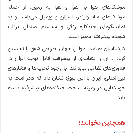
موشک‌های هوا به هوا و هوا به زمین، از جمله
موشک‌های سایدوایندر، اسپارو و ویمپل می‌باشد و به
نمایشگرهای چندکاره رنگی و سیستم صندلی پرتاب
شونده پیشرفته مجهز است.
کارشناسان صنعت هوایی جهان، طراحی شفق را تحسین
کرده و آن را نشانه‌ای از پیشرفت قابل توجه ایران در
فناوری‌های نظامی می‌دانند. با وجود تحریم‌ها و فشارهای
بین‌المللی، ایران با این پروژه نشان داد که قادر است به
خودکفایی در زمینه ساخت جنگنده‌های پیشرفته دست
یابد.
همچنین بخوانید: