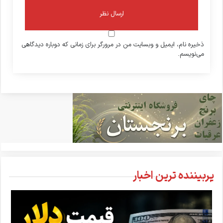
ذخیره نام، ایمیل و وبسایت من در مرورگر برای زمانی که دوباره دیدگاهی
می‌نویسم.
پربیننده ترین اخبار