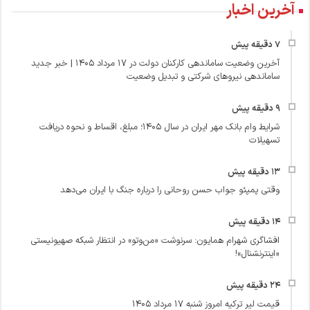
آخرین اخبار
آخرین وضعیت ساماندهی کارکنان دولت در 17 مرداد 1405 | خبر جدید
ساماندهی نیروهای شرکتی و تبدیل وضعیت
شرایط وام بانک مهر ایران در سال ۱۴۰۵؛ مبلغ، اقساط و نحوه دریافت
تسهیلات
وقتی پمپئو جواب حسن روحانی را درباره جنگ با ایران می‌دهد
افشاگری شهرام همایون: سرنوشت «من‌وتو» در انتظار شبکه صهیونیستی
«اینترنشنال»!
قیمت لیر ترکیه امروز شنبه ۱۷ مرداد ۱۴۰۵