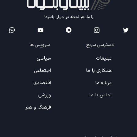
با ما، هر لحظه در جریان باشید!
دسترسی سریع
سرویس ها
تبلیغات
سیاسی
همکاری با ما
اجتماعی
درباره ما
اقتصادی
تماس با ما
ورزشی
فرهنگ و هنر