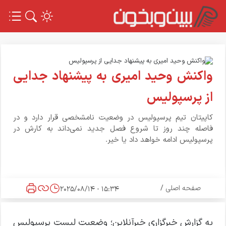
واکنش وحید امیری به پیشنهاد جدایی
از پرسپولیس
کاپیتان تیم پرسپولیس در وضعیت نامشخصی قرار دارد و در
فاصله چند روز تا شروع فصل جدید نمی‌داند به کارش در
پرسپولیس ادامه خواهد داد یا خیر.
صفحه اصلی
/
15:34 - 2025/08/14
به گزارش خبرگزاری خبرآنلاین؛ وضعیت لیست پرسپولیس