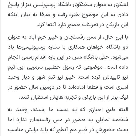
لشگری به عنوان سخنگوی باشگاه پرسپولیس نیز از پاسخ
دادن به این موضوع طفره رفت و صرفا به بیان اینکه
این بازیکن در تمرینات حضور دارد اکتفا کرد.
با این حال، از مس رفسنجان و خیبر خرم آباد به عنوان
دو باشگاه خواهان همکاری با ستاره پرسپولیسی‌ها یاد
می‌شود. حتی باشگاه مس در این باره اقدام رسمی انجام
داده است. موضوعی که رسول خطیبی سرمربی این تیم
نیز تاییدش کرده است. خیبر نیز تیم شهر و دیار وحید
امیری است و قطعا آماده‌اند تا در دومین سال حضور در
لیگ برتر از این بازیکن و تجربه هایش استقبال کنند.
البته طبق اخباری که به دست ما رسیده، وحید به
شخصه تمایلی به حضور در مس رفسنجان ندارد اما
بحث حضورش در خیبر هم آنطور که باید برایش مناسب