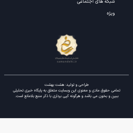
شبکه های اجتماعی
ویژه
طراحی و تولید:
هشت بهشت
تمامی حقوق مادی و معنوی این وبسایت متعلق به پایگاه خبری تحلیلی
ببین و بخون می باشد و هرگونه کپی برداری با ذکر منبع بلامانع است.