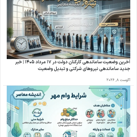
آخرین وضعیت ساماندهی کارکنان دولت در 17 مرداد 1405 | خبر
جدید ساماندهی نیروهای شرکتی و تبدیل وضعیت
آگوست 8, 2026