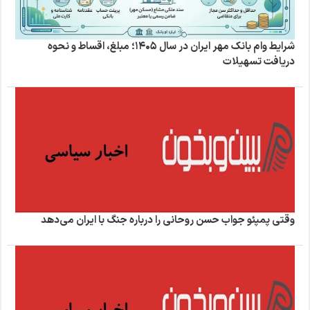
شرایط وام بانک مهر ایران در سال ۱۴۰۵؛ مبلغ، اقساط و نحوه
دریافت تسهیلات
وقتی پمپئو جواب حسن روحانی را درباره جنگ با ایران می‌دهد