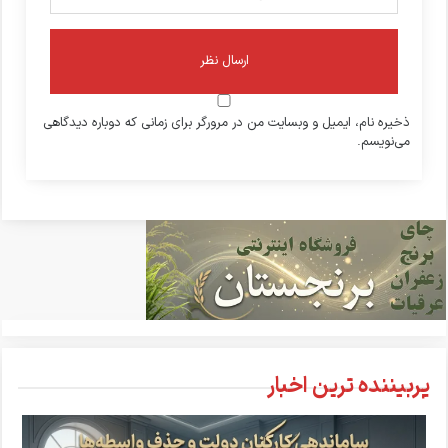
ذخیره نام، ایمیل و وبسایت من در مرورگر برای زمانی که دوباره دیدگاهی
می‌نویسم.
پربیننده ترین اخبار