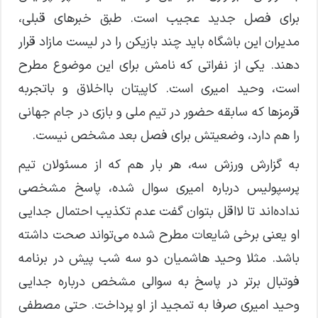
برای فصل جدید عجیب است. طبق خبرهای قبلی،
مدیران این باشگاه باید چند بازیکن را در لیست مازاد قرار
دهند. یکی از نفراتی که نامش برای این موضوع مطرح
است، وحید امیری است. کاپیتان بااخلاق و باتجربه
قرمزها که سابقه حضور در تیم ملی و بازی در جام جهانی
را هم دارد، وضعیتش برای فصل بعد مشخص نیست.
به گزارش ورزش سه، هر بار هم که از مسئولان تیم
پرسپولیس درباره امیری سوال شده، پاسخ مشخصی
نداده‌اند تا لااقل بتوان گفت عدم تکذیب احتمال جدایی
او یعنی برخی شایعات مطرح شده می‌تواند صحت داشته
باشد. مثلا وحید هاشمیان دو سه شب پیش در برنامه
فوتبال برتر در پاسخ به سوالی مشخص درباره جدایی
وحید امیری صرفا به تمجید از او پرداخت. حتی مصطفی