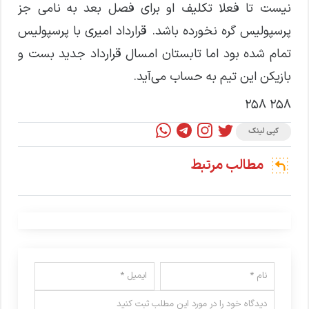
نیست تا فعلا تکلیف او برای فصل بعد به نامی جز
پرسپولیس گره نخورده باشد. قرارداد امیری با پرسپولیس
تمام شده بود اما تابستان امسال قرارداد جدید بست و
بازیکن این تیم به حساب می‌آید.
258 258
کپی لینک
مطالب مرتبط