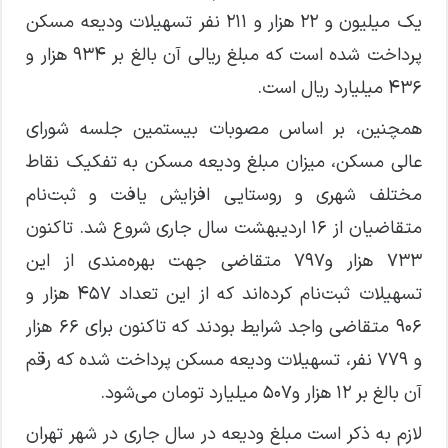
یک میلیون و ۲۲ هزار و ۲۱۱ نفر تسهیلات ودیعه مسکن
پرداخت شده است که مبلغ ریالی آن بالغ بر ۹۳۴ هزار و
۴۳۶ میلیارد ریال است.
همچنین، بر اساس مصوبات بیستمین جلسه شورای
عالی مسکن، میزان مبلغ ودیعه مسکن به تفکیک نقاط
مختلف شهری و روستایی افزایش یافت و ثبت‌نام
متقاضیان از ۱۶ اردیبهشت سال جاری شروع شد. تاکنون
۷۳۳ هزار و۷۹۷ متقاضی جهت بهره‌مندی از این
تسهیلات ثبت‌نام کرده‌اند که از این تعداد ۴۵۷ هزار و
۹۰۶ متقاضی واجد شرایط بودند که تاکنون برای ۶۶ هزار
و ۷۷۹ نفر، تسهیلات ودیعه مسکن پرداخت شده که رقم
آن بالغ بر ۱۲ هزار و۵۰۷ میلیارد تومان می‌شود.
لازم به ذکر است مبلغ ودیعه در سال جاری در شهر تهران