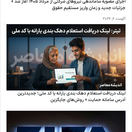
اجرای مصوبه ساماندهی نیروهای شرکتی از مرداد ۱۴۰۵ آغاز شد +
جزئیات جدید و زمان واریز مستقیم حقوق
آگوست 6, 2026
لینک دریافت استعلام دهک بندی یارانه با کد ملی؛ جدیدترین
آدرس سامانه حمایت + روش‌های جایگزین