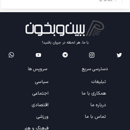
با ما، هر لحظه در جریان باشید!
دسترسی سریع
سرویس ها
تبلیغات
سیاسی
همکاری با ما
اجتماعی
درباره ما
اقتصادی
تماس با ما
ورزشی
فرهنگ و هنر