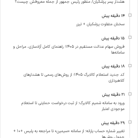
هشدار پسر پزشکیان/ منظور رئیس جمهور از جمله معروفش چیست؟
سخنان متفاوت پزشکیان + تیزر
فروش سهام عدالت مستقیم در ۱۴۰۵؛ راهنمای کامل آزادسازی، مراحل و
سامانه‌ها
کد جدید استعلام کالابرگ ۱۴۰۵؛ از روش‌های رسمی تا هشدارهای
کلاهبرداری
ورود به سامانه شمیم کالابرگ؛ از ثبت درخواست حمایتی تا استعلام
موجودی اعتبار
تغییر شماره حساب یارانه؛ از سامانه «سیمین» تا مراجعه به پلیس +۱۰ +
جدول روش‌ها