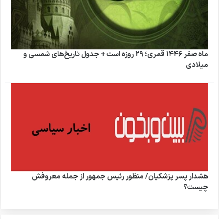
ماه صفر ۱۴۴۶ قمری؛ ۲۹ روزه است + جدول تاریخ‌های شمسی و
میلادی
هشدار پسر پزشکیان/ منظور رئیس جمهور از جمله معروفش
چیست؟