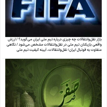
بازار نقل‌وانتقالات چه چیزی درباره تیم ملی ایران می‌گوید؟ / ارزش
واقعی بازیکنان تیم ملی در نقل‌وانتقالات مشخص می‌شود / نگاهی
متفاوت به فوتبال ایران؛ نقل‌وانتقالات، آیینه کیفیت تیم ملی