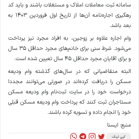
سامانه ثبت معاملات املاک و مستغلات باشند و باید کد
رهگیری اجاره‌نامه آن‌ها از تاریخ اول فروردین ۱۴۰۳ به
بعد باشد.
وام اجاره علاوه بر زوجین، به افراد مجرد نیز پرداخت
می‌شود. شرط سنی برای خانم‌های مجرد حداقل ۳۵ سال
و برای آقایان مجرد حداقل ۴۵ سال تعیین شده است.
البته متقاضیانی که در سال‌های گذشته وام ودیعه
مسکن را دریافت کرده‌اند در صورتی می‌توانند مجددا
درخواست خود را در سایت ثبت‌نام وام ودیعه مسکن
مستاجران ثبت کنند که پرداخت وام ودیعه مسکن قبلی
خود را انجام داده و تسویه کرده باشند.
منبع: ایسنا
کپی لینک