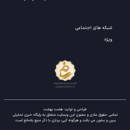
شبکه های اجتماعی
ویژه
طراحی و تولید:
هشت بهشت
تمامی حقوق مادی و معنوی این وبسایت متعلق به پایگاه خبری تحلیلی
ببین و بخون می باشد و هرگونه کپی برداری با ذکر منبع بلامانع است.