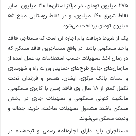
۲۷۵ میلیون تومان، در مراکز استان‌ها ۲۱۰ میلیون، سایر
نقاط شهری ۱۴۰ میلیون، و در نقاط روستایی مبلغ ۵۵
میلیون تومان پرداخت می‌شود.
یک از شروط دریافت وام اجاره آن است که مستاجر، فاقد
واحد مسکونی باشد. در واقع مستاجرین فاقد مسکن که
در زمان اخذ تسهیلات حسب استعلامات به عمل آمده از
سازمان‌های جامع طرح‌های حمایتی وزرات راه و شهرسازی
و سمات بانک مرکزی، ایشان، همسر و فرزندان تحت
تکفل کمتر از ۱۸ سال وی فاقد زمین با کاربری مسکونی،
مالکیت کنونی مسکونی و تسهیلات جاری در بخش
مسکن باشند مشمول تسهیلات ساخت، خرید، جعاله و
ودیعه مسکن می‌شوند.
مستاجران باید دارای اجاره‌نامه رسمی و ثبت‌شده در