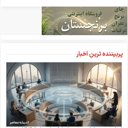
پربیننده ترین اخبار