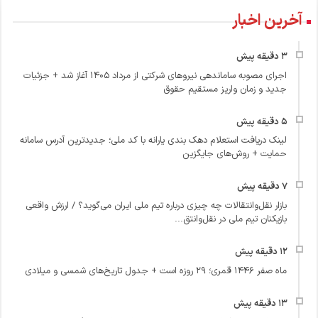
آخرین اخبار
اجرای مصوبه ساماندهی نیروهای شرکتی از مرداد ۱۴۰۵ آغاز شد + جزئیات
جدید و زمان واریز مستقیم حقوق
لینک دریافت استعلام دهک بندی یارانه با کد ملی؛ جدیدترین آدرس سامانه
حمایت + روش‌های جایگزین
بازار نقل‌وانتقالات چه چیزی درباره تیم ملی ایران می‌گوید؟ / ارزش واقعی
بازیکنان تیم ملی در نقل‌وانتق...
ماه صفر ۱۴۴۶ قمری؛ ۲۹ روزه است + جدول تاریخ‌های شمسی و میلادی