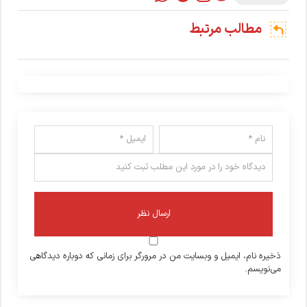
مطالب مرتبط
ذخیره نام، ایمیل و وبسایت من در مرورگر برای زمانی که دوباره دیدگاهی
می‌نویسم.