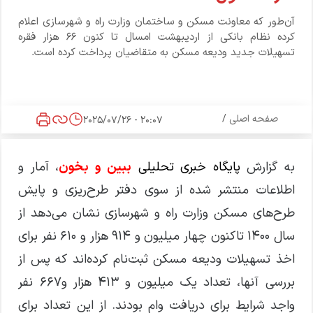
آن‌طور که معاونت مسکن و ساختمان وزارت راه و شهرسازی اعلام
کرده نظام بانکی از اردیبهشت امسال تا کنون ۶۶ هزار فقره
تسهیلات جدید ودیعه مسکن به متقاضیان پرداخت کرده است.
صفحه اصلی
/
20:07 - 2025/07/26
به گزارش
پایگاه خبری تحلیلی
ببین و بخون
، آمار و
اطلاعات منتشر شده از سوی دفتر طرح‌ریزی و پایش
طرح‌های مسکن وزارت راه و شهرسازی نشان می‌دهد از
سال ۱۴۰۰ تاکنون چهار میلیون و ۹۱۴ هزار و ۶۱۰ نفر برای
اخذ تسهیلات ودیعه مسکن ثبت‌نام کرده‌اند که پس از
بررسی آنها، تعداد یک میلیون و ۴۱۳ هزار و۶۶۷ نفر
واجد شرایط برای دریافت وام بودند. از این تعداد برای