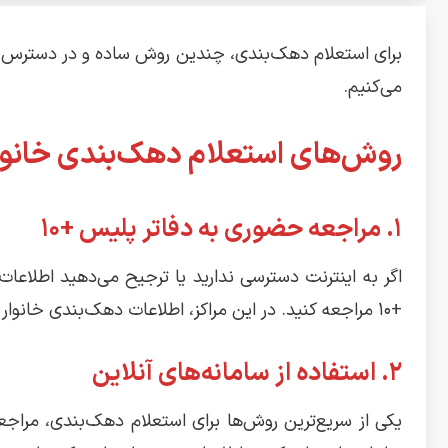
برای استعلام دهک‌بندی، چندین روش ساده و در دسترس وجود
می‌کنیم.
روش‌های استعلام دهک‌بندی خانوا
۱. مراجعه حضوری به دفاتر پلیس +۱۰
اگر به اینترنت دسترسی ندارید یا ترجیح می‌دهید اطلاعات
+۱۰ مراجعه کنید. در این مراکز، اطلاعات دهک‌بندی خانوار با ارائه مدارک هویتی سرپرست خانوار در اختیار شما قرار می‌گیرد.
۲. استفاده از سامانه‌های آنلاین
یکی از سریع‌ترین روش‌ها برای استعلام دهک‌بندی، مراجع