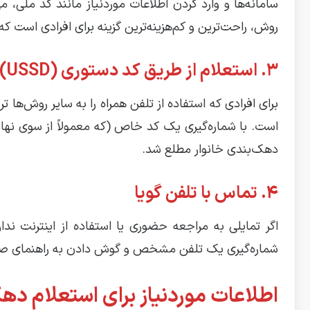
سامانه‌ها و وارد کردن اطلاعات موردنیاز مانند کد ملی،
روش، راحت‌ترین و کم‌هزینه‌ترین گزینه برای افرادی است که
۳. استعلام از طریق کد دستوری (USSD)
برای افرادی که استفاده از تلفن همراه را به سایر روش‌ه
است. با شماره‌گیری یک کد خاص (که معمولاً از سوی نهاده
دهک‌بندی خانوار مطلع شد.
۴. تماس با تلفن گویا
اگر تمایلی به مراجعه حضوری یا استفاده از اینترنت ندار
شماره‌گیری یک تلفن مشخص و گوش دادن به راهنمای صوتی
اطلاعات موردنیاز برای استعلام ده