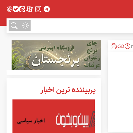
پربیننده ترین اخبار