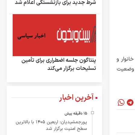
شرط جدید برای بازنشستگی اعلام شد
انوار و
پنتاگون جلسه اضطراری برای تأمین
تسلیحات برگزار می‌کند
از وضعیت
آخرین اخبار
پورجمشیدیان: اربعین ۱۴۰۵ با بالاترین
سطح امنیت برگزار شد