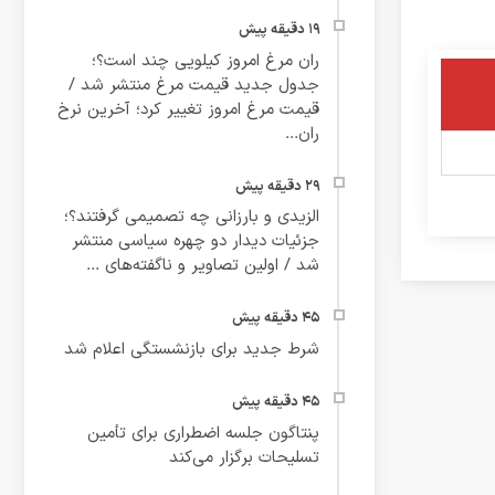
ران مرغ امروز کیلویی چند است؟؛
جدول جدید قیمت مرغ منتشر شد /
قیمت مرغ امروز تغییر کرد؛ آخرین نرخ
ران...
الزیدی و بارزانی چه تصمیمی گرفتند؟؛
جزئیات دیدار دو چهره سیاسی منتشر
شد / اولین تصاویر و ناگفته‌های ...
شرط جدید برای بازنشستگی اعلام شد
پنتاگون جلسه اضطراری برای تأمین
تسلیحات برگزار می‌کند