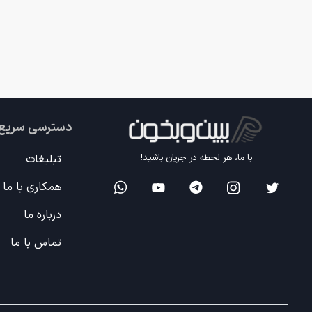
دسترسی سریع
تبلیغات
با ما، هر لحظه در جریان باشید!
همکاری با ما
درباره ما
تماس با ما