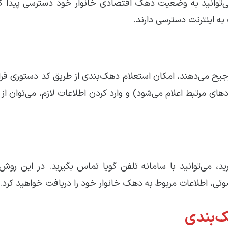
 می‌توانید به وضعیت دهک اقتصادی خانوار خود دسترسی پیدا کن
 به اینترنت دسترسی دارند.
ا ترجیح می‌دهند، امکان استعلام دهک‌بندی از طریق کد دستوری ف
ای مرتبط اعلام می‌شود) و وارد کردن اطلاعات لازم، می‌توان ا
ید، می‌توانید با سامانه تلفن گویا تماس بگیرید. در این روش،
، اطلاعات مربوط به دهک خانوار خود را دریافت خواهید کرد.
ک‌بندی