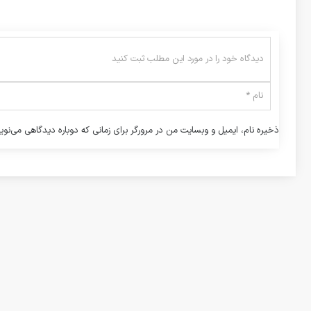
ذخیره نام، ایمیل و وبسایت من در مرورگر برای زمانی که دوباره دیدگاهی می‌نوی