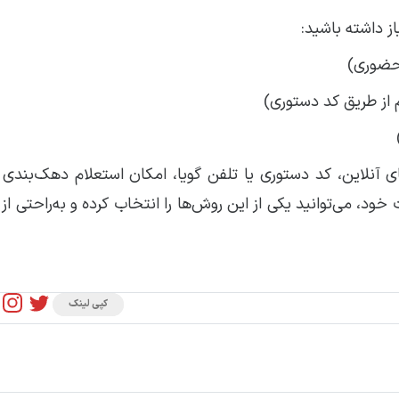
ز داشته باشید:
 حضوری)
م از طریق کد دستوری)
 آنلاین، کد دستوری یا تلفن گویا، امکان استعلام دهک‌بندی خ
خود، می‌توانید یکی از این روش‌ها را انتخاب کرده و به‌راحتی 
کپی لینک