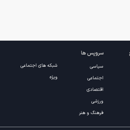
سرویس ها
شبکه های اجتماعی
سیاسی
ویژه
اجتماعی
اقتصادی
ورزشی
فرهنگ و هنر