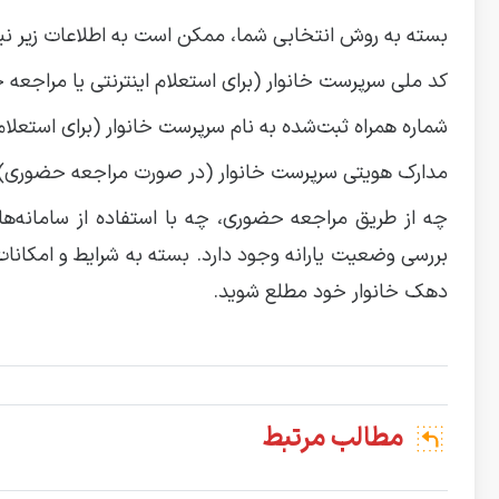
بسته به روش انتخابی شما، ممکن است به اطلاعات زیر نیا
کد ملی سرپرست خانوار (برای استعلام اینترنتی یا مراجعه
شماره همراه ثبت‌شده به نام سرپرست خانوار (برای استعلا
مدارک هویتی سرپرست خانوار (در صورت مراجعه حضوری)
چه از طریق مراجعه حضوری، چه با استفاده از سامانه‌های
بررسی وضعیت یارانه وجود دارد. بسته به شرایط و امکانات 
دهک خانوار خود مطلع شوید.
مطالب مرتبط