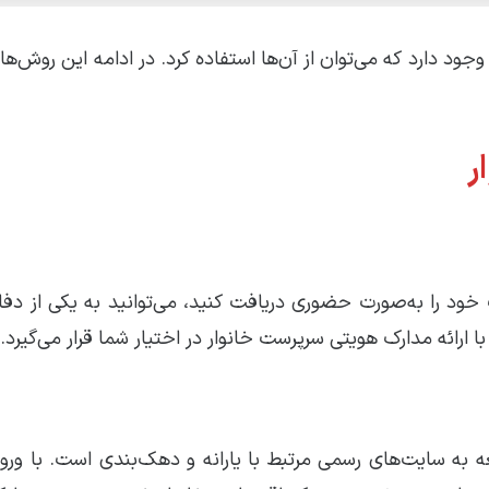
 دارد که می‌توان از آن‌ها استفاده کرد. در ادامه این روش‌ها 
ر
 خود را به‌صورت حضوری دریافت کنید، می‌توانید به یکی از دفا
ه به سایت‌های رسمی مرتبط با یارانه و دهک‌بندی است. با ورود