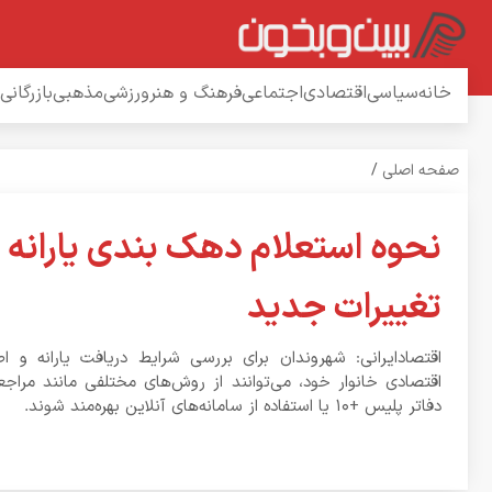
خانه
سیاسی
اقتصادی
اجتماعی
فرهنگ و هنر
ورزشی
مذهبی
بازرگانی
صفحه اصلی
/
نحوه استعلام دهک بندی یارانه ب
تغییرات جدید
اقتصادایرانی: شهروندان برای بررسی شرایط دریافت یارانه و ا
اقتصادی خانوار خود، می‌توانند از روش‌های مختلفی مانند مراج
دفاتر پلیس +۱۰ یا استفاده از سامانه‌های آنلاین بهره‌مند شوند.