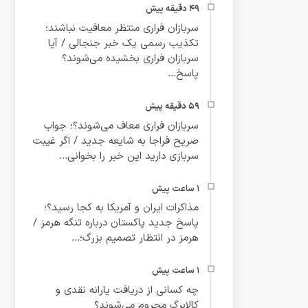
سربازان فراری منتظر معافیت نباشند؛
تکذیب رسمی یک خبر جنجالی / آیا
سربازان فراری بخشیده می‌شوند؟
پاسخ...
سربازان فراری معاف می‌شوند؟؛ جواب
صریح فراجا به شایعه جدید / اگر غیبت
سربازی دارید این خبر را بخوانی...
مذاکرات ایران و آمریکا به کجا رسید؟؛
پاسخ جدید پاکستان درباره تنگه هرمز /
هرمز در انتظار تصمیم بزرگ؛...
چه کسانی از دریافت یارانه نقدی و
کالابرگ محروم می‌شوند؟