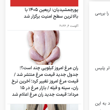
پورجمشیدیان: اربعین ۱۴۰۵ با
را بررسی
بالاترین سطح امنیت برگزار شد
آگوست 6, 2026
تر پلیس
ران مرغ امروز کیلویی چند است؟؛
جدول جدید قیمت مرغ منتشر شد /
قیمت مرغ امروز تغییر کرد؛ آخرین نرخ
ران، سینه و فیله / بازار مرغ در ۱۵
مرداد؛ قیمت جدید ران مرغ اعلام شد
 به این