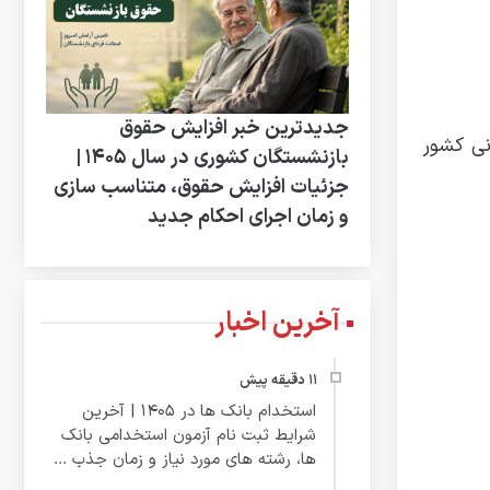
جدیدترین خبر افزایش حقوق
نی کشور
بازنشستگان کشوری در سال ۱۴۰۵ |
جزئیات افزایش حقوق، متناسب سازی
و زمان اجرای احکام جدید
آخرین اخبار
استخدام بانک ها در ۱۴۰۵ | آخرین
شرایط ثبت نام آزمون استخدامی بانک
ها، رشته های مورد نیاز و زمان جذب ...