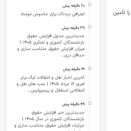
ا تأمین
اعترافی دردناک برای جاسوس موساد
جدیدترین جدول افزایش حقوق
بازنشستگان کشوری و لشکری ۱۴۰۵ |
میزان افزایش حقوق، متناسب سازی و
حداقل دری...
آخرین اخبار نقل و انتقالات لیگ برتر
امروز 16 مرداد 1405 | بمب های نقل و
انتقالاتی استقلال و پرسپولیس...
جدیدترین خبر افزایش حقوق
بازنشستگان کشوری در سال ۱۴۰۵ |
جزئیات افزایش حقوق، متناسب سازی و