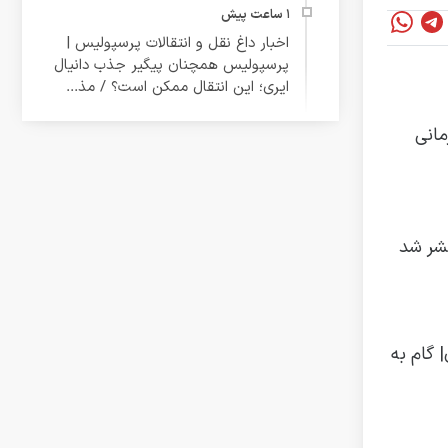
اخبار داغ نقل و انتقالات پرسپولیس |
پرسپولیس همچنان پیگیر جذب دانیال
ایری؛ این انتقال ممکن است؟ / مذ...
مانی
تشر شد
 گام به