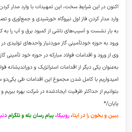
اکنون در این شرایط سخت، این تمهیدات با وارد مدار کردن نیروگاه س
وارد مدار کردن فاز اول نیروگاه خورشیدی و جمع‌آوری و ت
به بار نشست و آسیب‌های ناشی از کمبود برق و آب را به 
ورود به حوزه خودتأمینی گاز موردنیاز واحدهای تولیدی در 
وی از ورود و اقدامات فولاد مبارکه در حوزه خود تأمینی گاز 
به‌عنوان یکی دیگر از اقدامات استراتژیک و دوراندیشانه فولا
امیدواریم با کامل شدن مجموع این اقدامات طی یکی‌دو سا
بتوانیم از حداکثر ظرفیت ایجادشده در شرکت بهره ببریم و ح
پایان/*
ببین و بخون را در ایتا
، روبیکا،
پیام رسان بله و تلگرام
دنبا