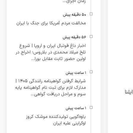
زمان اجرای...
مخالفت مردم آمریکا برای جنگ با ایران
اخبار داغ فوتبال ایران و اروپا | شروع
تلخ میلاد محمدی در بلاروس؛ اخراج در
اولین حضور ثابت مقابل بورا...
شرایط گرفتن گواهینامه رانندگی ۱۴۰۵ |
مدارک لازم برای ثبت نام گواهینامه پایه
لنا
سوم و مراحل دریافت گواهی...
یاوه‌گویی تولیدکننده موشک کروز
اوکراینی علیه ایران