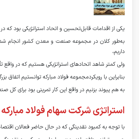
یکی از اقدامات قابل‌تحسین و اتحاد استراتژیکی بود که در 
به‌طور کلان در مجموعه صنعت و معدن کشور انجام شد؛
داریم،
ولی کمتر شاهد اتحادهای استراتژیکی هستیم که در واقع تأ
بنابراین با رویکردمجموعه فولاد مبارکه توانستیم اتفاق بزر
به هم پیوند بزنیم در واقع این کار تمرینی بود برای کل ص
استراتژی شرکت سهام فولاد مبارکه ب
با توجه به کمبود نقدینگی که در حال حاضر فعالان اقتصادی