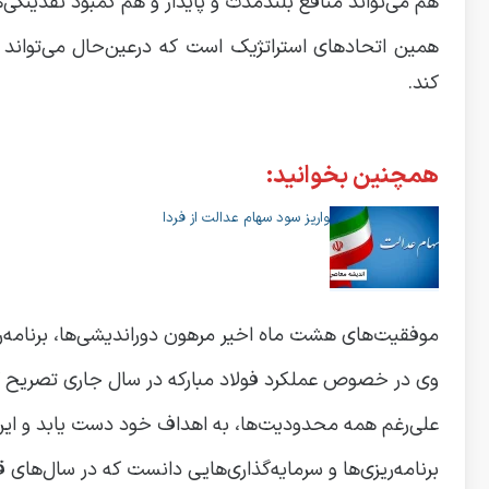
هم می‌تواند منافع بلندمدت و پایدار و هم کمبود نقدینگی‌ه
همین اتحادهای استراتژیک است که درعین‌حال می‌تواند 
کند.
همچنین بخوانید:
واریز سود سهام عدالت از فردا
موفقیت‌های هشت ماه اخیر مرهون دوراندیشی‌ها، برنامه‌ری
وی در خصوص عملکرد فولاد مبارکه در سال جاری تصریح ک
علی‌رغم همه محدودیت‌ها، به اهداف خود دست یابد و این ا
برنامه‌ریزی‌ها و سرمایه‌گذاری‌هایی دانست که در سال‌های 