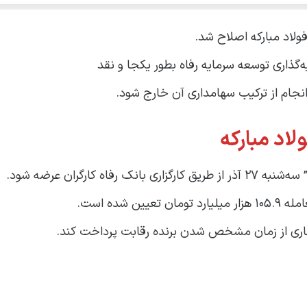
لاد مبارکه اصلاح شد.
‌گذاری توسعه سرمایه رفاه بطور یکجا و نقد
انجام از ترکیب سهامداری آن خارج شود.
اد مبارکه
اری از زمان مشخص شدن برنده رقابت پرداخت کند.