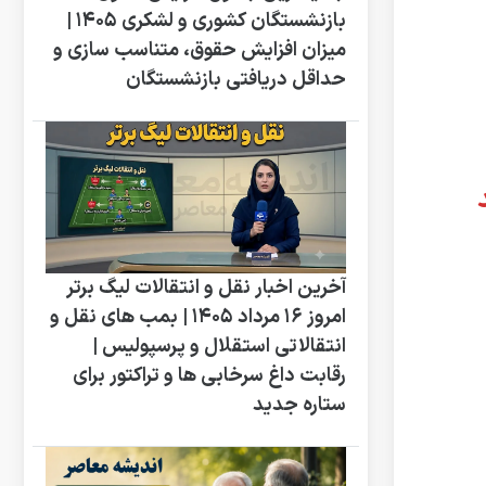
بازنشستگان کشوری و لشکری ۱۴۰۵ |
میزان افزایش حقوق، متناسب سازی و
حداقل دریافتی بازنشستگان
آخرین اخبار نقل و انتقالات لیگ برتر
امروز 16 مرداد 1405 | بمب های نقل و
انتقالاتی استقلال و پرسپولیس |
رقابت داغ سرخابی ها و تراکتور برای
ستاره جدید