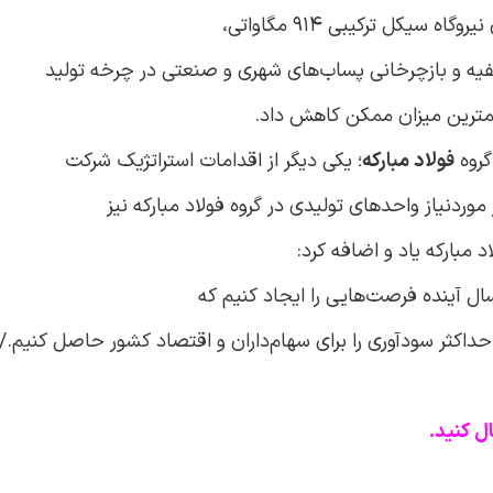
یکل ترکیبی 914 مگاواتی،
صفیه و بازچرخانی پساب‌های شهری و صنعتی در چرخه تولید
کمترین میزان ممکن کاهش داد.
گروه
فولاد مبارکه
؛ یکی دیگر از اقدامات استراتژیک شرکت
موردنیاز واحدهای تولیدی در گروه فولاد مبارکه نیز
د مبارکه یاد و اضافه کرد:
ل آینده فرصت‌هایی را ایجاد کنیم که
داکثر سودآوری را برای سهام‌داران و اقتصاد کشور حاصل کنیم./ای
ل کنید.