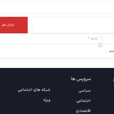
سم.
سرویس ها
شبکه های اجتماعی
سیاسی
ویژه
اجتماعی
اقتصادی