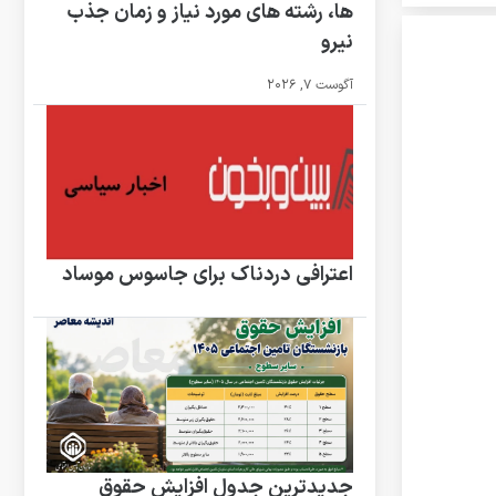
ها، رشته های مورد نیاز و زمان جذب
نیرو
آگوست 7, 2026
اعترافی دردناک برای جاسوس موساد
جدیدترین جدول افزایش حقوق