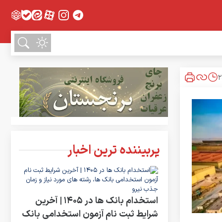
پربیننده ترین اخبار
استخدام بانک ها در ۱۴۰۵ | آخرین
شرایط ثبت نام آزمون استخدامی بانک