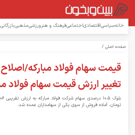
خانه
سیاسی
اقتصادی
اجتماعی
فرهنگ و هنر
ورزشی
مذهبی
بازرگانی
صفحه اصلی
/
قیمت سهام فولاد مبارکه/اصلاح 
تغییر ارزش قیمت سهام فولاد مب
تومان، آماده فروش از سوی یکی از سهامداران عمده شد.