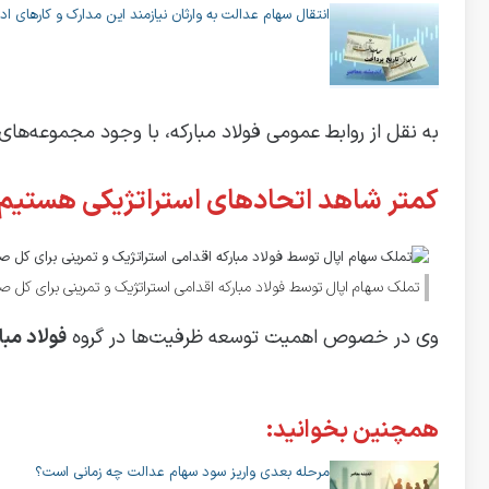
انتقال سهام عدالت به وارثان نیازمند این مدارک و کارهای ا
به نقل از روابط عمومی فولاد مبارکه، با وجود مجموعه‌ها
کمتر شاهد اتحادهای استراتژیکی هستیم ک
تملک سهام اپال توسط فولاد مبارکه اقدامی استراتژیک و تمرینی برای کل 
وی در خصوص اهمیت توسعه ظرفیت‌ها در گروه
فولاد مبا
همچنین بخوانید:
مرحله بعدی واریز سود سهام عدالت چه زمانی است؟