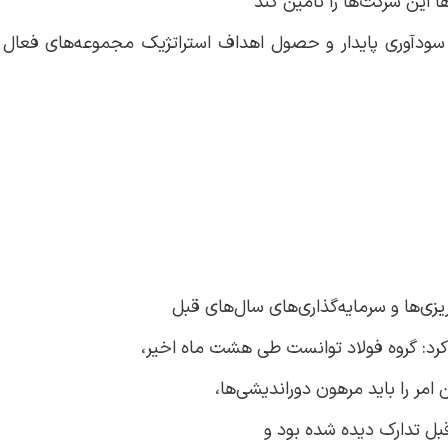
ا این شرکت‌ها را تأمین کند
سودآوری پایدار و حصول اهداف استراتژیک مجموعه‌های فعال ر
زی‌ها و سرمایه‌گذاری‌های سال‌های قبل
رد: گروه فولاد توانست طی هشت ماه اخیر،
مر را باید مرهون دوراندیشی‌ها،
قبل تدارک دیده شده بود و