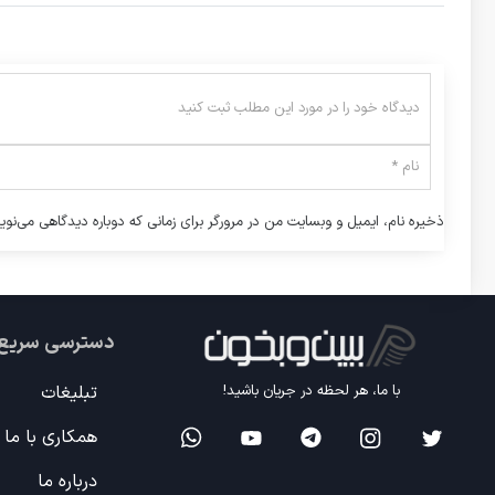
ذخیره نام، ایمیل و وبسایت من در مرورگر برای زمانی که دوباره دیدگاهی می‌نوی
دسترسی سریع
تبلیغات
با ما، هر لحظه در جریان باشید!
همکاری با ما
درباره ما