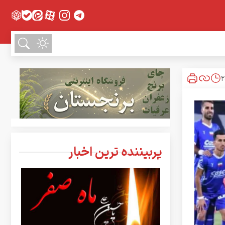
پربیننده ترین اخبار