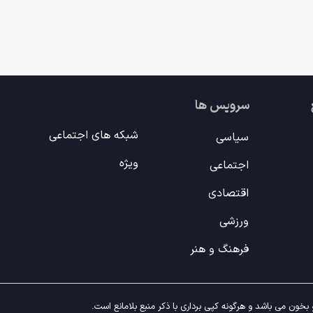
سرویس ها
شبکه های اجتماعی
سیاسی
ویژه
اجتماعی
اقتصادی
ورزشی
فرهنگ و هنر
خون می باشد و هرگونه کپی برداری با ذکر منبع بلامانع است.