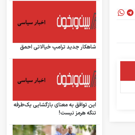
شاهکار جدید ترامپ خیالاتی احمق
این توافق به معنای بازگشایی یک‌طرفه
تنگه هرمز نیست!