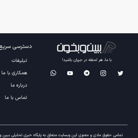
دسترسی سریع
تبلیغات
با ما، هر لحظه در جریان باشید!
همکاری با ما
درباره ما
تماس با ما
تمامی حقوق مادی و معنوی این وبسایت متعلق به پایگاه خبری تحلیلی ببین و ب