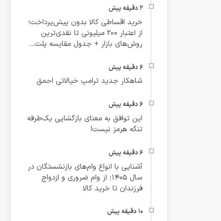
خرید اقساطی کالا بدون پیش‌پرداخت؛
از اعتبار ۲۰۰ میلیونی تا نقدی‌ترین
روش‌های بازار + جدول مقایسه پلت...
شاهکار جدید ترامپ خیالاتی احمق
این توافق به معنای بازگشایی یک‌طرفه
تنگه هرمز نیست!
آشنایی با انواع وام‌های بازنشستگان در
سال ۱۴۰۵؛ از وام ضروری و ازدواج
فرزندان تا خرید کالا