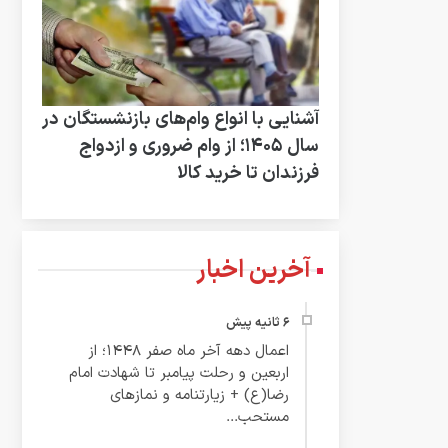
آشنایی با انواع وام‌های بازنشستگان در
سال ۱۴۰۵؛ از وام ضروری و ازدواج
فرزندان تا خرید کالا
آخرین اخبار
اعمال دهه آخر ماه صفر ۱۴۴۸؛ از
اربعین و رحلت پیامبر تا شهادت امام
رضا(ع) + زیارتنامه و نمازهای
مستحب...