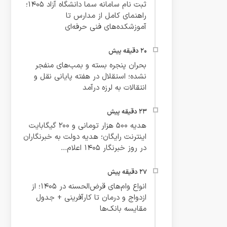
ثبت نام سامانه سما دانشگاه آزاد ۱۴۰۵؛
راهنمای کامل از مدارس تا
آموزشکده‌های فنی حرفه‌ای
بحران پنجره بسته و بمب‌های منفجر
نشده؛ استقلال در هفته پایانی نقل و
انتقالات به لرزه درآمد
هدیه ۵۰۰ هزار تومانی و ۲۰۰ گیگابایت
اینترنت رایگان؛ هدیه دولت به خبرنگاران
در روز خبرنگار ۱۴۰۵ اعلام...
انواع وام‌های قرض‌الحسنه در ۱۴۰۵؛ از
ازدواج و درمان تا کارآفرینی + جدول
مقایسه بانک‌ها