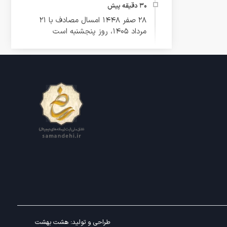
۲۸ صفر ۱۴۴۸ امسال مصادف با ۲۱
مرداد ۱۴۰۵، روز پنجشنبه است
طراحی و تولید:
هشت بهشت