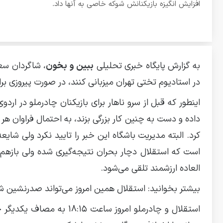
افزایش انگیزه بازیکنانش شوکه خاصی به آنها داد.
به گزارش پایگاه خبری تحلیلی
ببین و بخون
، شاگردان سع
در استادیوم تختی تهران میزبانی کنند، در صورت پیروزی برا
اینطور که قبل از سرو ناهار برای بازیکنان چادرملو در ارد
کرد. البته مدیریت باشگاه این خبر را تایید نکرد ولی شای
است که استقلال دچار بحران نتیجه‌گیری شده ولی بازهم پی
العاده ارزشمند تلقی می‌شود.
بیشتر بخوانید: استقلال همین امروز می‌تواند صدرنشی
استقلال و چادرملو امروز 