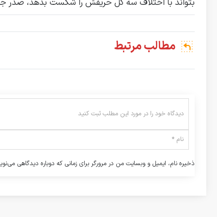
بتواند با اختلاف سه گل حریفش را شکست بدهد، صدر جدو
مطالب مرتبط
ذخیره نام، ایمیل و وبسایت من در مرورگر برای زمانی که دوباره دیدگاهی می‌نوی