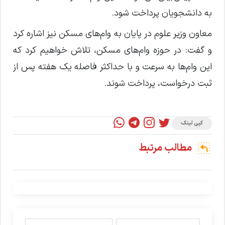
به دانشجویان پرداخت شود.
معاون وزیر علوم در پایان به وام‌های مسکن نیز اشاره کرد
و گفت: در حوزه وام‌های مسکن، تلاش خواهیم کرد که
این وام‌ها به سرعت و با حداکثر فاصله یک هفته پس از
ثبت درخواست، پرداخت شوند.
کپی لینک
مطالب مرتبط