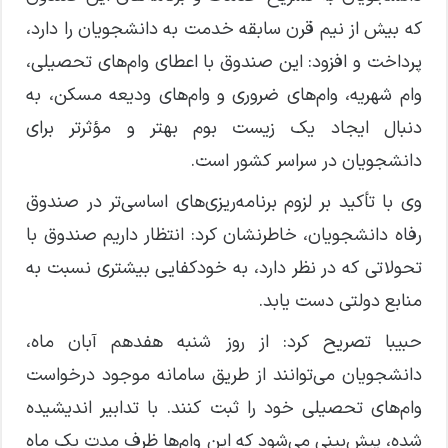
که بیش از نیم قرن سابقه خدمت به دانشجویان را دارد،
پرداخت و افزود: این صندوق با اعطای وام‌های تحصیلی،
وام شهریه، وام‌های ضروری و وام‌های ودیعه مسکن، به
دنبال ایجاد یک زیست بوم بهتر و مؤثرتر برای
دانشجویان در سراسر کشور است.
وی با تأکید بر لزوم برنامه‌ریزی‌های اساسی‌تر در صندوق
رفاه دانشجویان، خاطرنشان کرد: انتظار داریم صندوق با
تحولاتی که در نظر دارد، به خودکفایی بیشتری نسبت به
منابع دولتی دست یابد.
حبیبا تصریح کرد: از روز شنبه هفدهم آبان ماه،
دانشجویان می‌توانند از طریق سامانه موجود درخواست
وام‌های تحصیلی خود را ثبت کنند. با تدابیر اندیشیده
شده، پیش‌بینی می‌شود که این وام‌ها ظرف مدت یک ماه