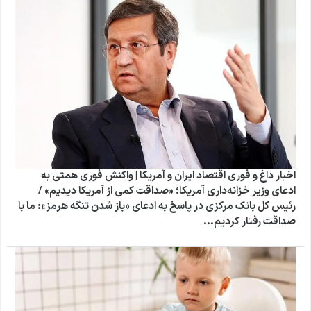
اخبار داغ و فوری اقتصاد ایران و آمریکا | واکنش فوری همتی به
ادعای وزیر خزانه‌داری آمریکا؛ «صداقت کمی از آمریکا دیدیم» /
رئیس کل بانک مرکزی در پاسخ به ادعای «باز شدن تنگه هرمز»: ما با
صداقت رفتار کردیم...