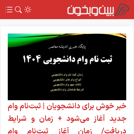
خبر خوش برای دانشجویان | ثبت‌نام وام
جدید آغاز می‌شود + زمان و شرایط
دریافت/ زمان آغاز ثبت‌نام وام