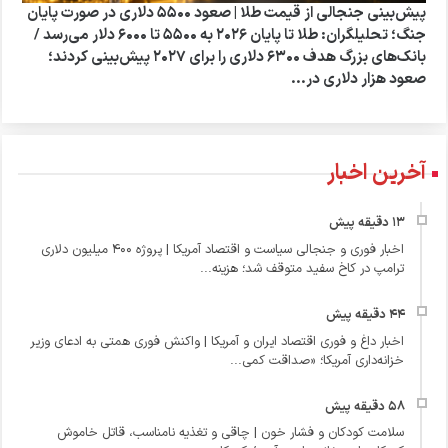
پیش‌بینی جنجالی از قیمت طلا | صعود ۵۵۰۰ دلاری در صورت پایان
جنگ؛ تحلیلگران: طلا تا پایان ۲۰۲۶ به ۵۵۰۰ تا ۶۰۰۰ دلار می‌رسد /
بانک‌های بزرگ هدف ۶۳۰۰ دلاری را برای ۲۰۲۷ پیش‌بینی کردند؛
صعود هزار دلاری در...
آخرین اخبار
اخبار فوری و جنجالی سیاست و اقتصاد آمریکا | پروژه ۴۰۰ میلیون دلاری
ترامپ در کاخ سفید متوقف شد؛ هزینه...
اخبار داغ و فوری اقتصاد ایران و آمریکا | واکنش فوری همتی به ادعای وزیر
خزانه‌داری آمریکا؛ «صداقت کمی...
سلامت کودکان و فشار خون | چاقی و تغذیه نامناسب، قاتل خاموش