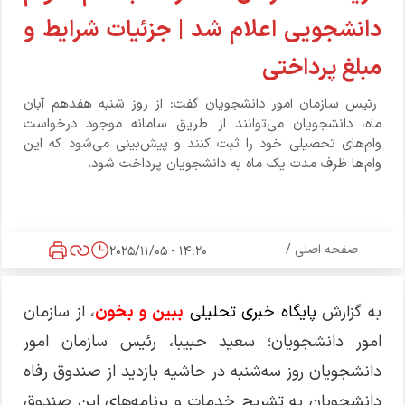
دانشجویی اعلام شد | جزئیات شرایط و
مبلغ پرداختی
رئیس سازمان امور دانشجویان گفت: از روز شنبه هفدهم آبان
ماه، دانشجویان می‌توانند از طریق سامانه موجود درخواست
وام‌های تحصیلی خود را ثبت کنند و پیش‌بینی می‌شود که این
وام‌ها ظرف مدت یک ماه به دانشجویان پرداخت شود.
صفحه اصلی
/
14:20 - 2025/11/05
به گزارش
پایگاه خبری تحلیلی
ببین و بخون
، از سازمان
امور دانشجویان؛ سعید حبیبا، رئیس سازمان امور
دانشجویان روز سه‌شنبه در حاشیه بازدید از صندوق رفاه
دانشجویان به تشریح خدمات و برنامه‌های این صندوق