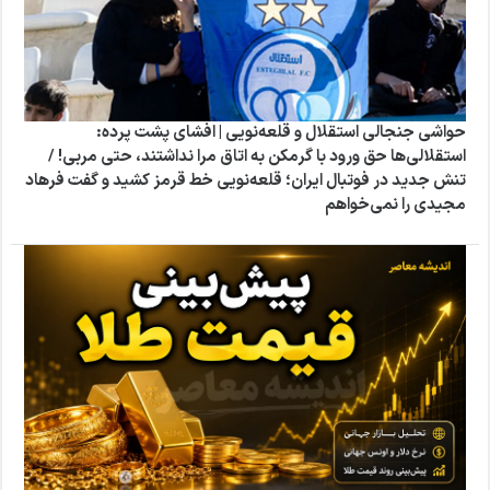
حواشی جنجالی استقلال و قلعه‌نویی | افشای پشت پرده:
استقلالی‌ها حق ورود با گرمکن به اتاق مرا نداشتند، حتی مربی! /
تنش جدید در فوتبال ایران؛ قلعه‌نویی خط قرمز کشید و گفت فرهاد
مجیدی را نمی‌خواهم