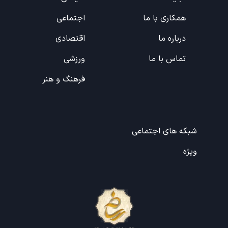
همکاری با ما
اجتماعی
درباره ما
اقتصادی
تماس با ما
ورزشی
فرهنگ و هنر
شبکه های اجتماعی
ویژه