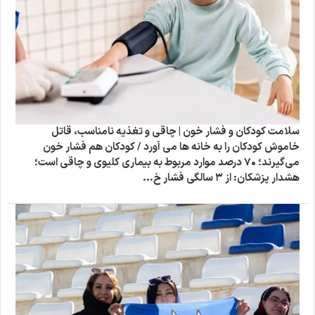
سلامت کودکان و فشار خون | چاقی و تغذیه نامناسب، قاتل
خاموش کودکان را به خانه‌ ها می‌ آورد / کودکان هم فشار خون
می‌گیرند؛ ۷۰ درصد موارد مربوط به بیماری کلیوی و چاقی است؛
هشدار پزشکان: از ۳ سالگی فشار خ...