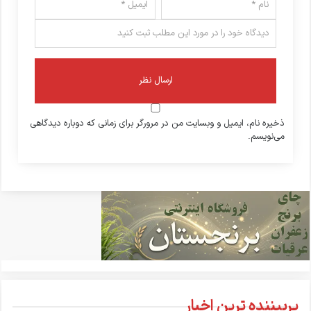
ذخیره نام، ایمیل و وبسایت من در مرورگر برای زمانی که دوباره دیدگاهی
می‌نویسم.
پربیننده ترین اخبار