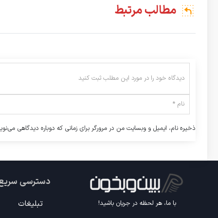
مطالب مرتبط
ذخیره نام، ایمیل و وبسایت من در مرورگر برای زمانی که دوباره دیدگاهی می‌نوی
دسترسی سریع
تبلیغات
با ما، هر لحظه در جریان باشید!