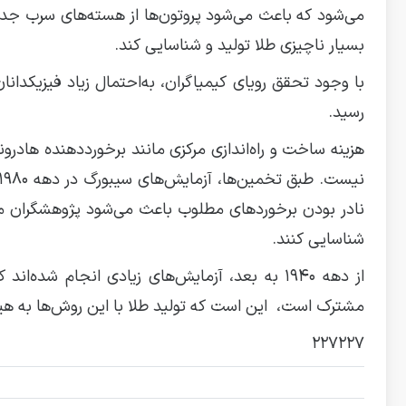
می‌شود که باعث می‌شود پروتون‌ها از هسته‌های سرب جد
بسیار ناچیزی طلا تولید و شناسایی کند.
با وجود تحقق رویای کیمیاگران، به‌احتمال زیاد فیزیکدان
رسید.
هزینه ساخت و راه‌اندازی مرکزی مانند برخورددهنده هادر
نادر بودن برخوردهای مطلوب باعث می‌شود پژوهشگران مجبور
شناسایی کنند.
از دهه ۱۹۴۰ به بعد، آزمایش‌های زیادی انجام شد
مشترک است، این است که تولید طلا با این روش‌ها به هیچ
۲۲۷۲۲۷