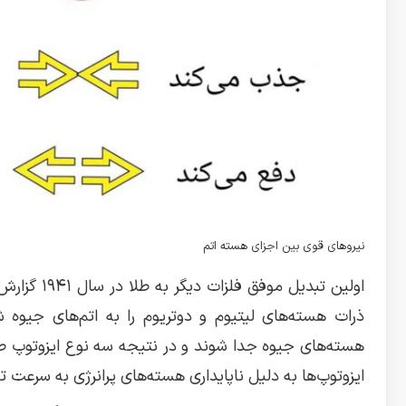
نیروهای قوی بین اجزای هسته اتم
اولین تبدی
ذرات هسته‌های لیتیوم و دوتریوم را به اتم‌های جیوه ش
هسته‌های جیوه جدا شوند و در نتیجه سه نوع ایزوتوپ طل
ایزوتوپ‌ها به دلیل ناپایداری هسته‌های پرانرژی به سرعت ت