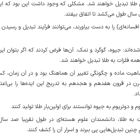
ی طلا تبدیل خواهند شد. مشکلی که وجود داشت این بود که ای
ن سال طول می‌کشد تا اتفاق بیفتد.
افسانه‌ای) را به دست بیاورند، می‌توانند فرآیند تبدیل و رسیدن 
ه‌اند: جیوه، گوگرد و نمک. آن‌ها فرض کردند که اگر بتوان این 
 همه فلزات به طلا تبدیل خواهند شد.
ه ماهیت ماده و چگونگی تغییر آن هماهنگ بود و در آن زمان، کس
 در قرون هفدهم و هجدهم به تدریج این ایده‌ها را بی‌اعتبا
د.
زات به طلا، دانشمندان علوم هسته‌ای در طول تقریبا صد سا
 چنین تبدیل‌هایی پی ببرند و اسرار آن را کشف کنند.