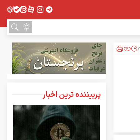
پربیننده ترین اخبار