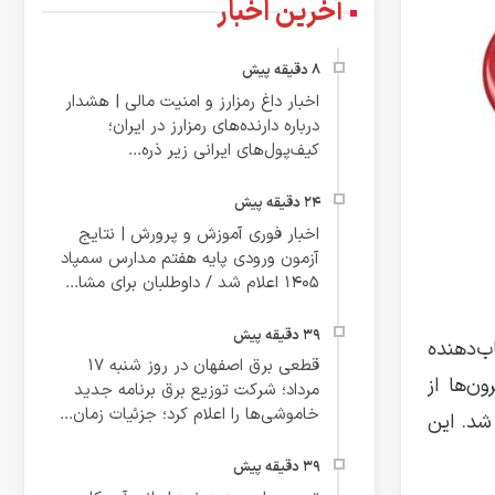
آخرین اخبار
اخبار داغ رمزارز و امنیت مالی | هشدار
درباره دارنده‌های رمزارز در ایران؛
کیف‌پول‌های ایرانی زیر ذره‌...
اخبار فوری آموزش و پرورش | نتایج
آزمون ورودی پایه هفتم مدارس سمپاد
۱۴۰۵ اعلام شد / داوطلبان برای مشا...
از شتاب‌دهنده
قطعی برق اصفهان در روز شنبه ۱۷
ن‌ها از
مرداد؛ شرکت توزیع برق برنامه جدید
خاموشی‌ها را اعلام کرد؛ جزئیات زمان...
شد. این