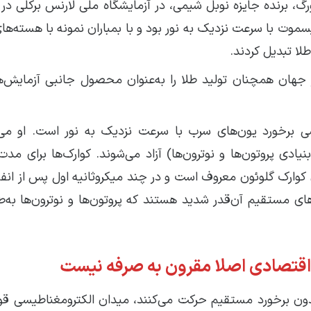
 برنده جایزه نوبل شیمی، در آزمایشگاه ملی لارنس برکلی در کا
وت با سرعت نزدیک به نور بود و با بمباران نمونه با هسته‌های
طلا تبدیل کردند.
ر جهان همچنان تولید طلا را به‌عنوان محصول جانبی آزمایش‌
سی برخورد یون‌های سرب با سرعت نزدیک به نور است. او می‌
ادی پروتون‌ها و نوترون‌ها) آزاد می‌شوند. کوارک‌ها برای مدت
ای کوارک گلوئون معروف است و در چند میکروثانیه اول پس از انف
ای مستقیم آن‌قدر شدید هستند که پروتون‌ها و نوترون‌ها به‌ط
ر اقتصادی اصلا مقرون به صرفه نیست
بدون برخورد مستقیم حرکت می‌کنند، میدان الکترومغناطیسی قو