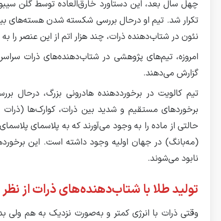
چهل سال بعد، این دستاورد خارق‌العاده توسط گلن سیبورگ،
تکرار شد. تیم او درحال بررسی شکسته شدن هسته‌های بیسم
نئون در شتاب‌دهنده ذرات، چند هزار اتم از این عنصر را به 
امروزه، تیم‌های پژوهشی در شتاب‌دهنده‌های ذرات سراس
گزارش می‌دهند.
تیم کالویت در برخورددهنده هادرونی بزرگ، درحال برر
برخوردهای مستقیم و شدید بین ذرات، کوارک‌ها (ذرات بنی
حالتی از ماده را به وجود می‌آورند که به پلاسمای پلاسم
(مه‌بانگ) در جهان اولیه وجود داشته است. این برخورده
نابود می‌شوند.
تولید طلا با شتاب‌دهنده‌های ذرات از نظ
وقتی ذرات با انرژی کمتر و به‌صورت نزدیک به هم ولی 