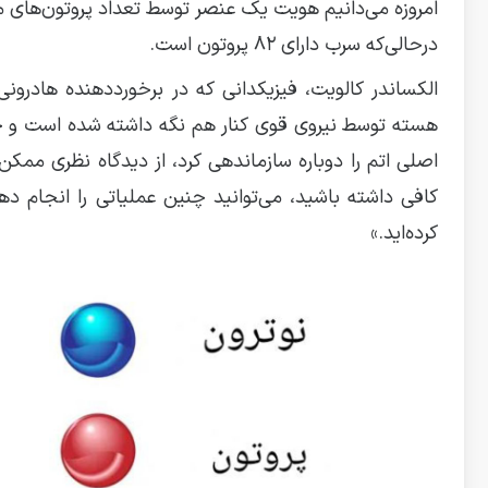
درحالی‌که سرب دارای ۸۲ پروتون است.
الکساندر کالویت، فیزیکدانی که در برخورددهنده هادرون
هسته توسط نیروی قوی کنار هم نگه داشته شده است و جدا 
اصلی اتم را دوباره سازماندهی کرد، از دیدگاه نظری ممک
کافی داشته باشید، می‌توانید چنین عملیاتی را انجام 
کرده‌اید.»