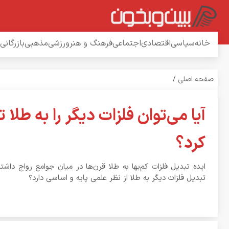
خانه
سیاسی
اقتصادی
اجتماعی
فرهنگ و هنر
ورزشی
مذهبی
بازرگانی
صفحه اصلی
/
آیا می‌توان فلزات دیگر را به طلا 
کرد؟
ایده تبدیل فلزات کم‌بها به طلا قرن‌ها در میان جوامع رواج داشته
تبدیل فلزات دیگر به طلا از نظر علمی پایه و اساسی دارد؟