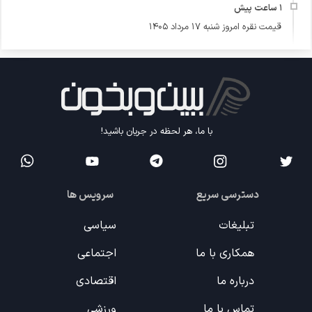
قیمت نقره امروز شنبه ۱۷ مرداد ۱۴۰۵
با ما، هر لحظه در جریان باشید!
دسترسی سریع
سرویس ها
تبلیغات
سیاسی
همکاری با ما
اجتماعی
درباره ما
اقتصادی
تماس با ما
ورزشی