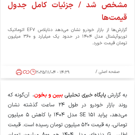
مشخص شد / جزئیات کامل جدول
قیمت‌ها
گزارش‌ها از بازار خودرو نشان می‌دهد دناپلاس EF۷ اتوماتیک
توربوآپشنال مدل ۱۴۰۴ در حدود یک میلیارد و ۳۶۰ میلیون
تومان قیمت خورد.
صفحه اصلی
/
14:29 - 2025/11/04
به گزارش
پایگاه خبری تحلیلی
ببین و بخون
، آن‌گونه که
روند بازار خودرو در طول ۲۴ ساعت گذشته نشان
می‌دهد، پراید ۱۵۱ SE مدل ۱۴۰۴ با کاهش ۵ میلیون
تومانی، به قیمت ۵۲۰ میلیون تومان رسیده است. قیمت
اطلس G دنده‌ای مدل ۱۴۰۴ هم ۸۰۰ میلیون تومان