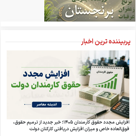
پربیننده ترین اخبار
افزایش مجدد حقوق کارمندان ۱۴۰۵؛ خبر جدید از ترمیم حقوق،
فوق‌العاده خاص و میزان افزایش دریافتی کارکنان دولت