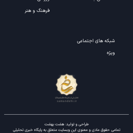
فرهنگ و هنر
شبکه های اجتماعی
ویژه
طراحی و تولید:
هشت بهشت
تمامی حقوق مادی و معنوی این وبسایت متعلق به پایگاه خبری تحلیلی