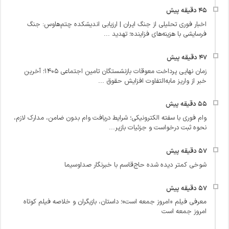
اخبار فوری تحلیلی از جنگ ایران | ارزیابی اندیشکده چتم‌هاوس: جنگ
فرسایشی با هزینه‌های فزاینده؛ تهدید ...
زمان نهایی پرداخت معوقات بازنشستگان تامین اجتماعی ۱۴۰۵؛ آخرین
خبر از واریز مابه‌التفاوت افزایش حقوق ...
وام فوری با سفته الکترونیکی؛ شرایط دریافت وام بدون ضامن، مدارک لازم،
نحوه ثبت درخواست و جزئیات بازپر...
شوخی کمتر دیده شده حاج‌قاسم با خبرنگار صداوسیما
معرفی فیلم «امروز جمعه است»؛ داستان، بازیگران و خلاصه فیلم کوتاه
امروز جمعه است