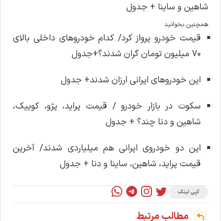
همچنین بخوانید
قیمت خودرو پرواز کرد/ کدام خودروهای داخلی بالای
70 میلیون تومان گران شدند؟+جدول
این خودروهای ایرانی ارزان شدند+ جدول
سکوت در بازار خودرو / قیمت پراید، پژو، کوییک،
شاهین و دنا چند؟ + جدول
این دو خودروی ایرانی هم میلیاردی شدند/ آخرین
قیمت پراید، شاهین، ساینا و دنا + جدول
کپی لینک
مطالب مرتبط