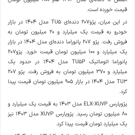
قیمت خورده است.
در این میان، پژو۲۰۷ دنده‌ای TU۵ مدل ۱۴۰۴ در بازار
خودرو به قیمت یک میلیارد و ۲۰ میلیون تومان به
فروش رفت. پژو ۲۰۷ پانوراما دنده‌ای مدل ۱۴۰۴ در بازار
یک میلیارد و ۱۰۰ میلیون تومان قیمت خورد. پژو۲۰۷
پانوراما اتوماتیک TU۵P مدل ۱۴۰۴ در حدود یک
میلیارد و ۳۷۰ میلیون تومان به فروش رفت. پژو ۲۰۷
TU۳ مدل ۱۴۰۴ در بازار ۹۰۵ میلیون تومان قیمت پیدا
کرد.
پژوپارس ELX-XU۷P مدل ۱۴۰۳ به قیمت یک میلیارد و
۸۰ میلیون تومان رسید. پژوپارس XU۷P مدل ۱۴۰۳ نیز
یک میلیارد تومان قیمت پیدا کرد.