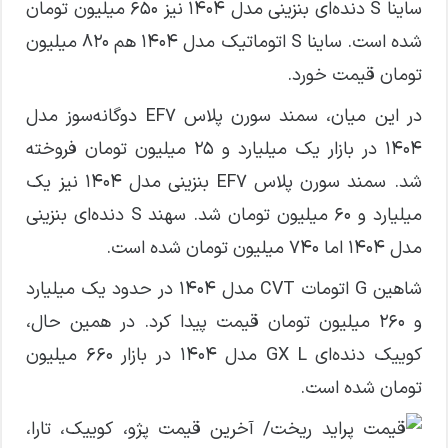
ساینا S دنده‌ای بنزینی مدل ۱۴۰۴ نیز ۶۵۰ میلیون تومان
شده است. ساینا S اتوماتیک مدل ۱۴۰۴ هم ۸۲۰ میلیون
تومان قیمت خورد.
در این میان، سمند سورن پلاس EF۷ دوگانه‌سوز مدل
۱۴۰۴ در بازار یک میلیارد و ۲۵ میلیون تومان فروخته
شد. سمند سورن پلاس EF۷ بنزینی مدل ۱۴۰۴ نیز یک
میلیارد و ۶۰ میلیون تومان شد. سهند S دنده‌ای بنزینی
مدل ۱۴۰۴ اما ۷۴۰ میلیون تومان شده است.
شاهین G اتومات CVT مدل ۱۴۰۴ در حدود یک میلیارد
و ۲۶۰ میلیون تومان قیمت پیدا کرد. در همین حال،
کوییک دنده‌ای GX L مدل ۱۴۰۴ در بازار ۶۶۰ میلیون
تومان شده است.