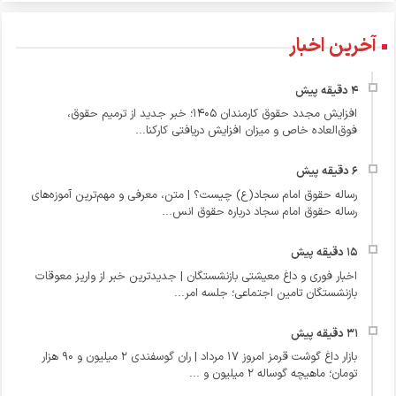
آخرین اخبار
افزایش مجدد حقوق کارمندان ۱۴۰۵؛ خبر جدید از ترمیم حقوق،
فوق‌العاده خاص و میزان افزایش دریافتی کارکنا...
رساله حقوق امام سجاد(ع) چیست؟ | متن، معرفی و مهم‌ترین آموزه‌های
رساله حقوق امام سجاد درباره حقوق انس...
اخبار فوری و داغ معیشتی بازنشستگان | جدیدترین خبر از واریز معوقات
بازنشستگان تامین اجتماعی؛ جلسه امر...
بازار داغ گوشت قرمز امروز ۱۷ مرداد | ران گوسفندی ۲ میلیون و ۹۰ هزار
تومان؛ ماهیچه گوساله ۲ میلیون و ...