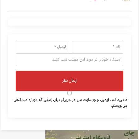
ذخیره نام، ایمیل و وبسایت من در مرورگر برای زمانی که دوباره دیدگاهی
می‌نویسم.