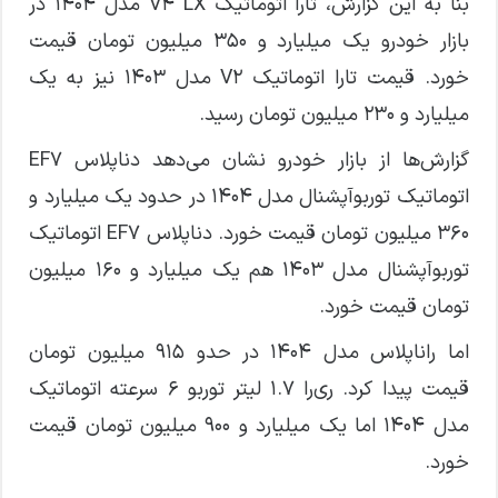
بنا به این گزارش، تارا اتوماتیک V۴ LX مدل ۱۴۰۴ در
بازار خودرو یک میلیارد و ۳۵۰ میلیون تومان قیمت
خورد. قیمت تارا اتوماتیک V۲ مدل ۱۴۰۳ نیز به یک
میلیارد و ۲۳۰ میلیون تومان رسید.
گزارش‌ها از بازار خودرو نشان می‌دهد دناپلاس EF۷
اتوماتیک توربوآپشنال مدل ۱۴۰۴ در حدود یک میلیارد و
۳۶۰ میلیون تومان قیمت خورد. دناپلاس EF۷ اتوماتیک
توربوآپشنال مدل ۱۴۰۳ هم یک میلیارد و ۱۶۰ میلیون
تومان قیمت خورد.
اما راناپلاس مدل ۱۴۰۴ در حدو ۹۱۵ میلیون تومان
قیمت پیدا کرد. ری‌را ۱.۷ لیتر توربو ۶ سرعته اتوماتیک
مدل ۱۴۰۴ اما یک میلیارد و ۹۰۰ میلیون تومان قیمت
خورد.