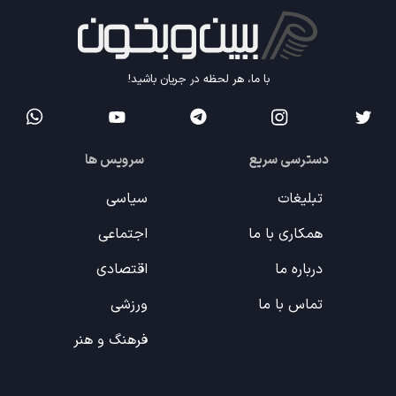
با ما، هر لحظه در جریان باشید!
دسترسی سریع
سرویس ها
تبلیغات
سیاسی
همکاری با ما
اجتماعی
درباره ما
اقتصادی
تماس با ما
ورزشی
فرهنگ و هنر