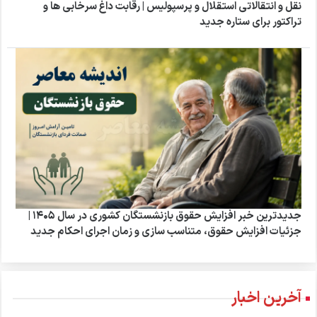
نقل و انتقالاتی استقلال و پرسپولیس | رقابت داغ سرخابی ها و
تراکتور برای ستاره جدید
جدیدترین خبر افزایش حقوق بازنشستگان کشوری در سال ۱۴۰۵ |
جزئیات افزایش حقوق، متناسب سازی و زمان اجرای احکام جدید
آخرین اخبار