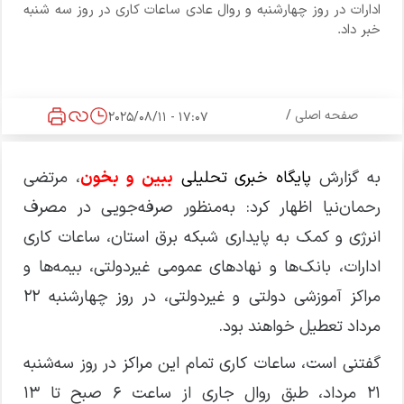
ادارات در روز چهارشنبه و روال عادی ساعات کاری در روز سه شنبه
خبر داد.
صفحه اصلی
/
17:07 - 2025/08/11
به گزارش
پایگاه خبری تحلیلی
ببین و بخون
، مرتضی
رحمان‌نیا اظهار کرد: به‌منظور صرفه‌جویی در مصرف
انرژی و کمک به پایداری شبکه برق استان، ساعات کاری
ادارات، بانک‌ها و نهادهای عمومی غیردولتی، بیمه‌ها و
مراکز آموزشی دولتی و غیردولتی، در روز چهارشنبه ۲۲
مرداد تعطیل خواهند بود.
گفتنی است، ساعات کاری تمام این مراکز در روز سه‌شنبه
۲۱ مرداد، طبق روال جاری از ساعت ۶ صبح تا ۱۳