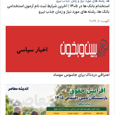
استخدام بانک ها در ۱۴۰۵ | آخرین شرایط ثبت نام آزمون استخدامی
بانک ها، رشته های مورد نیاز و زمان جذب نیرو
آگوست 7, 2026
اعترافی دردناک برای جاسوس موساد