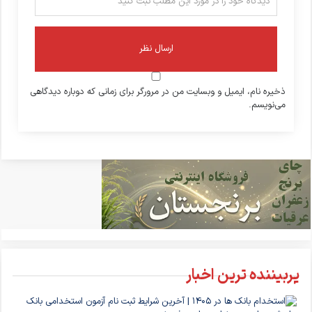
ذخیره نام، ایمیل و وبسایت من در مرورگر برای زمانی که دوباره دیدگاهی
می‌نویسم.
پربیننده ترین اخبار