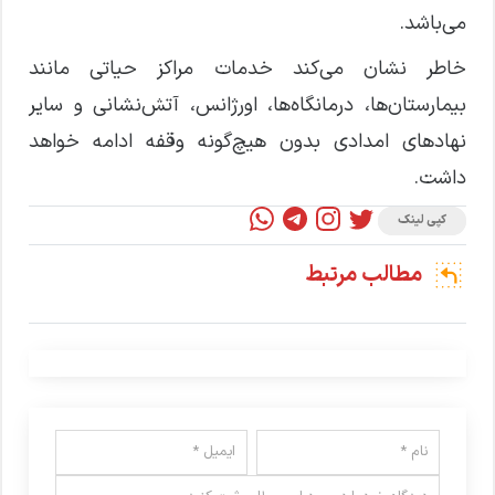
می‌باشد.
خاطر نشان می‌کند خدمات مراکز حیاتی مانند
بیمارستان‌ها، درمانگاه‌ها، اورژانس، آتش‌نشانی و سایر
نهادهای امدادی بدون هیچ‌گونه وقفه ادامه خواهد
داشت.
کپی لینک
مطالب مرتبط