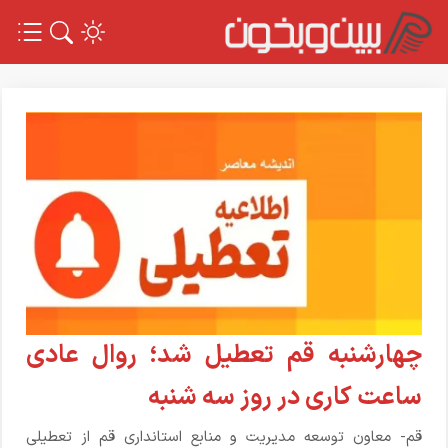
چهارشنبه قم تعطیل شد؛ روال عادی
ساعت کاری در روز سه شنبه
قم- معاون توسعه مدیریت و منابع استانداری قم از تعطیلی