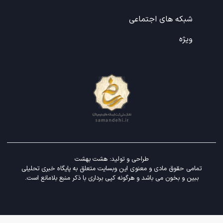
شبکه های اجتماعی
ویژه
طراحی و تولید:
هشت بهشت
تمامی حقوق مادی و معنوی این وبسایت متعلق به پایگاه خبری تحلیلی
ببین و بخون می باشد و هرگونه کپی برداری با ذکر منبع بلامانع است.