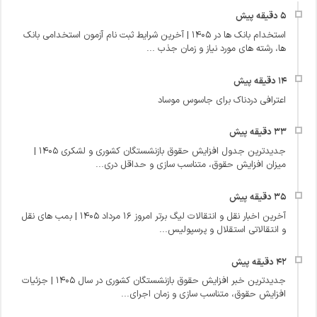
استخدام بانک ها در ۱۴۰۵ | آخرین شرایط ثبت نام آزمون استخدامی بانک
ها، رشته های مورد نیاز و زمان جذب ...
اعترافی دردناک برای جاسوس موساد
جدیدترین جدول افزایش حقوق بازنشستگان کشوری و لشکری ۱۴۰۵ |
میزان افزایش حقوق، متناسب سازی و حداقل دری...
آخرین اخبار نقل و انتقالات لیگ برتر امروز 16 مرداد 1405 | بمب های نقل
و انتقالاتی استقلال و پرسپولیس...
جدیدترین خبر افزایش حقوق بازنشستگان کشوری در سال ۱۴۰۵ | جزئیات
افزایش حقوق، متناسب سازی و زمان اجرای...