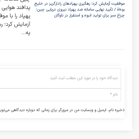
پدافند هوایی
پهپاد را با مو
آزمایش کرد؛ ر
په...
ذخیره نام، ایمیل و وبسایت من در مرورگر برای زمانی که دوباره دیدگاهی می‌نوی