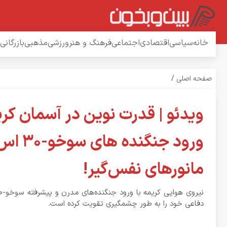
خانه
سیاسی
اقتصادی
اجتماعی
فرهنگ و هنر
ورزشی
مذهبی
بازرگانی
صفحه اصلی
/
ویدئو | قدرت نوین در آسمان کری
ورود جنگنده ها
مانورهای نفس‌گیر!
دفاعی خود را به طور چشمگیری تقویت کرده است.