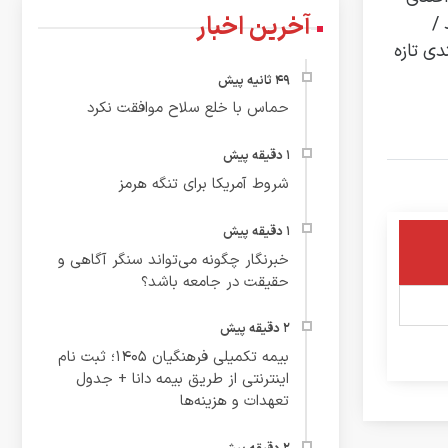
آخرین اخبار
/
دی تازه
حماس با خلع سلاح موافقت نکرد
شروط آمریکا برای تنگه هرمز
خبرنگار چگونه می‌تواند سنگر آگاهی و
حقیقت در جامعه باشد؟
بیمه تکمیلی فرهنگیان ۱۴۰۵؛ ثبت نام
اینترنتی از طریق بیمه دانا + جدول
تعهدات و هزینه‌ها