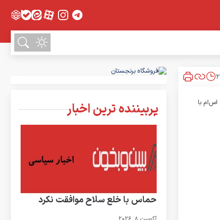
پربیننده ترین اخبار
حماس با خلع سلاح موافقت نکرد
آگوست 8, 2026