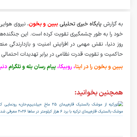
به گزارش
پایگاه خبری تحلیلی
ببین و بخون
خود را به طور چشمگیری تقویت کرده است. این جنگنده‌های 
روز دنیا، نقش مهمی در افزایش امنیت و بازدارندگی منطق
حاکمیت و تقویت قدرت نظامی در برابر تهدیدات احتمالی 
ببین و بخون را در ایتا
، روبیکا،
پیام رسان بله و تلگرام
دنبا
همچنین بخوانید: