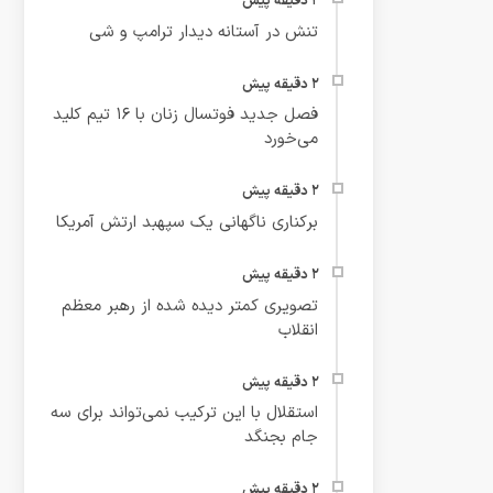
تنش در آستانه دیدار ترامپ و شی
فصل جدید فوتسال زنان با ۱۶ تیم کلید
می‌خورد
برکناری ناگهانی یک سپهبد ارتش آمریکا
تصویری کمتر دیده شده از رهبر معظم
انقلاب
استقلال با این ترکیب نمی‌تواند برای سه
جام بجنگد