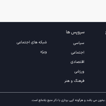
سرویس ها
شبکه های اجتماعی
سیاسی
ویژه
اجتماعی
اقتصادی
ورزشی
فرهنگ و هنر
خون می باشد و هرگونه کپی برداری با ذکر منبع بلامانع است.