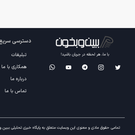
دسترسی سریع
تبلیغات
با ما، هر لحظه در جریان باشید!
همکاری با ما
درباره ما
تماس با ما
تمامی حقوق مادی و معنوی این وبسایت متعلق به پایگاه خبری تحلیلی ببین و ب