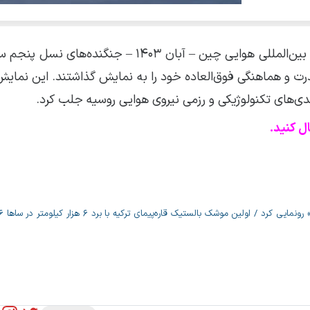
رت و هماهنگی فوق‌العاده خود را به نمایش گذاشتند. این نمایش
مندی‌های تکنولوژیکی و رزمی نیروی هوایی روسیه جلب کرد.
ل کنید.