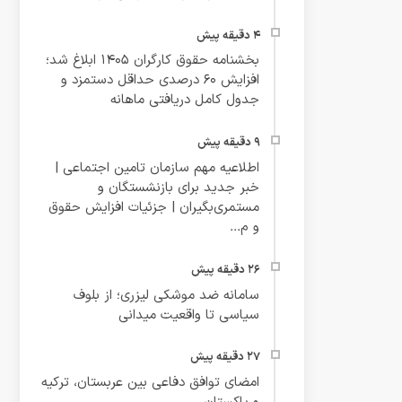
بخشنامه حقوق کارگران ۱۴۰۵ ابلاغ شد؛
افزایش ۶۰ درصدی حداقل دستمزد و
جدول کامل دریافتی ماهانه
اطلاعیه مهم سازمان تامین اجتماعی |
خبر جدید برای بازنشستگان و
مستمری‌بگیران | جزئیات افزایش حقوق
و م...
سامانه ضد موشکی لیزری؛ از بلوف
سیاسی تا واقعیت میدانی
امضای توافق دفاعی بین عربستان، ترکیه