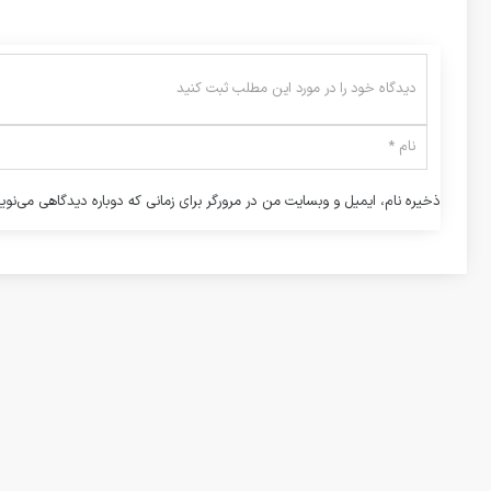
ذخیره نام، ایمیل و وبسایت من در مرورگر برای زمانی که دوباره دیدگاهی می‌نوی