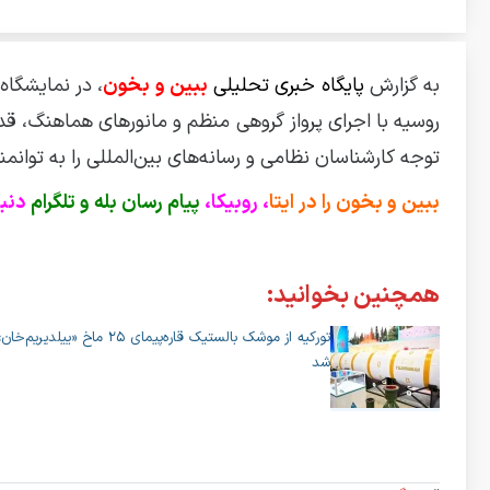
به گزارش
پایگاه خبری تحلیلی
ببین و بخون
روسیه با اجرای پرواز گروهی منظم و مانورهای هماهنگ، قد
توجه کارشناسان نظامی و رسانه‌های بین‌المللی را به توان
ببین و بخون را در ایتا
، روبیکا،
پیام رسان بله و تلگرام
دنبا
همچنین بخوانید:
شد