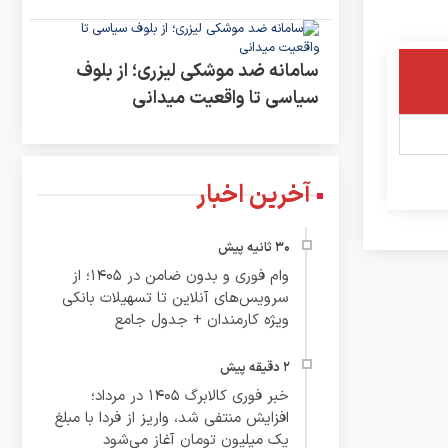
سامانه ضد موشکی لیزری؛ از بلوف
سیاسی تا واقعیت میدانی
آخرین اخبار
وام فوری و بدون ضامن در ۱۴۰۵؛ از
سرویس‌های آنلاین تا تسهیلات بانکی
ویژه کارمندان + جدول جامع
خبر فوری کالابرگ ۱۴۰۵ در مرداد؛
افزایش منتفی شد، واریز از فردا با مبلغ
یک میلیون تومان آغاز می‌شود