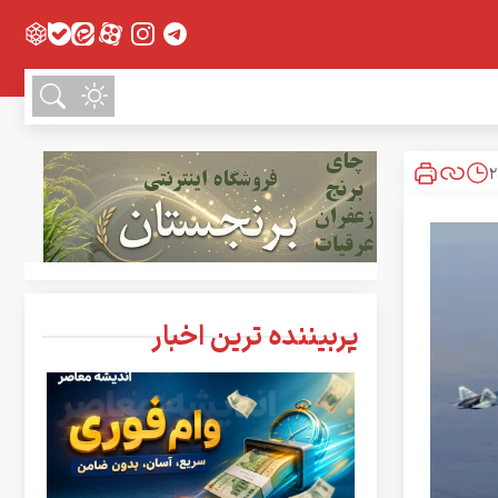
پربیننده ترین اخبار