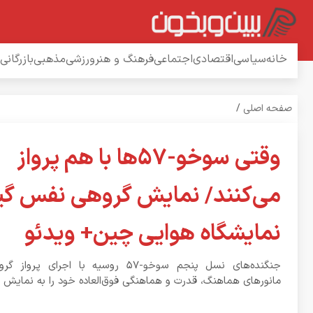
خانه
سیاسی
اقتصادی
اجتماعی
فرهنگ و هنر
ورزشی
مذهبی
بازرگانی
صفحه اصلی
/
وقتی سوخو-۵۷ها با هم پرواز
می‌کنند/ نمایش گروهی نفس گیر
نمایشگاه هوایی چین+ ویدئو
جنگنده‌های نسل پنجم سوخو-۵۷ روسیه با اجرای
مانورهای هماهنگ، قدرت و هماهنگی فوق‌العاده خود را به نمایش 