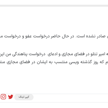
 امیر تتلو در فضای مجازی و ادعای درخواست پناهندگی من این
دم که روز گذشته ویسی منتسب به ایشان در فضای مجازی من
کپی لینک