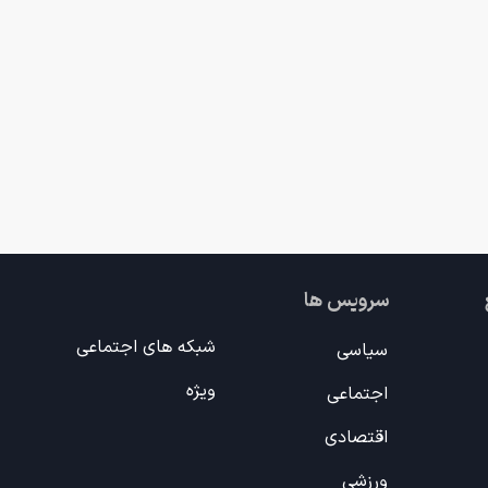
سرویس ها
شبکه های اجتماعی
سیاسی
ویژه
اجتماعی
اقتصادی
ورزشی