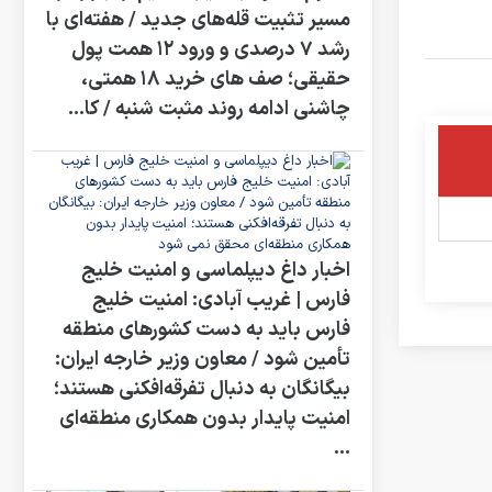
مسیر تثبیت قله‌های جدید / هفته‌ای با
رشد ۷ درصدی و ورود ۱۲ همت پول
حقیقی؛ صف‌ های خرید ۱۸ همتی،
چاشنی ادامه روند مثبت شنبه / کا...
اخبار داغ دیپلماسی و امنیت خلیج
فارس | غریب آبادی: امنیت خلیج
فارس باید به دست کشورهای منطقه
تأمین شود / معاون وزیر خارجه ایران:
بیگانگان به دنبال تفرقه‌افکنی هستند؛
امنیت پایدار بدون همکاری منطقه‌ای
...