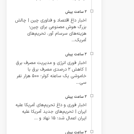
اخبار داغ اقتصاد و فناوری چین | چالش
بزرگ هوش مصنوعی برای چین؛
هزینه‌های سرسام‌ آور، تحریم‌های
آمریک...
اخبار فوری انرژی و مدیریت مصرف برق
| کاهش ۲ درصدی مصرف برق با
خاموشی یک‌ ساعته کولر؛ ۵۰۰ هزار نفر
سی...
اخبار فوری و داغ تحریم‌های آمریکا علیه
ایران | تحریم‌های جدید آمریکا علیه
ایران اعمال شد؛ ۱۵ نهاد و ...