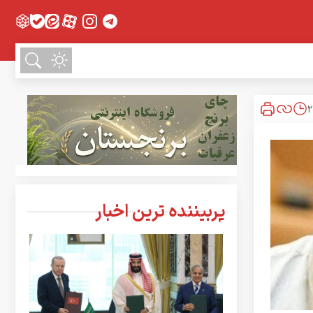
پربیننده ترین اخبار