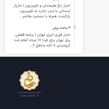
اخبار داغ هنرمندان و تلویزیون | مازیار
لرستانی با «پدر جان» به تلویزیون
بازگشت؛ همراه با جمشید هاشم‌...
اخبار فوری انرژی تهران | برنامه قطعی
برق تهران برای فردا ۱۷ مرداد اعلام شد؛
گروه‌بندی ۸ گانه مناطق ۲...