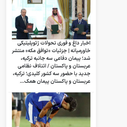
اخبار داغ و فوری تحولات ژئوپلیتیکی
خاورمیانه | جزئیات «توافق مکه» منتشر
شد؛ پیمان دفاعی سه‌ جانبه ترکیه،
عربستان و پاکستان / ائتلاف نظامی
جدید با حضور سه کشور کلیدی؛ ترکیه،
عربستان و پاکستان پیمان همک...