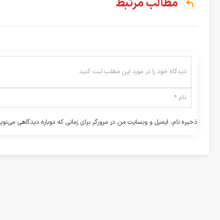
مطالب مرتبط
ذخیره نام، ایمیل و وبسایت من در مرورگر برای زمانی که دوباره دیدگاهی می‌نوی