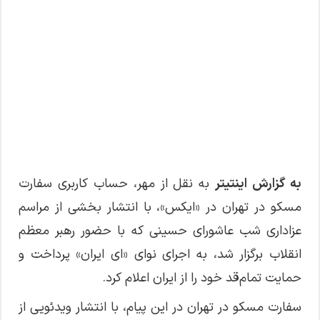
به گزارش اینتیتر
به نقل از مهر، حساب کاربری سفارت
مسکو در تهران در «ایکس»، با انتشار بخشی از مراسم
عزاداری شب عاشورای حسینی که با حضور رهبر معظم
انقلاب برگزار شد، به اجرای نوای «ای ایران» پرداخت و
حمایت تمام‌قد خود را از ایران اعلام کرد.
سفارت مسکو در تهران در این پیام، با انتشار ویدئویی از