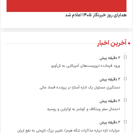
هدایای روز خبرنگار ۱۴۰۵ اعلام شد
آخرین اخبار
ورود فرمانده تروریست‌های آمریکایی به تل‌آویو
دستگیری مسئول یک اداره آستارا در پرونده فساد مالی
احتمال سفر ویتکاف و کوشنر به اوکراین و روسیه
جزئیات تازه درباره مذاکرات تنگه هرمز/ تغییر بزرگ تاریخی به نفع ایران