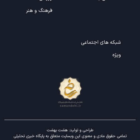
فرهنگ و هنر
شبکه های اجتماعی
ویژه
طراحی و تولید:
هشت بهشت
تمامی حقوق مادی و معنوی این وبسایت متعلق به پایگاه خبری تحلیلی