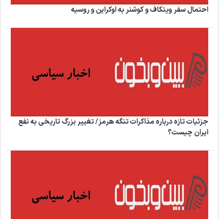
احتمال سفر ویتکاف و کوشنر به اوکراین و روسیه
جزئیات تازه درباره مذاکرات تنگه هرمز/ تغییر بزرگ تاریخی به نفع
ایران چیست؟