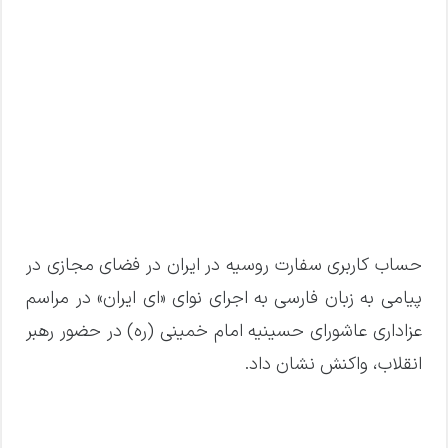
حساب کاربری سفارت روسیه در ایران در فضای مجازی در
پیامی به زبان فارسی به اجرای نوای «ای ایران» در مراسم
عزاداری عاشورای حسینیه امام خمینی (ره) در حضور رهبر
انقلاب، واکنش نشان داد.