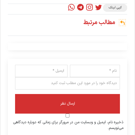
کپی لینک
مطالب مرتبط
ذخیره نام، ایمیل و وبسایت من در مرورگر برای زمانی که دوباره دیدگاهی
می‌نویسم.