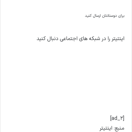
برای دوستانتان ارسال کنید
اینتیتر را در شبکه های اجتماعی دنبال کنید
[ad_2]
منبع: اینتیتر