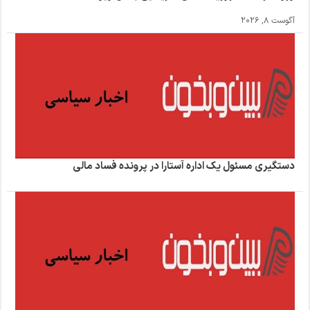
آگوست 8, 2026
دستگیری مسئول یک اداره آستارا در پرونده فساد مالی