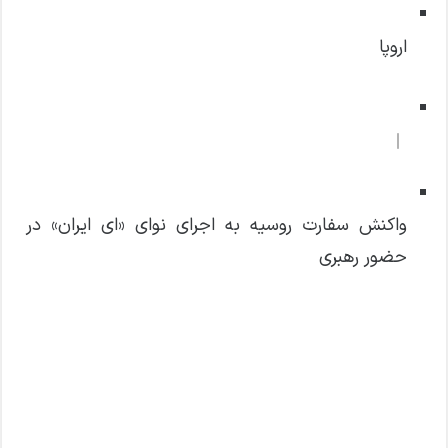
اروپا
واکنش سفارت روسیه به اجرای نوای «ای ایران» در
حضور رهبری