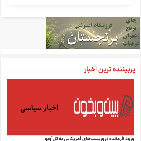
پربیننده ترین اخبار
ورود فرمانده تروریست‌های آمریکایی به تل‌آویو