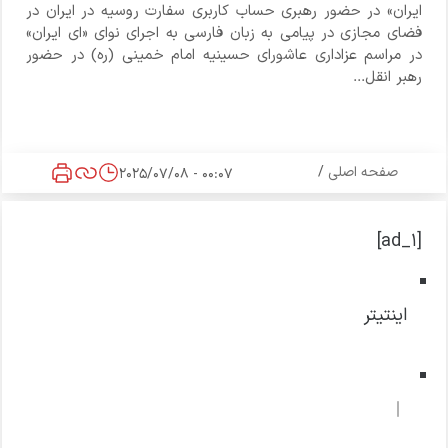
ایران» در حضور رهبری حساب کاربری سفارت روسیه در ایران در
فضای مجازی در پیامی به زبان فارسی به اجرای نوای «ای ایران»
در مراسم عزاداری عاشورای حسینیه امام خمینی (ره) در حضور
رهبر انقل...
صفحه اصلی
/
00:07 - 2025/07/08
[ad_1]
اینتیتر