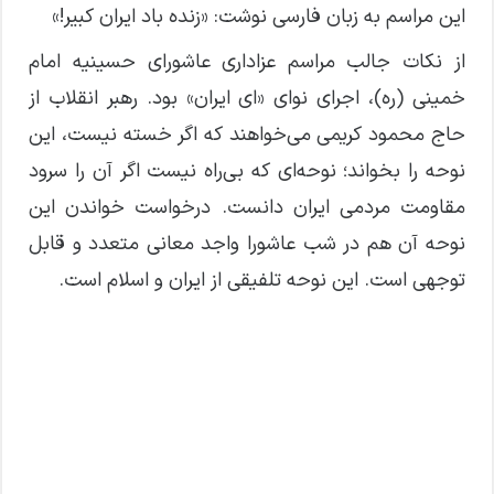
این مراسم به زبان فارسی نوشت: «زنده باد ایران کبیر!»
از نکات جالب مراسم عزاداری عاشورای حسینیه امام
خمینی (ره)، اجرای نوای «ای ایران» بود. رهبر انقلاب از
حاج محمود کریمی می‌خواهند که اگر خسته نیست، این
نوحه را بخواند؛ نوحه‌ای که بی‌راه نیست اگر آن را سرود
مقاومت مردمی ایران دانست. درخواست خواندن این
نوحه آن هم در شب عاشورا واجد معانی متعدد و قابل
توجهی است. این نوحه تلفیقی از ایران و اسلام است.