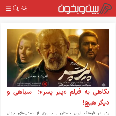
نگاهی به فیلم «پیر پسر»؛ سیاهی و
دیگر هیچ!
پدر در فرهنگ ایران باستان و بسیاری از تمدن‌های جهان