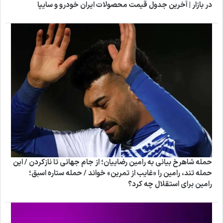
در بازار | آخرین جدول قیمت محصولات ایران خودرو و سایپا
حمله شاهرخ بیانی به رامین رضاییان؛ از جام جهانی تا نازکردن / این
حمله تند، رامین را «غایب از تمرین» خواند / حمله ستاره اسبق؛
رامین برای استقلال چه کرد؟