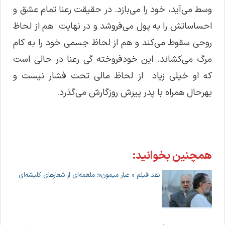
وسط می‌آید، خود را می‌بازد. در حقیقت رعنا تمام عشق و
احساساتش را به پول می‌فروشد و در نهایت هم از لحاظ
روحی سقوط می‌کند و هم از لحاظ جسمی خود را به کام
مرگ می‌کشاند. این خودفروخته گی رعنا در حالی است
که او خیلی زیاد از لحاظ مالی تحت فشار نیست و
بهرحال همراه با پدر پیرش روزگارش می‌گذرد.
همچنین بخوانید:
نقد فیلم « غبار میمون»؛ ملغمه‌ای از شعارهای کلیشه‌ای