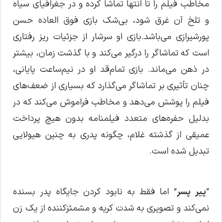
مخاطب فیلم را تا انتها تماشا کرده و در جغرافیای سیاه
و تلخ آن غرق شود، بی‌شک بازی فوق العاده حسن
پورشیرازی می‌باشد.بازی او سرشار از جزئیات ریز رفتاری
است که تماشاگر را درگیر می‌کند و با گذشت زمان، بیشتر
در ذهن می‌ماند. بازی تمام‌قد او در نیم‌ساعت پایانی،
چنان تأثیری بر تماشاگر می‌گذارد که بسیاری از ضعف‌های
فیلم را پوشش می‌دهد و مخاطب فراموش می‌کند که در
بدلیل حفره‌های متعدد فیلمنامه بدون هیچ پرداخت
عمیقی از گذشته غلام، چگونه پدری به چنین هیولایی
تبدیل شده است.
“
پیر پسر
” اما فقط به نابود کردن جایگاه پدر بسنده
نمی‌کند و تصویری به شدت کریه و مشمئزکننده از یک زن