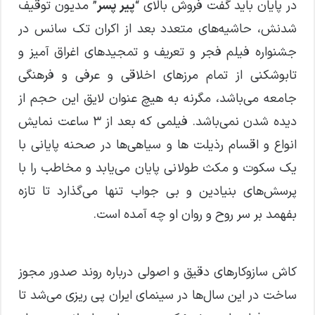
در پایان باید گفت فروش بالای “
پیر پسر
” مدیون توقیف
شدنش، حاشیه‌های متعدد بعد از اکران تک سانس در
جشنواره فیلم فجر و تعریف و تمجیدهای اغراق آمیز و
تابوشکنی از تمام مرزهای اخلاقی و عرفی و فرهنگی
جامعه می‌باشد، مگرنه به هیچ عنوان لایق این حجم از
دیده شدن نمی‌باشد. فیلمی که بعد از ۳ ساعت نمایش
انواع و اقسام رذیلت ها و سیاهی‌ها در صحنه پایانی با
یک سکوت و مکث طولانی پایان می‌یابد و مخاطب را با
پرسش‌های بنیادین و بی جواب تنها می‌گذارد تا تازه
بفهمد بر سر روح و روان او چه آمده است.
کاش سازوکارهای دقیق و اصولی درباره روند صدور مجوز
ساخت در این سال‌ها در سینمای ایران پی ریزی می‌شد تا