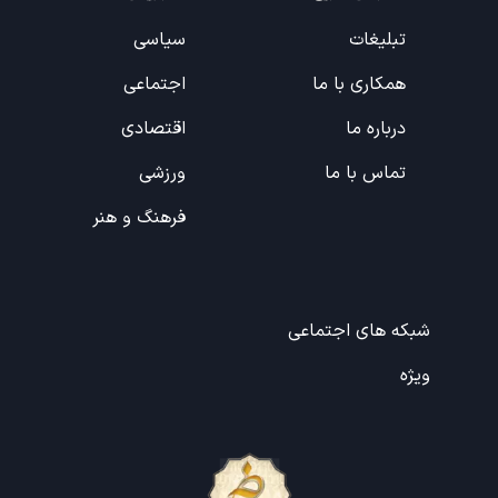
تبلیغات
سیاسی
همکاری با ما
اجتماعی
درباره ما
اقتصادی
تماس با ما
ورزشی
فرهنگ و هنر
شبکه های اجتماعی
ویژه