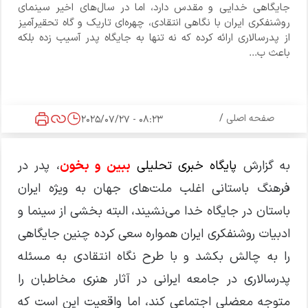
جایگاهی خدایی و مقدس دارد، اما در سال‌های اخیر سینمای
روشنفکری ایران با نگاهی انتقادی، چهره‌ای تاریک و گاه تحقیرآمیز
از پدرسالاری ارائه کرده که نه تنها به جایگاه پدر آسیب زده بلکه
باعث ب...
صفحه اصلی
/
08:23 - 2025/07/27
به گزارش
پایگاه خبری تحلیلی
ببین و بخون
، پدر در
فرهنگ باستانی اغلب ملت‌های جهان به ویژه ایران
باستان در جایگاه خدا می‌نشیند، البته بخشی از سینما و
ادبیات روشنفکری ایران همواره سعی کرده چنین جایگاهی
را به چالش بکشد و با طرح نگاه انتقادی به مسئله
پدرسالاری در جامعه ایرانی در آثار هنری مخاطبان را
متوجه معضلی اجتماعی کند، اما واقعیت این است که