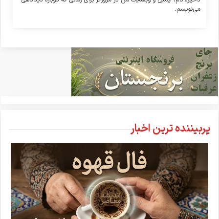
ذخیره نام، ایمیل و وبسایت من در مرورگر برای زمانی که دوباره دیدگاهی
می‌نویسم.
پربیننده ترین اخبار