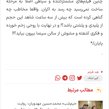
چنین فیلم‌های مشمئزکننده و سیاهی اصلا به مرحله
ساخت نمی‌رسید چه رسد به اکران. واقعا مخاطب چه
گناهی کرده است که بیش از سه ساعت شاهد این حجم
از پلیدی و پلشتی باشد؟! و در نهایت با روحی زخم خورده
و فکری آشفته و مشوش از سالن سینما بیرون بیاید؟!!
پایان/*
.
#
نقد فیلم
کپی لینک
مطالب مرتبط
«نیم‌شب» محمدحسین مهدویان؛ روایت