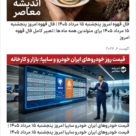
فال قهوه امروز پنجشنبه 15 مرداد 1405 | فال قهوه امروز پنجشنبه
15 مرداد 1405 برای متولدین همه ماه ها | تعبیر کامل فال قهوه
امروز
آگوست 6, 2026
قیمت خودروهای ایران خودرو سایپا امروز پنجشنبه 15 مرداد 1405 |
قیمت خودروهای ایران خودرو سایپا امروز پنجشنبه 15 مرداد 1405