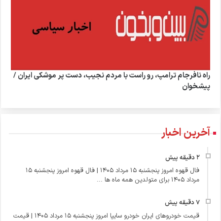
راه نافرجام ترامپ، رو راست با مردم نجیب، دست پر موشکی ایران /
پیشخوان
آخرین اخبار
فال قهوه امروز پنجشنبه 15 مرداد 1405 | فال قهوه امروز پنجشنبه 15
مرداد 1405 برای متولدین همه ماه ها ...
قیمت خودروهای ایران خودرو سایپا امروز پنجشنبه 15 مرداد 1405 | قیمت