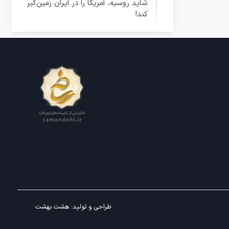
شاید روسیه، آمریکا را در ایران زمین‌گیر
کند!
طراحی و تولید:
هشت بهشت