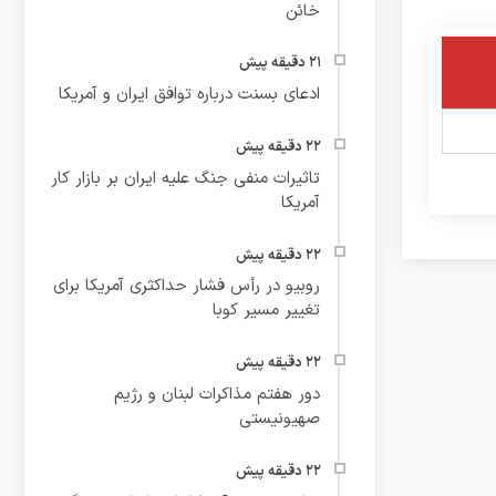
خائن
ادعای بسنت درباره توافق ایران و آمریکا
تاثیرات منفی جنگ علیه ایران بر بازار کار
آمریکا
روبیو در رأس فشار حداکثری آمریکا برای
تغییر مسیر کوبا
دور هفتم مذاکرات لبنان و رژیم
صهیونیستی