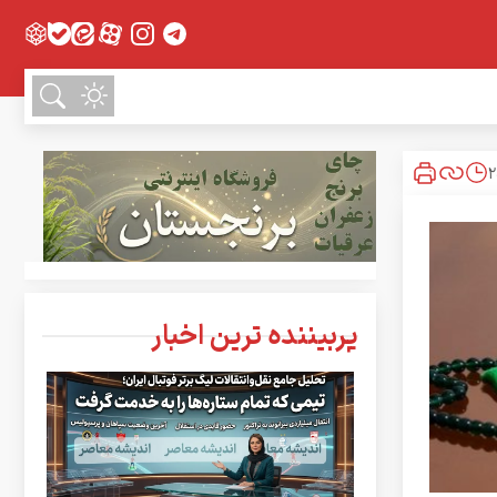
پربیننده ترین اخبار