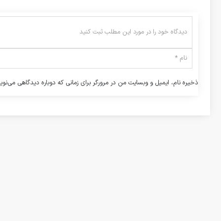
ذخیره نام، ایمیل و وبسایت من در مرورگر برای زمانی که دوباره دیدگاهی می‌نوی