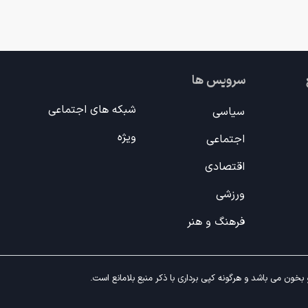
سرویس ها
شبکه های اجتماعی
سیاسی
ویژه
اجتماعی
اقتصادی
ورزشی
فرهنگ و هنر
خون می باشد و هرگونه کپی برداری با ذکر منبع بلامانع است.