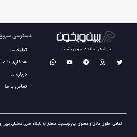
دسترسی سریع
تبلیغات
با ما، هر لحظه در جریان باشید!
همکاری با ما
درباره ما
تماس با ما
تمامی حقوق مادی و معنوی این وبسایت متعلق به پایگاه خبری تحلیلی ببین و ب