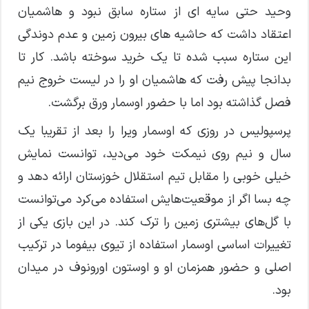
وحید حتی سایه ای از ستاره سابق نبود و هاشمیان
اعتقاد داشت که حاشیه های بیرون زمین و عدم دوندگی
این ستاره سبب شده تا یک خرید سوخته باشد. کار تا
بدانجا پیش رفت که هاشمیان او را در لیست خروج نیم
فصل گذاشته بود اما با حضور اوسمار ورق برگشت.
پرسپولیس در روزی که اوسمار ویرا را بعد از تقریبا یک
سال و نیم روی نیمکت خود می‌دید، توانست نمایش
خیلی خوبی را مقابل تیم استقلال خوزستان ارائه دهد و
چه بسا اگر از موقعیت‌هایش استفاده می‌کرد می‌توانست
با گل‌های بیشتری زمین را ترک کند. در این بازی یکی از
تغییرات اساسی اوسمار استفاده از تیوی بیفوما در ترکیب
اصلی و حضور همزمان او و اوستون اورونوف در میدان
بود.