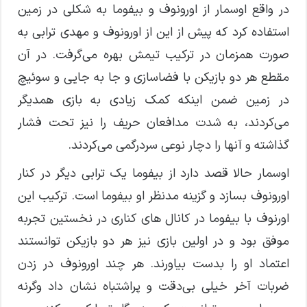
در واقع اوسمار از اورونوف و بیفوما به شکلی در زمین
استفاده کرد که پیش از این از اورونوف و مهدی ترابی به
صورت همزمان در ترکیب تیمش بهره می‌گرفت. در آن
مقطع هر دو بازیکن با فضاسازی و جا به جایی و سوئیچ
در زمین ضمن اینکه کمک زیادی به بازی همدیگر
می‌کردند، به شدت مدافعان حریف را نیز تحت فشار
گذاشته و آنها را دچار نوعی سردرگمی می‌کردند.
اوسمار حالا قصد دارد از بیفوما یک ترابی دیگر در کنار
اورونوف بسازد و گزینه مدنظر او بیفوما است. ترکیب این
اورنوف با بیفوما در کانال های کناری در نخستین تجربه
موفق بود و در اولین بازی نیز هر دو بازیکن توانستند
اعتماد او را بدست بیاورند. هر چند اورونوف در زدن
ضربات آخر خیلی بی‌دقت و پراشتباه نشان داد وگرنه