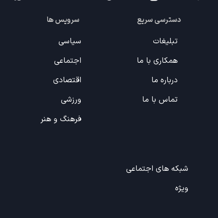
دسترسی سریع
سرویس ها
تبلیغات
سیاسی
همکاری با ما
اجتماعی
درباره ما
اقتصادی
تماس با ما
ورزشی
فرهنگ و هنر
شبکه های اجتماعی
ویژه