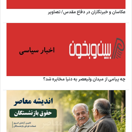
عکاسان و خبرنگاران در دفاع مقدس/ تصاویر
چه پیامی از میدان ولیعصر به دنیا مخابره شد؟