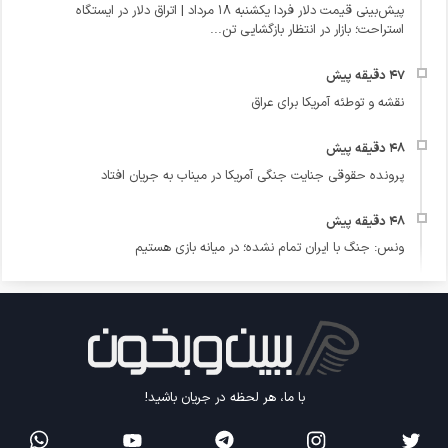
پیش‌بینی قیمت دلار فردا یکشنبه ۱۸ مرداد | اتراق دلار در ایستگاه
استراحت؛ بازار در انتظار بازگشایی تن...
نقشه و توطئه آمریکا برای عراق
پرونده حقوقی جنایت جنگی آمریکا در میناب به جریان افتاد
ونس: جنگ با ایران تمام نشده؛ در میانه بازی هستیم
با ما، هر لحظه در جریان باشید!