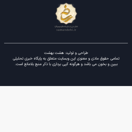
طراحی و تولید:
هشت بهشت
تمامی حقوق مادی و معنوی این وبسایت متعلق به پایگاه خبری تحلیلی
ببین و بخون می باشد و هرگونه کپی برداری با ذکر منبع بلامانع است.