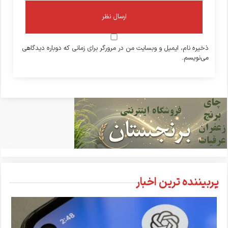
ذخیره نام، ایمیل و وبسایت من در مرورگر برای زمانی که دوباره دیدگاهی
می‌نویسم.
پربیننده ترین اخبار