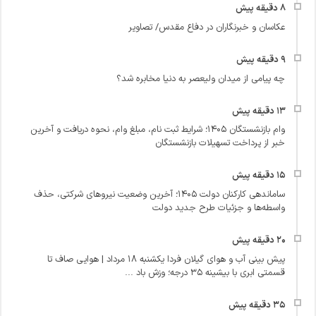
عکاسان و خبرنگاران در دفاع مقدس/ تصاویر
چه پیامی از میدان ولیعصر به دنیا مخابره شد؟
وام بازنشستگان ۱۴۰۵؛ شرایط ثبت نام، مبلغ وام، نحوه دریافت و آخرین
خبر از پرداخت تسهیلات بازنشستگان
ساماندهی کارکنان دولت ۱۴۰۵؛ آخرین وضعیت نیروهای شرکتی، حذف
واسطه‌ها و جزئیات طرح جدید دولت
پیش‌ بینی آب و هوای گیلان فردا یکشنبه ۱۸ مرداد | هوایی صاف تا
قسمتی ابری با بیشینه ۳۵ درجه؛ وزش باد ...