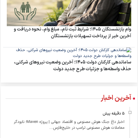
وام بازنشستگان ۱۴۰۵؛ شرایط ثبت نام، مبلغ وام، نحوه دریافت و
آخرین خبر از پرداخت تسهیلات بازنشستگان
ساماندهی کارکنان دولت ۱۴۰۵؛ آخرین وضعیت نیروهای شرکتی،
حذف واسطه‌ها و جزئیات طرح جدید دولت
آخرین اخبار
اخبار داغ جنگ هوش مصنوعی و اقتصاد جهانی | پروژه Maven؛ نابودگر
معاملات هوش مصنوعی ترامپ در خلیج‌فارس...