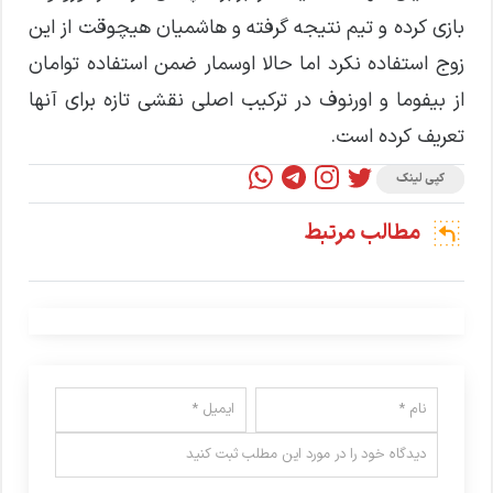
بازی کرده و تیم نتیجه گرفته و هاشمیان هیچوقت از این
زوج استفاده نکرد اما حالا اوسمار ضمن استفاده توامان
از بیفوما و اورنوف در ترکیب اصلی نقشی تازه برای آنها
تعریف کرده است.
کپی لینک
مطالب مرتبط