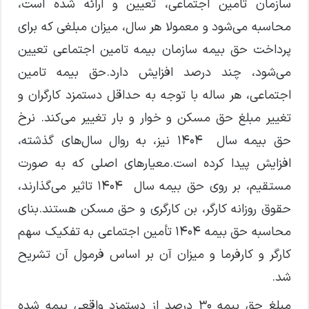
سازمان تامین اجتماعی، تعیین و ارائه شده است،
محاسبه می‌شود و معمولا هر سال، میزان مبلغی که برای
پرداخت حق بیمه سازمان بیمه تامین اجتماعی تعیین
می‌شود، چند درصد افزایش دارد.حق بیمه تامین
اجتماعی، هر ساله با توجه به حداقل دستمزد کارگران و
تغییر مبلغ حق مسکن و خوار و بار تغییر می‌کند. نرخ
حق بیمه سال ۱۴۰۴ نیز، به روال سال‌های گذشته،
افزایش پیدا کرده است.معیار‌های اصلی که به صورت
مستقیم، بر روی حق بیمه سال ۱۴۰۴ تاثیر می‌گذارند،
حقوق روزانه کارگر، بن کارگری و حق مسکن هستند.بنای
محاسبه حق بیمه ۱۴۰۴ تأمین اجتماعی به تفکیک سهم
کارگر و کارفرما و میزان آن بر اساس فرمول آن تشریح
شد.
مبلغ حق بیمه ۳۰ درصد از دستمزد واقعی بیمه شده