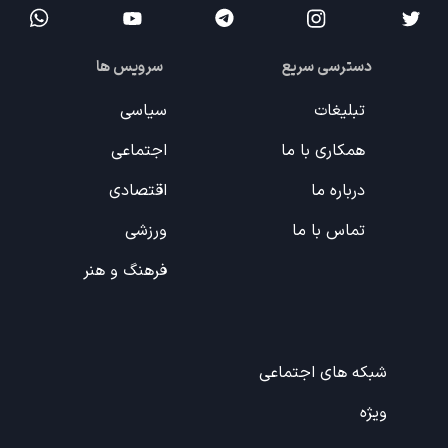
دسترسی سریع
سرویس ها
تبلیغات
سیاسی
همکاری با ما
اجتماعی
درباره ما
اقتصادی
تماس با ما
ورزشی
فرهنگ و هنر
شبکه های اجتماعی
ویژه