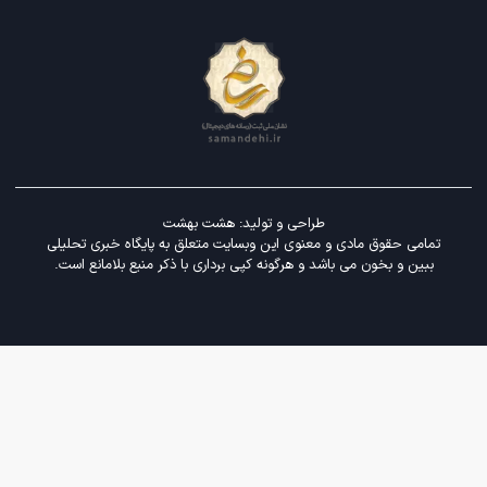
طراحی و تولید:
هشت بهشت
تمامی حقوق مادی و معنوی این وبسایت متعلق به پایگاه خبری تحلیلی
ببین و بخون می باشد و هرگونه کپی برداری با ذکر منبع بلامانع است.