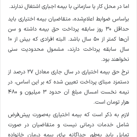
اما در محل کار یا سازمانی با بیمه اجباری اشتغال ندارند.
براساس ضوابط اعلام‌شده، متقاضیان بیمه اختیاری باید
حداقل ۳۰ روز سابقه پرداخت حق بیمه داشته و سن
آن‌ها کمتر از ۵۰ سال باشد. البته افرادی که بیش از ۱۰
سال سابقه پرداخت دارند، مشمول محدودیت سنی
نخواهند بود.
نرخ حق بیمه اختیاری در سال جاری معادل ۲۷ درصد از
دستمزد مبنای پرداخت تعیین شده که بر این اساس، در
نیمه نخست امسال مبلغ آن حدود ۳ میلیون و ۴۸۰
هزار تومان است.
لازم به ذکر است که بیمه اختیاری به‌صورت پیش‌فرض
شامل خدمات درمانی نیست و متقاضیان در صورت
تمایل باید به‌طور جداگانه برای بیمه درمان خانواده