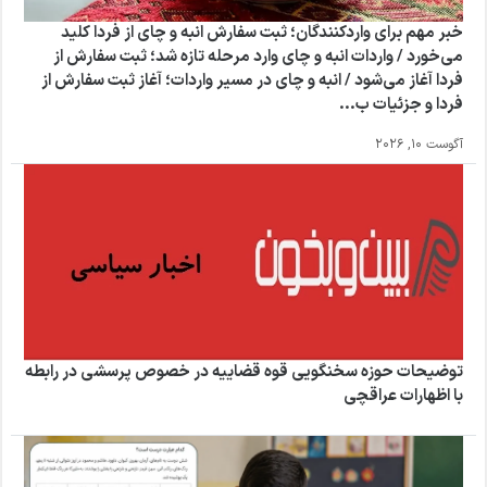
خبر مهم برای واردکنندگان؛ ثبت سفارش انبه و چای از فردا کلید
می‌خورد / واردات انبه و چای وارد مرحله تازه شد؛ ثبت سفارش از
فردا آغاز می‌شود / انبه و چای در مسیر واردات؛ آغاز ثبت سفارش از
فردا و جزئیات ب...
آگوست 10, 2026
توضیحات حوزه سخنگویی قوه قضاییه در خصوص پرسشی در رابطه
با اظهارات عراقچی