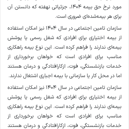
مورد نرخ حق بیمه ۱۴۰۴، جزئیاتی نهفته که دانستن آن
برای هر بیمه‌شده‌ای ضروری است.
سازمان تامین اجتماعی در سال ۱۴۰۴ نیز امکان استفاده
از بیمه اختیاری برای افرادی که شغل رسمی یا پوشش
بیمه‌ای ندارند را فراهم کرده است. این نوع بیمه راهکاری
مناسب برای افرادی است که خواهان برخورداری از
خدمات بازنشستگی، فوت، ازکارافتادگی و درمان هستند
اما در محل کار یا سازمانی با بیمه اجباری اشتغال ندارند.
سازمان تامین اجتماعی در سال ۱۴۰۴ نیز امکان استفاده
از بیمه اختیاری برای افرادی که شغل رسمی یا پوشش
بیمه‌ای ندارند را فراهم کرده است. این نوع بیمه راهکاری
مناسب برای افرادی است که خواهان برخورداری از
خدمات بازنشستگی، فوت، ازکارافتادگی و درمان هستند