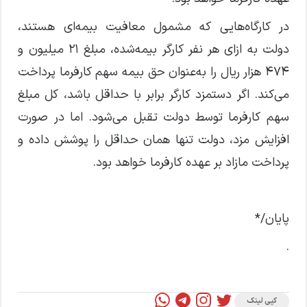
در کارگاه‌هایی که مشمول معافیت بیمه‌ای هستند،
دولت به ازای هر نفر کارگر بیمه‌شده، مبلغ ۲۱ میلیون و
۴۷۴ هزار ریال را به‌عنوان حق بیمه سهم کارفرما پرداخت
می‌کند. اگر دستمزد کارگر برابر با حداقل باشد، کل مبلغ
سهم کارفرما توسط دولت تقبل می‌شود. اما در صورت
افزایش مزد، دولت تنها همان حداقل را پوشش داده و
پرداخت مازاد بر عهده کارفرما خواهد بود.
پایان/*
.
کپی لینک