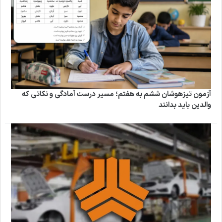
آزمون تیزهوشان ششم به هفتم؛ مسیر درست آمادگی و نکاتی که
والدین باید بدانند