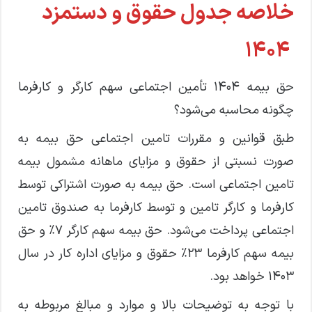
خلاصه جدول حقوق و دستمزد
۱۴۰۴
حق بیمه ۱۴۰۴ تأمین اجتماعی سهم کارگر و کارفرما
چگونه محاسبه می‌شود؟
طبق قوانین و مقررات تامین اجتماعی حق بیمه به
صورت نسبتی از حقوق و مزایای ماهانه مشمول بیمه
تامین اجتماعی است. حق بیمه به صورت اشتراکی توسط
کارفرما و کارگر تامین و توسط کارفرما به صندوق تامین
اجتماعی پرداخت می‌شود. حق بیمه سهم کارگر ۷% و حق
بیمه سهم کارفرما ۲۳% حقوق و مزایای اداره کار در سال
۱۴۰۳ خواهد بود.
با توجه به توضیحات بالا و موارد و مبالغ مربوطه به