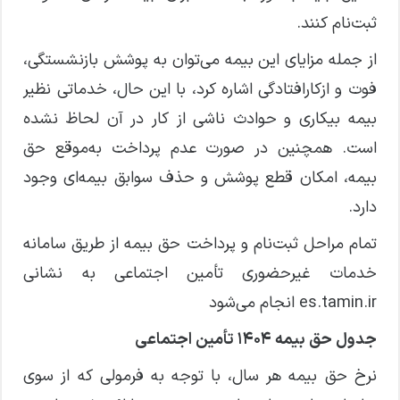
ثبت‌نام کنند.
از جمله مزایای این بیمه می‌توان به پوشش بازنشستگی،
فوت و ازکارافتادگی اشاره کرد، با این حال، خدماتی نظیر
بیمه بیکاری و حوادث ناشی از کار در آن لحاظ نشده
است. همچنین در صورت عدم پرداخت به‌موقع حق
بیمه، امکان قطع پوشش و حذف سوابق بیمه‌ای وجود
دارد.
تمام مراحل ثبت‌نام و پرداخت حق بیمه از طریق سامانه
خدمات غیرحضوری تأمین اجتماعی به نشانی
es.tamin.ir انجام می‌شود
جدول حق بیمه ۱۴۰۴ تأمین اجتماعی
نرخ حق بیمه هر سال، با توجه به فرمولی که از سوی