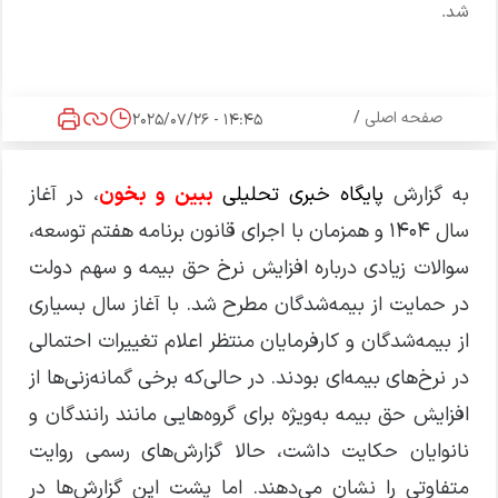
شد.
صفحه اصلی
/
14:45 - 2025/07/26
به گزارش
پایگاه خبری تحلیلی
ببین و بخون
، در آغاز
سال ۱۴۰۴ و همزمان با اجرای قانون برنامه هفتم توسعه،
سوالات زیادی درباره افزایش نرخ حق بیمه و سهم دولت
در حمایت از بیمه‌شدگان مطرح شد. با آغاز سال بسیاری
از بیمه‌شدگان و کارفرمایان منتظر اعلام تغییرات احتمالی
در نرخ‌های بیمه‌ای بودند. در حالی‌که برخی گمانه‌زنی‌ها از
افزایش حق بیمه به‌ویژه برای گروه‌هایی مانند رانندگان و
نانوایان حکایت داشت، حالا گزارش‌های رسمی روایت
متفاوتی را نشان می‌دهند. اما پشت این گزارش‌ها در