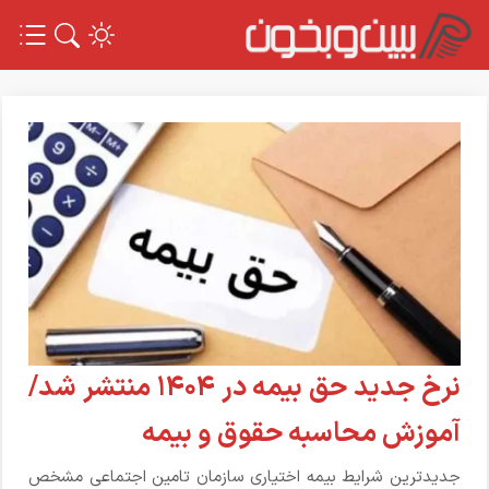
نرخ جدید حق بیمه در ۱۴۰۴ منتشر شد/
آموزش محاسبه حقوق و بیمه
جدیدترین شرایط بیمه اختیاری سازمان تامین اجتماعی مشخص