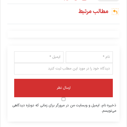
مطالب مرتبط
ذخیره نام، ایمیل و وبسایت من در مرورگر برای زمانی که دوباره دیدگاهی
می‌نویسم.