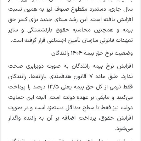
سال جاری، دستمزد مقطوع صنوف نیز به همین نسبت
افزایش یافته است. این رشد مبنای جدید برای کسر حق
بیمه و همچنین محاسبه حقوق بازنشستگی و سایر
تعهدات قانونی سازمان تأمین اجتماعی قرار گرفته است.
وضعیت نرخ حق بیمه ۱۴۰۴ رانندگان
افزایش نرخ بیمه رانندگان به صورت دوبرابری صحت
ندارد. طبق ماده ۷ قانون هدفمندی یارانه‌ها، رانندگان
فقط نیمی از کل حق بیمه یعنی ۱۳/۵ درصد را پرداخت
می‌کنند و مابقی بر عهده دولت است. البته این حمایت
دولت نیز فقط تا سطح حداقل دستمزد است و در صورت
افزایش حقوق، پرداخت اضافه بر آن به راننده واگذار
می‌شود.