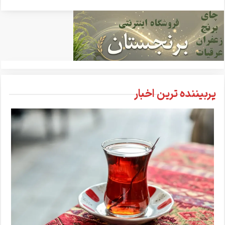
پربیننده ترین اخبار