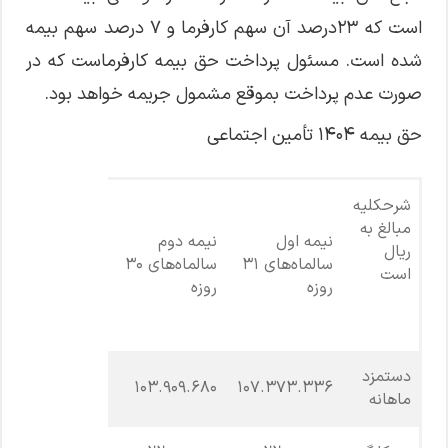
است که ۲۳درصد آن سهم کارفرما و ۷ درصد سهم بیمه
شده است. مسئول پرداخت حق بیمه کارفرماست که در
صورت عدم پرداخت بموقع مشمول جریمه خواهد بود.
حق بیمه ۱۴۰۴ تأمین اجتماعی
شرحکلیه
مبالغ به
نیمه اول
نیمه دوم
ریال
سالماه‌های ۳۱
سالماه‌های ۳۰
است
روزه
روزه
دستمزد
۱۰۳.۹۰۹.۶۸۰
۱۰۷.۳۷۳.۳۳۶
ماهانه