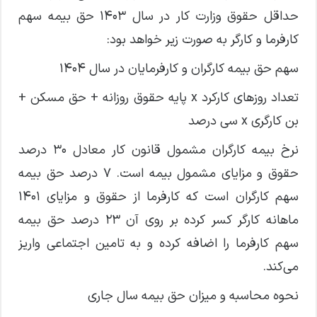
حداقل حقوق وزارت کار در سال ۱۴۰۳ حق بیمه سهم
کارفرما و کارگر به صورت زیر خواهد بود:
سهم حق بیمه کارگران و کارفرمایان در سال 1404
تعداد روز‌های کارکرد x پایه حقوق روزانه + حق مسکن +
بن کارگری x سی درصد
نرخ بیمه کارگران مشمول قانون کار معادل ۳۰ درصد
حقوق و مزایای مشمول بیمه است. ۷ درصد حق بیمه
سهم کارگران است که کارفرما از حقوق و مزایای ۱۴۰۱
ماهانه کارگر کسر کرده بر روی آن ۲۳ درصد حق بیمه
سهم کارفرما را اضافه کرده و به تامین اجتماعی واریز
می‌کند.
نحوه محاسبه و میزان حق بیمه سال جاری