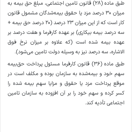
طبق ماده (۲۸) قانون تامین اجتماعی، مبلغ حق بیمه به
میزان ۳۰ درصد مزد یا حقوق بیمه‌شدگان مشمول قانون
کار است که از این میزان ۲۳ درصد (۲۰ درصد حق بیمه +
سه درصد بیمه بیکاری) بر عهده کارفرما و هفت درصد بر
عهده بیمه شده است (که علاوه بر میزان نرخ فوق
الاشاره، سه درصد نیز به وسیله دولت تامین می‌شود).
طبق ماده (۳۶) قانون کارفرما مسئول پرداخت حق‌بیمه
سهم خود و بیمه‌شده به سازمان بوده و مکلف است در
موقع پرداخت مزد یا حقوق و مزایا سهم بیمه شده را
کسر کرده و سهم خود را بر آن افزوده به سازمان تامین
اجتماعی تأدیه کند.