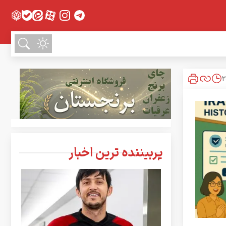
پربیننده ترین اخبار