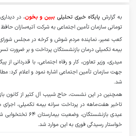
به گزارش
پایگاه خبری تحلیلی
ببین و بخون
تومانی سازمان تأمین اجتماعی به شرکت آتیه‌سازان حافظ م
کعب عمیر، نماینده مردم شوش و کرخه در مجلس شورای ا
بیمه تکمیلی درمان بازنشستگان پرداخت و بر ضرورت تسریع
جهت سازمان تأمین اجتماعی اشاره نمود و اعلام کرد: مطا
شد.
همچنین در این نشست، حاج شبیب آل کثیر از کانون با
عیدی بازنشستگان، 
خواستار رسیدگی فوری به این موارد شد.