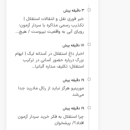
خبر فوری نقل و انتقالات استقلال |
تکذیب رسمی مذاکره با سردار آزمون؛
رویای آبی به واقعیت نپیوست / هیچ...
اخبار داغ استقلال در آستانه لیگ | ابهام
بزرگ درباره حضور آسانی در ترکیب
استقلال؛ تکلیف ستاره آلبانیا...
مورینیو هرگز نباید از رئال مادرید جدا
می‌شد
چرا استقلال به فکر خرید سردار آزمون
افتاد؟/ پیشخوان