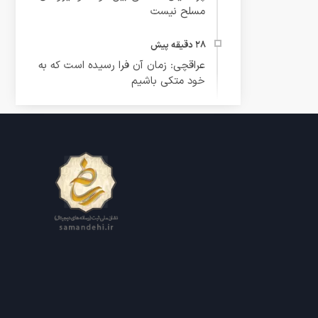
مسلح نیست
عراقچی: زمان آن فرا رسیده است که به
خود متکی باشیم