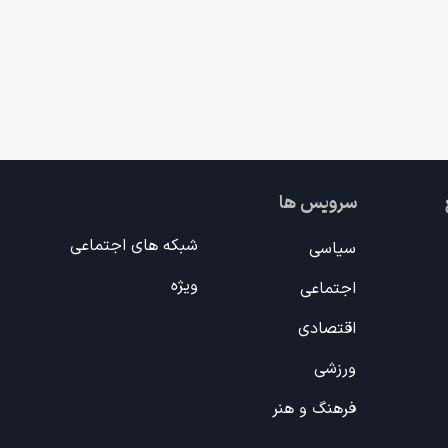
سرویس ها
شبکه های اجتماعی
سیاسی
ویژه
اجتماعی
اقتصادی
ورزشی
فرهنگ و هنر