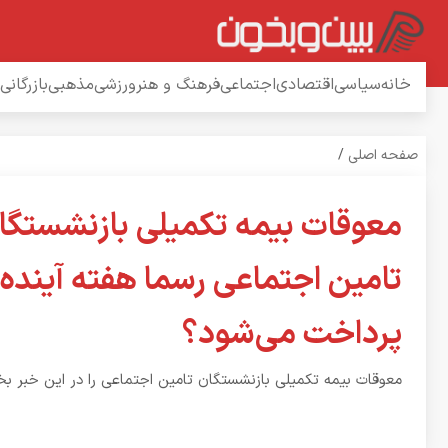
خانه
سیاسی
اقتصادی
اجتماعی
فرهنگ و هنر
ورزشی
مذهبی
بازرگانی
صفحه اصلی
/
معوقات بیمه تکمیلی بازنشستگا
تامین اجتماعی رسما هفته آینده
پرداخت می‌شود؟
معوقات بیمه تکمیلی بازنشستگان تامین اجتماعی را در این خبر بخو