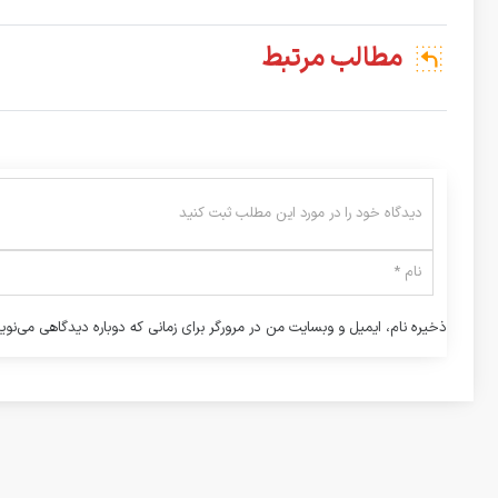
مطالب مرتبط
ذخیره نام، ایمیل و وبسایت من در مرورگر برای زمانی که دوباره دیدگاهی می‌نوی