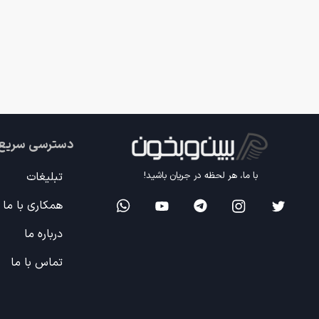
دسترسی سریع
تبلیغات
با ما، هر لحظه در جریان باشید!
همکاری با ما
درباره ما
تماس با ما