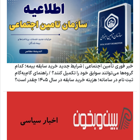
خبر فوری تأمین اجتماعی | شرایط جدید خرید سابقه بیمه؛ کدام
گروه‌ها می‌توانند سوابق خود را تکمیل کنند؟ / راهنمای گام‌به‌گام
ثبت‌ نام در سامانه؛ هزینه خرید سابقه در سال ۱۴۰۵ چقدر است؟