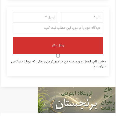
ذخیره نام، ایمیل و وبسایت من در مرورگر برای زمانی که دوباره دیدگاهی
می‌نویسم.