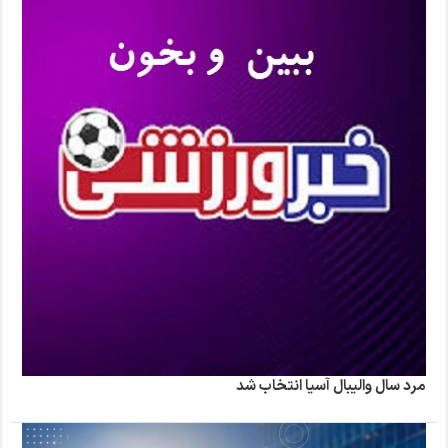
مرد سال والیبال آسیا انتخاب شد