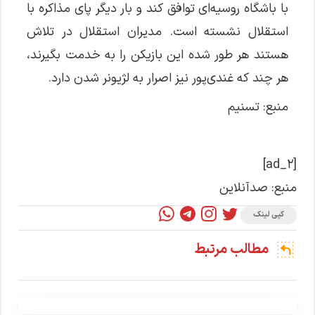
با باشگاه روسیه‌ای توافق کند و بار دیگر پای مذاکره با
استقلال نشسته است. مدیران استقلال در تلاش
هستند هر طور شده این بازیکن را به خدمت بگیرند،
هر چند که غندی‌پور نیز اصرار به لژیونر شدن دارد.
منبع:
تسنیم
[ad_2]
منبع: صدآنلاین
کپی لینک
مطالب مرتبط