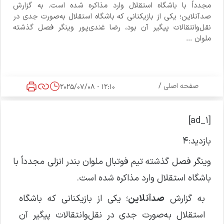
مجدداً با باشگاه استقلال وارد مذاکره شده است. به گزارش
صدآنلاین؛ یکی از بازیکنانی که باشگاه استقلال به‌صورت جدی در
نقل‌وانتقالات پیگیر آن بود، رضا غندی‌پور وینگر فصل گذشته
ملوان ...
صفحه اصلی
/
12:10 - 2025/07/08
[ad_1]
بازدید:
۴
وینگر فصل گذشته تیم فوتبال ملوان بندر انزلی مجدداً با
باشگاه استقلال وارد مذاکره شده است.
به گزارش
صدآنلاین
؛ یکی از بازیکنانی که باشگاه
استقلال به‌صورت جدی در نقل‌وانتقالات پیگیر آن