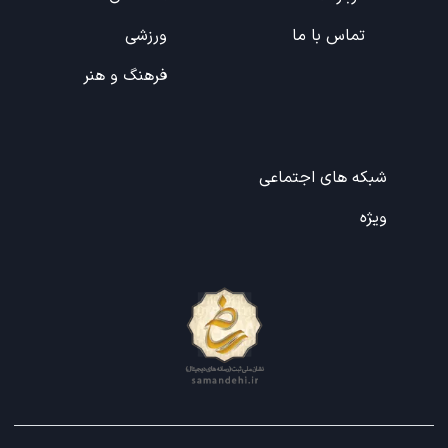
تماس با ما
ورزشی
فرهنگ و هنر
شبکه های اجتماعی
ویژه