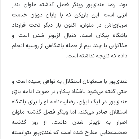
بود، رضا غندی‌پور وینگر فصل گذشته ملوان بندر
انزلی است. این بازیکن که با پایان دوران خدمت
سربازی‌اش در ملوان، اکنون بار دیگر تحت قرارداد
باشگاه پیکان است، دنبال لژیونر شدن است و
مذاکراتی با چند تیم از جمله باشگاهی از روسیه انجام
داده که نتیجه نداشته است.
غندی‌پور با مسئولان استقلال به توافق رسیده است و
حتی گفته می‌شود باشگاه پیکان در صورت ادامه بازی
غندی‌پور در لیگ ایران، رضایت‌نامه او را برای باشگاه
استقلال صادر می‌کند، اما وینگر فصل گذشته ملوان
اصرار به لژیونر شدن داشت. از روز گذشته
صحبت‌هایی مطرح شده است که غندی‌پور نتوانسته