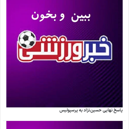
پاسخ نهایی حسین‌نژاد به پرسپولیس