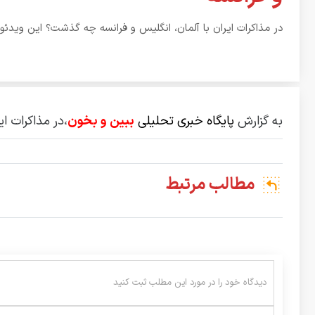
در مذاکرات ایران با آلمان، انگلیس و فرانسه چه گذشت؟ این ویدئو ر
به گزارش
پایگاه خبری تحلیلی
ببین و بخون
،در مذاکرات ای
مطالب مرتبط