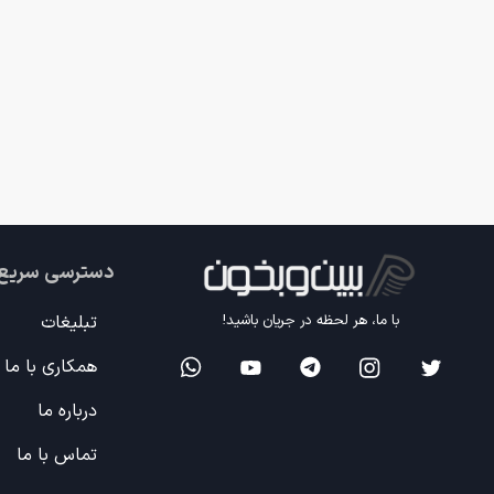
دسترسی سریع
تبلیغات
با ما، هر لحظه در جریان باشید!
همکاری با ما
درباره ما
تماس با ما