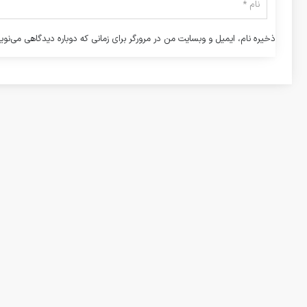
ذخیره نام، ایمیل و وبسایت من در مرورگر برای زمانی که دوباره دیدگاهی می‌نوی