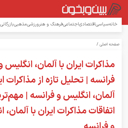
خانه
سیاسی
اقتصادی
اجتماعی
فرهنگ و هنر
ورزشی
مذهبی
بازرگانی
صفحه اصلی
/
مذاکرات ایران با آلمان، انگلیس و
فرانسه | تحلیل تازه از مذاکرات ایر
آلمان، انگلیس و فرانسه | مهم‌تر
اتفاقات مذاکرات ایران با آلمان، 
و فرانسه