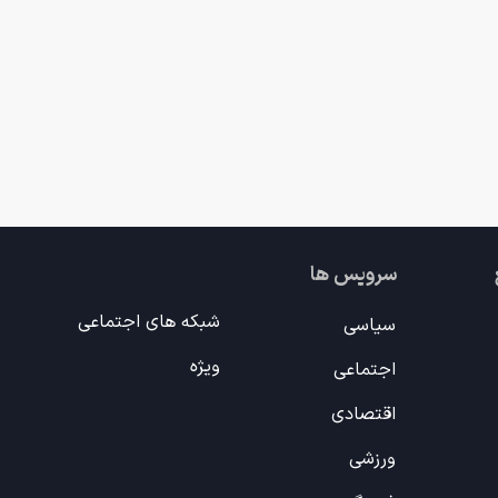
سرویس ها
شبکه های اجتماعی
سیاسی
ویژه
اجتماعی
اقتصادی
ورزشی