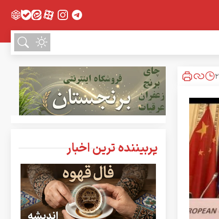
پربیننده ترین اخبار