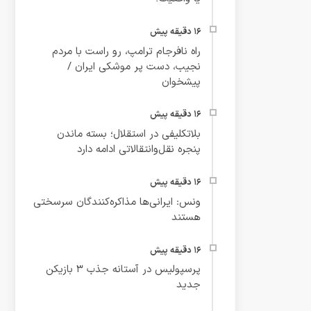
راه نافرجام ترامپ، رو راست با مردم
نجیب، دست پر موشکی ایران /
پیشخوان
بلاتکلیفی در استقلال؛ بسته ماندن
پنجره نقل‌وانتقالاتی ادامه دارد
ونس: ایرانی‌ها مذاکره‌کنندگان سرسختی
هستند
پرسپولیس در آستانه جذب ۳ بازیکن
جدید