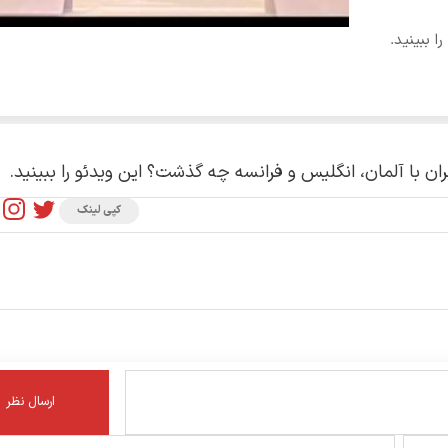
ا ببینید.
ران با آلمان، انگلیس و فرانسه چه گذشت؟ این ویدئو را ببینید.
کپی لینک