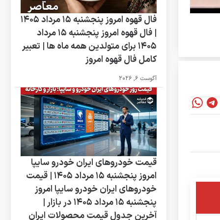
فال قهوه امروز پنجشنبه 15 مرداد 1405
| فال قهوه امروز پنجشنبه 15 مرداد
1405 برای متولدین همه ماه ها | تعبیر
کامل فال قهوه امروز
آگوست 6, 2026
قیمت خودروهای ایران خودرو سایپا
امروز پنجشنبه 15 مرداد 1405 | قیمت
خودروهای ایران خودرو سایپا امروز
پنجشنبه 15 مرداد 1405 در بازار |
آخرین جدول قیمت محصولات ایران