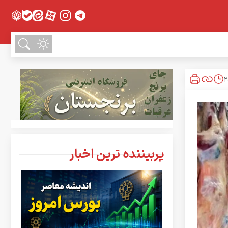
پربیننده ترین اخبار