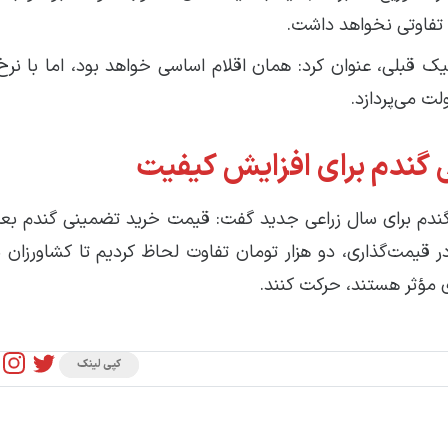
گ تفاوتی نخواهد داشت.
نیک قبلی، عنوان کرد: همان اقلام اساسی خواهد بود، اما با نرخ 
لت می‌پردازد.
گندم برای سال زراعی جدید گفت: قیمت خرید تضمینی گندم بعد ا
در قیمت‌گذاری، دو هزار تومان تفاوت لحاظ کردیم تا کشاورزان
ری مؤثر هستند، حرکت کنند.
کپی لینک