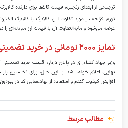
ترجیحی از ابتدای زنجیره، قیمت کالاها برای دارنده کالابر
نوری قزلجه در مورد تفاوت این کالابرگ با کالابرگ الکترو
عرضه می‌شود و مابه‌التفاوت آن با قیمت ارز مبادله‌ای را دو
تمایز ۲۰۰۰ تومانی در خرید تضمینی گندم برای افزایش کیفیت
وزیر جهاد کشاورزی در پایان درباره قیمت خرید تضمینی 
نهایی، اعلام خواهد شد. با این حال، برای نخستین بار 
افزایش کیفیت گندم و استفاده از نهاده‌هایی که در بهره‌و
مطالب مرتبط