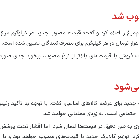
صوب شد
رت فروش با قیمت‌های بالاتر از نرخ مصوب، برخورد جدی صور
می‌شود
جدید برای عرضه کالاهای اساسی، گفت: با توجه به تأکید رئیس
ه اجتماعی است، به زودی عملیاتی خواهد شد.
وری به طور دقیق در قیمت‌ها اعمال شود، اما اقشار تحت پوشش ک
 کرد. توزیع کالابرگ جدید با قیمت‌های مصوب خواهد بود و با 