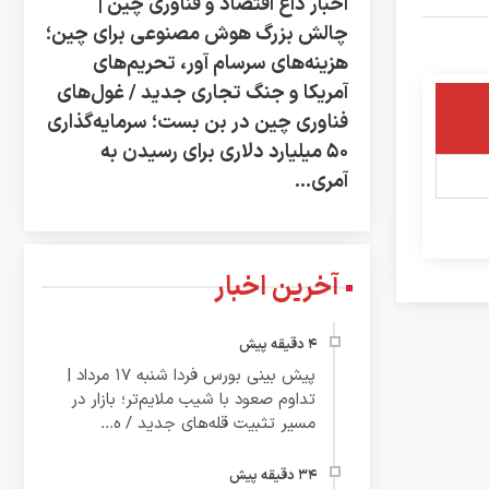
اخبار داغ اقتصاد و فناوری چین |
چالش بزرگ هوش مصنوعی برای چین؛
هزینه‌های سرسام‌ آور، تحریم‌های
آمریکا و جنگ تجاری جدید / غول‌های
فناوری چین در بن‌ بست؛ سرمایه‌گذاری
۵۰ میلیارد دلاری برای رسیدن به
آمری...
آخرین اخبار
پیش‌ بینی بورس فردا شنبه ۱۷ مرداد |
تداوم صعود با شیب ملایم‌تر؛ بازار در
مسیر تثبیت قله‌های جدید / ه...