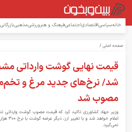
خانه
سیاسی
اقتصادی
اجتماعی
فرهنگ و هنر
ورزشی
مذهبی
بازرگانی
صفحه اصلی
/
قیمت نهایی گوشت وارداتی م
شد/ نرخ‌های جدید مرغ و تخم‌م
مصوب شد
وزیر جهاد کشاورزی تاکید کرد که قیمت مصوب گوشت وارداتی تنظی
اعلام خواهد شد و با
نمی‌گیرد.