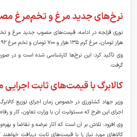
نرخ‌های جدید مرغ و تخم‌مرغ م
هزار تومان، مرغ گرم ۱۳۵ هزار و ۷۰۰ تومان و تخم مرغ ۹۲ هزار تومان در هر کیلوگرم برای مصرف‌کنندگان تعیین شده است.
وی تأکید کرد: این نرخ‌ها کارشناسی شده است و در صو
گرفت.
کالابرگ با قیمت‌های ثابت اجرایی 
وزیر جهاد کشاورزی در خصوص زمان اجرای توزیع کالابرگ 
اجرای این طرح که مسئولیت آن با وزارت تعاون، کار و رفا
وی افزود: تلاش بر آن است که آثار عرضه و تقاضا و بهره‌
کالاهای مورد نیاز را با قیمت‌های ثابت دریافت خواهند