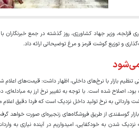
ری قزلجه، وزیر جهاد کشاورزی، روز گذشته در جمع خبرنگاران با 
ذاری و توزیع گوشت قرمز و مرغ توضیحاتی ارائه داد.
می‌شود
نظیم بازار با نرخ‌های داخلی، اظهار داشت: قیمت‌های اعلام شده
ود، اصلاح شده است. با توجه به تغییر نرخ ارز به مبادله‌ای، دی
 بازار گوسفندی از طریق فروشگاه‌های زنجیره‌ای صورت خواهد گرف
 نزدیک شدن به خودکفایی، امیدواریم در آینده نیازی به وارد