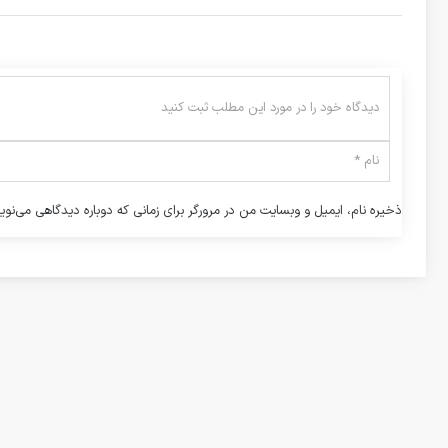
ذخیره نام، ایمیل و وبسایت من در مرورگر برای زمانی که دوباره دیدگاهی می‌نوی