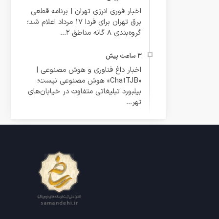
اخبار فوری انرژی تهران | برنامه قطعی
برق تهران برای فردا ۱۷ مرداد اعلام شد؛
گروه‌بندی ۸ گانه مناطق ۲...
اخبار داغ فناوری و هوش مصنوعی |
«ChatTJB» هوش مصنوعی نیست؛
بیلبورد تبلیغاتی متفاوت در خیابان‌های
تهر...