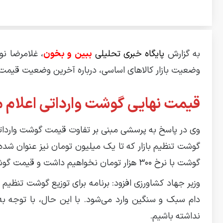
به گزارش
پایگاه خبری تحلیلی
ببین و بخون
، غلامرضا نو
وضعیت بازار کالاهای اساسی، درباره آخرین وضعیت قیمت‌گ
قیمت نهایی گوشت وارداتی اعلام 
وی در پاسخ به پرسشی مبنی بر تفاوت قیمت گوشت وارداتی ت
گوشت تنظیم بازار که تا یک میلیون تومان نیز عنوان شده ب
گوشت با نرخ ۳۰۰ هزار تومان نخواهیم داشت و قیمت گوشت وارداتی به نرخ تولید داخل نزدیک است که فردا دقیق اعلام می‌شود.
وزیر جهاد کشاورزی افزود: برنامه برای توزیع گوشت تنظیم
دام سبک و سنگین وارد می‌شود. با این حال، با توجه به
نداشته باشیم.