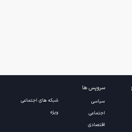
سرویس ها
شبکه های اجتماعی
سیاسی
ویژه
اجتماعی
اقتصادی