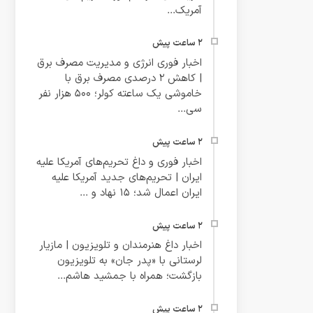
آمریک...
اخبار فوری انرژی و مدیریت مصرف برق
| کاهش ۲ درصدی مصرف برق با
خاموشی یک‌ ساعته کولر؛ ۵۰۰ هزار نفر
سی...
اخبار فوری و داغ تحریم‌های آمریکا علیه
ایران | تحریم‌های جدید آمریکا علیه
ایران اعمال شد؛ ۱۵ نهاد و ...
اخبار داغ هنرمندان و تلویزیون | مازیار
لرستانی با «پدر جان» به تلویزیون
بازگشت؛ همراه با جمشید هاشم‌...