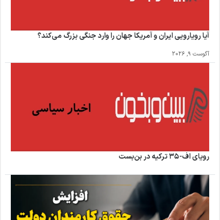
آیا رویارویی ایران و آمریکا جهان را وارد جنگی بزرگ می‌کند؟
آگوست 9, 2026
رویای اف-۳۵ ترکیه در بن‌بست