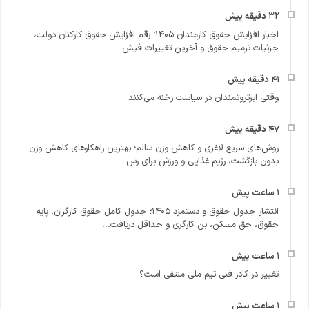
اخبار افزایش حقوق کارمندان ۱۴۰۵؛ رقم افزایش حقوق کارکنان دولت،
جزئیات ترمیم حقوق و آخرین تغییرات فیش...
وقتی ابرثروتمندان در سیاست رخنه می‌کنند
روش‌های سریع لاغری و کاهش وزن سالم؛ بهترین راهکارهای کاهش وزن
بدون بازگشت، رژیم غذایی و ورزش برای رس...
انتشار جدول حقوق و دستمزد ۱۴۰۵؛ جدول کامل حقوق کارگران، پایه
حقوق، حق مسکن، بن کارگری و حداقل دریافت...
تغییر در کادر فنی تیم ملی منتفی است؟