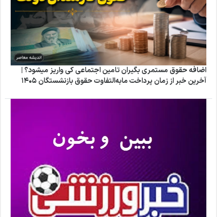
اضافه حقوق مستمری بگیران تامین اجتماعی کی واریز میشود؟ |
آخرین خبر از زمان پرداخت مابه‌التفاوت حقوق بازنشستگان ۱۴۰۵