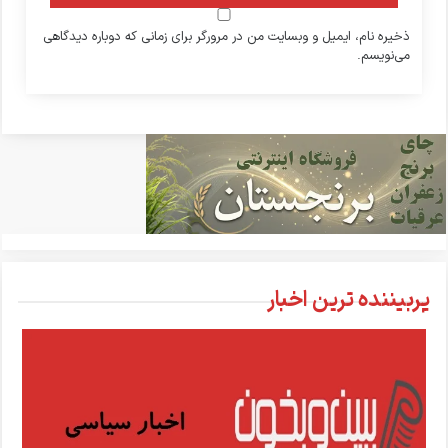
ذخیره نام، ایمیل و وبسایت من در مرورگر برای زمانی که دوباره دیدگاهی
می‌نویسم.
پربیننده ترین اخبار