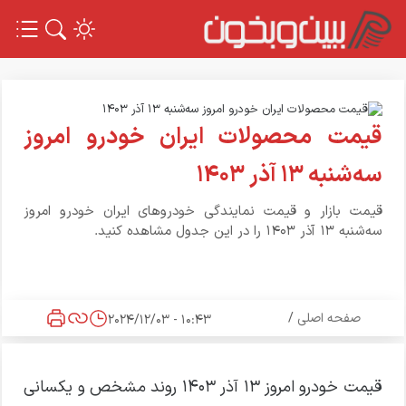
قیمت محصولات ایران خودرو امروز
سه‌شنبه ۱۳ آذر ۱۴۰۳
قیمت بازار و قیمت نمایندگی خودرو‌های ایران خودرو امروز
سه‌شنبه ۱۳ آذر ۱۴۰۳ را در این جدول مشاهده کنید.
صفحه اصلی
/
10:43 - 2024/12/03
قیمت خودرو امروز ۱۳ آذر ۱۴۰۳ روند مشخص و یکسانی