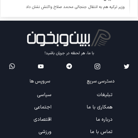
وزیر ترکیه هم به انتقال جنجالی محمد صلاح واکنش نشان داد
با ما، هر لحظه در جریان باشید!
دسترسی سریع
سرویس ها
تبلیغات
سیاسی
همکاری با ما
اجتماعی
درباره ما
اقتصادی
تماس با ما
ورزشی