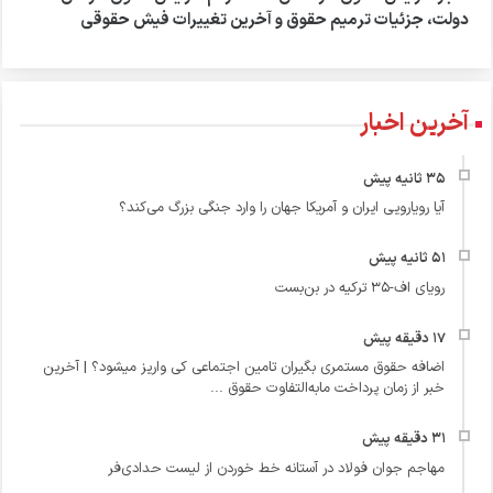
دولت، جزئیات ترمیم حقوق و آخرین تغییرات فیش حقوقی
آخرین اخبار
آیا رویارویی ایران و آمریکا جهان را وارد جنگی بزرگ می‌کند؟
رویای اف-۳۵ ترکیه در بن‌بست
اضافه حقوق مستمری بگیران تامین اجتماعی کی واریز میشود؟ | آخرین
خبر از زمان پرداخت مابه‌التفاوت حقوق ...
مهاجم جوان فولاد در آستانه خط خوردن از لیست حدادی‌فر