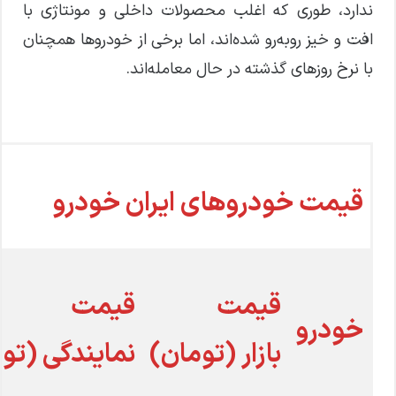
ندارد، طوری که اغلب محصولات داخلی و مونتاژی با
افت و خیز روبه‌رو‌ شده‌اند، اما برخی از خودروها همچنان
با نرخ‌ روز‌های گذشته در حال معامله‌اند.
قیمت خودروهای ایران خودرو
قیمت
قیمت
خودرو
بازار (تومان)
نمایندگی (تو