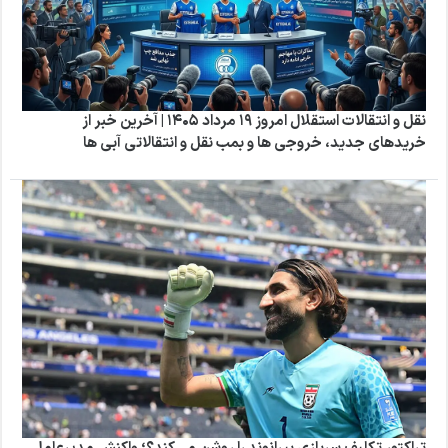
نقل و انتقالات استقلال امروز ۱۹ مرداد ۱۴۰۵ | آخرین خبر از
خریدهای جدید، خروجی ها و بمب نقل و انتقالاتی آبی ها