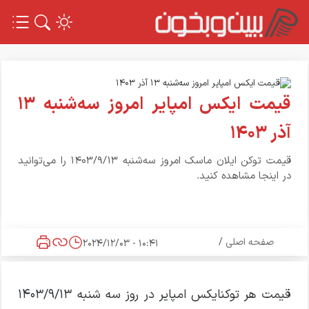
قیمت ایکس امپایر امروز سه‌شنبه ۱۳
آذر ۱۴۰۳
قیمت توکن ایلان ماسک امروز سه‌شنبه ۱۴۰۳/۹/۱۳ را می‌توانید
در اینجا مشاهده کنید.
صفحه اصلی
/
10:41 - 2024/12/03
قیمت هر توکنایکس امپایر در روز سه شنبه ۱۴۰۳/۹/۱۳