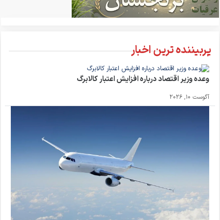
پربیننده ترین اخبار
وعده وزیر اقتصاد درباره افزایش اعتبار کالابرگ
آگوست 10, 2026