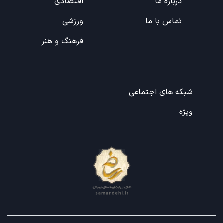
درباره ما
اقتصادی
تماس با ما
ورزشی
فرهنگ و هنر
شبکه های اجتماعی
ویژه