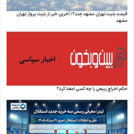
قیمت بلیت تهران مشهد چند؟/ آخرین خبر از بلیت پرواز تهران
مشهد
حکم اخراج ربیعی را چه کسی امضا کرد؟