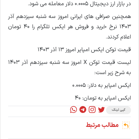
در بازار ارز دیجیتال ۰.۰۰۰۵ دلار معامله می شود.
همچنین صرافی های ایرانی امروز سه شنبه سیزدهم آذر
۱۴۰۳ نرخ خرید و فروش هر ایکس تلگرام را ۴۰ تومان
اعلام کردند.
قیمت توکن ایکس امپایر امروز ۱۳ آذر ۱۴۰۳
لیست قیمت توکن X امروز سه شنبه سیزدهم آذر ۱۴۰۳
به شرح زیر است:
ایکس امپایر به دلار: ۰.۰۰۰۵
ایکس امپایر به تومان: ۴۰
کپی لینک
مطالب مرتبط