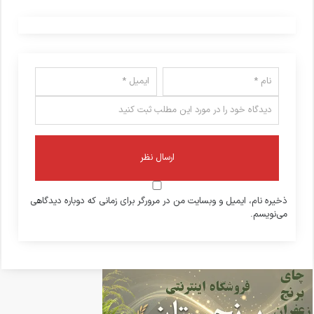
ذخیره نام، ایمیل و وبسایت من در مرورگر برای زمانی که دوباره دیدگاهی
می‌نویسم.