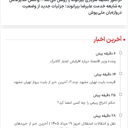
تراکتور تکلیف سربازی بیرانوند را روشن می‌کند؟؛ واکنش مدیرعامل
به شایعه خدمت علیرضا بیرانوند؛ جزئیات جدید از وضعیت
دروازه‌بان ملی‌پوش
آخرین اخبار
وعده وزیر اقتصاد درباره افزایش اعتبار کالابرگ
قیمت بلیت تهران مشهد چند؟/ آخرین خبر از بلیت پرواز تهران مشهد
حکم اخراج ربیعی را چه کسی امضا کرد؟
نقل و انتقالات استقلال امروز ۱۹ مرداد ۱۴۰۵ | آخرین خبر از خریدهای