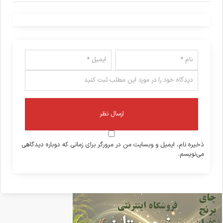
ذخیره نام، ایمیل و وبسایت من در مرورگر برای زمانی که دوباره دیدگاهی
می‌نویسم.