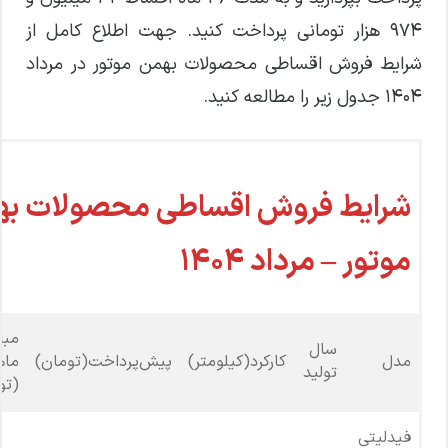
۹۷۴ هزار تومانی پرداخت کنید. جهت اطلاع کامل از
شرایط فروش اقساطی محصولات بهمن موتور در مرداد
۱۴۰۴ جدول زیر را مطالعه کنید.
شرایط فروش اقساطی محصولات به
موتور – مرداد ۱۴۰۴
مبل
سال
مدل
کارکرد(کیلومتر)
پیش‌پرداخت(تومان)
ماه
تولید
(تو
فیدلیتی