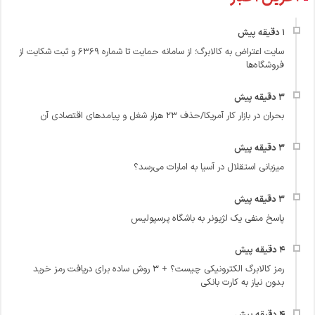
سایت اعتراض به کالابرگ؛ از سامانه حمایت تا شماره ۶۳۶۹ و ثبت شکایت از
فروشگاه‌ها
بحران در بازار کار آمریکا/حذف ۲۳ هزار شغل و پیامدهای اقتصادی آن
میزبانی استقلال در آسیا به امارات می‌رسد؟
پاسخ منفی یک لژیونر به باشگاه پرسپولیس
رمز کالابرگ الکترونیکی چیست؟ + ۳ روش ساده برای دریافت رمز خرید
بدون نیاز به کارت بانکی