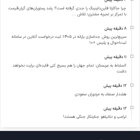
چرا جاکارتا فاین‌داینینگ را جدی گرفته است؟؛ رشد رستوران‌های گران‌قیمت
با تمرکز بر تجربه مشتری؛ تلاش ...
سریع‌ترین روش جداسازی یارانه در ۱۴۰۵؛ ثبت درخواست آنلاین در سامانه
ثبت‌احوال و پلیس +۱۰
المشاط به عربستان: تمام جهان را هم بسیج کنی فایده‌ای برایت نخواهد
داشت
هشدار صنعاء به مزدوران سعودی
ترامپ و نتانیاهو جنایتکار جنگی هستند!