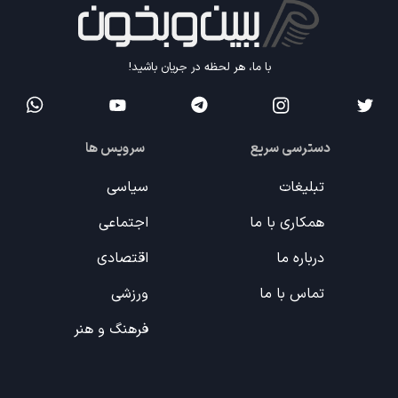
با ما، هر لحظه در جریان باشید!
دسترسی سریع
سرویس ها
تبلیغات
سیاسی
همکاری با ما
اجتماعی
درباره ما
اقتصادی
تماس با ما
ورزشی
فرهنگ و هنر