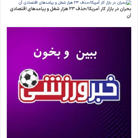
بحران در بازار کار آمریکا/حذف ۲۳ هزار شغل و پیامدهای اقتصادی
آن