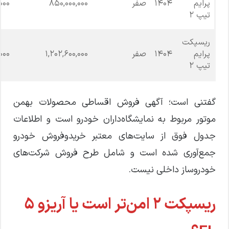
پرایم
۱۴۰۴
صفر
۸۵۰,۰۰۰,۰۰۰
۰۰۰
تیپ ۲
ریسپکت
پرایم
۱۴۰۴
صفر
۱,۲۰۲,۶۰۰,۰۰۰
۰۰۰
تیپ ۲
گفتنی است؛ آگهی فروش اقساطی محصولات بهمن
موتور مربوط به نمایشگاه‌داران خودرو است و اطلاعات
جدول فوق از سایت‌های معتبر خریدوفروش خودرو
جمع‌آوری شده است و شامل طرح فروش شرکت‌های
خودروساز داخلی نیست.
ریسپکت ۲ امن‌تر است یا آریزو ۵