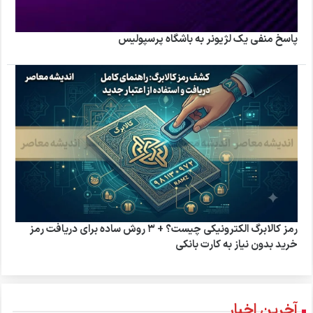
پاسخ منفی یک لژیونر به باشگاه پرسپولیس
رمز کالابرگ الکترونیکی چیست؟ + ۳ روش ساده برای دریافت رمز
خرید بدون نیاز به کارت بانکی
آخرین اخبار