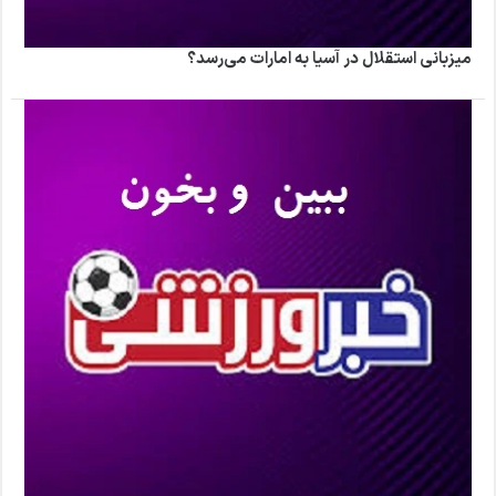
میزبانی استقلال در آسیا به امارات می‌رسد؟