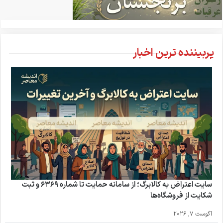
پربیننده ترین اخبار
سایت اعتراض به کالابرگ؛ از سامانه حمایت تا شماره ۶۳۶۹ و ثبت
شکایت از فروشگاه‌ها
آگوست 7, 2026