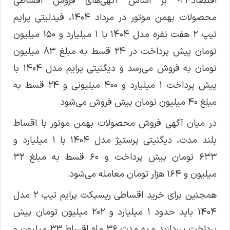
اقتصاد۲۴- بر اساس آگهی‌های فروش اقساطی
محصولات بهمن موتور در مرداد ۱۴۰۴، فیدلیتی پرایم
تیپ ۲ هفت نفره مدل ۱۴۰۴ با ۱ میلیارد و ۱۵۰ میلیون
تومان پیش پرداخت در ۲۴ قسط به مبلغ ۸۳ میلیون
تومان به فروش می‌رسد و دیگنیتی پرایم مدل ۱۴۰۴ با
پیش پرداخت ۱ میلیارد و ۴۰۰ میلیونی و ۲۴ قسط به
مبلغ ۴۰ میلیون تومان پیش فروش می‌شود
در میان آگهی فروش محصولات بهمن موتور با اقساط
بلند مدت، دیگنیتی پرستیژ مدل ۱۴۰۴ با ۱ میلیارد و
۶۳۳ تومان پیش پرداخت و ۶۰ قسط به مبلغ ۳۲
میلیون و ۱۶۴ هزار تومان معامله می‌شود.
همچنین برای خرید اقساطی ریسپکت پرایم تیپ ۲ مدل
۱۴۰۴ باید حدود ۱ میلیارد و ۲۰۲ میلیون تومان پیش
پرداخت بپردازید و به مدت ۳۶ ماه اقساط ۳۳ میلیون و