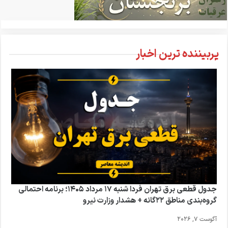
پربیننده ترین اخبار
جدول قطعی برق تهران فردا شنبه ۱۷ مرداد ۱۴۰۵؛ برنامه احتمالی
گروه‌بندی مناطق ۲۲گانه + هشدار وزارت نیرو
آگوست 7, 2026