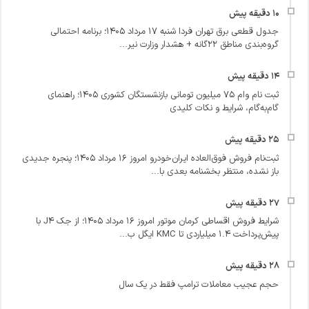
جدول قطعی برق تهران فردا شنبه ۱۷ مرداد ۱۴۰۵؛ برنامه احتمالی
گروه‌بندی مناطق ۲۲گانه + هشدار وزارت نیر...
ثبت نام وام ۷۵ میلیون تومانی بازنشستگان کشوری ۱۴۰۵؛ راهنمای
گام‌به‌گام، شرایط و نکات کلیدی
ثبت‌نام فروش فوق‌العاده ایران‌خودرو امروز ۱۶ مرداد ۱۴۰۵؛ پنجره جدیدی
باز نشده، منتظر بخشنامه بعدی با...
شرایط فروش اقساطی کرمان موتور امروز ۱۶ مرداد ۱۴۰۵؛ از جک J4 با
پیش‌پرداخت ۱.۴ میلیاردی تا KMC ایگل ب...
حجم عجیب معاملات ترامپ فقط در یک سال