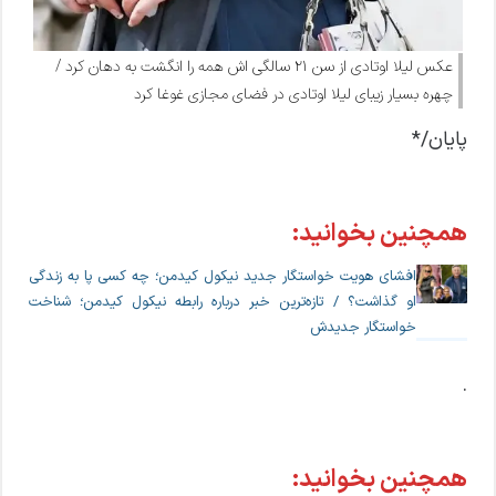
عکس لیلا اوتادی از سن 21 سالگی اش همه را انگشت به دهان کرد /
چهره بسیار زیبای لیلا اوتادی در فضای مجازی غوغا کرد
پایان/*
همچنین بخوانید:
افشای هویت خواستگار جدید نیکول کیدمن؛ چه کسی پا به زندگی
او گذاشت؟ / تازه‌ترین خبر درباره رابطه نیکول کیدمن؛ شناخت
خواستگار جدیدش
.
همچنین بخوانید: