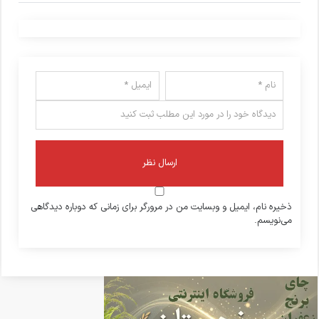
ذخیره نام، ایمیل و وبسایت من در مرورگر برای زمانی که دوباره دیدگاهی
می‌نویسم.