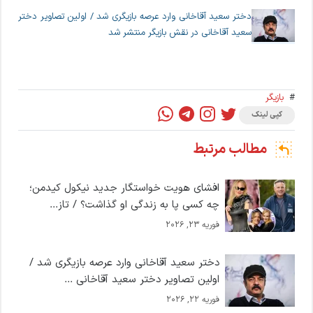
دختر سعید آقاخانی وارد عرصه بازیگری شد / اولین تصاویر دختر
سعید آقاخانی در نقش بازیگر منتشر شد
#
بازیگر
کپی لینک
مطالب مرتبط
افشای هویت خواستگار جدید نیکول کیدمن؛
چه کسی پا به زندگی او گذاشت؟ / تاز...
فوریه 23, 2026
دختر سعید آقاخانی وارد عرصه بازیگری شد /
اولین تصاویر دختر سعید آقاخانی ...
فوریه 22, 2026