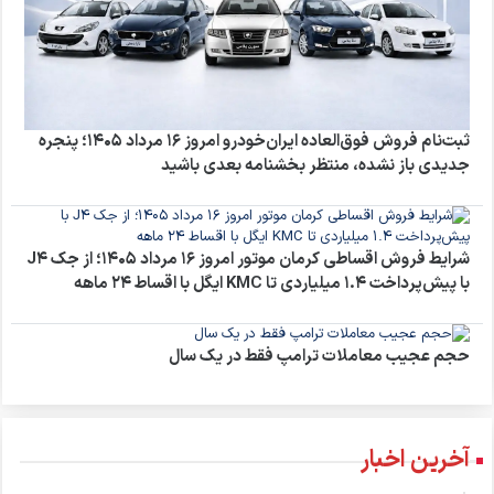
ثبت‌نام فروش فوق‌العاده ایران‌خودرو امروز ۱۶ مرداد ۱۴۰۵؛ پنجره
جدیدی باز نشده، منتظر بخشنامه بعدی باشید
شرایط فروش اقساطی کرمان موتور امروز ۱۶ مرداد ۱۴۰۵؛ از جک J4
با پیش‌پرداخت ۱.۴ میلیاردی تا KMC ایگل با اقساط ۲۴ ماهه
حجم عجیب معاملات ترامپ فقط در یک سال
آخرین اخبار