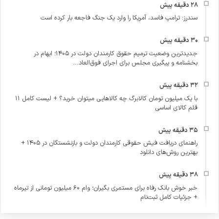
سندرز: ترامپ فاسد، آمریکا را وارد یک جنگ فاجعه بار کرده است
جدیدترین وضعیت ترمیم حقوق کارمندان دولت در ۱۴۰۵؛ ابهام در
بخشنامه و پیگیری مجلس برای اجرای فوق‌العاد...
با یک میلیون تومان کالابرگ چه کالاهایی میتوان خرید؟ + لیست کامل ۱۱
قلم کالای اساسی
راهنمای دریافت فیش حقوقی کارمندان دولت و بازنشستگان در ۱۴۰۵ +
بهترین روش‌های دانلود
خبر خوش بانک رفاه برای مستمری بگیران؛ وام ۶۰ میلیون تومانی از تیرماه
+ جزئیات کامل ثبت‌نام