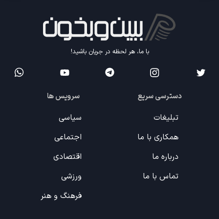
با ما، هر لحظه در جریان باشید!
دسترسی سریع
سرویس ها
تبلیغات
سیاسی
همکاری با ما
اجتماعی
درباره ما
اقتصادی
تماس با ما
ورزشی
فرهنگ و هنر