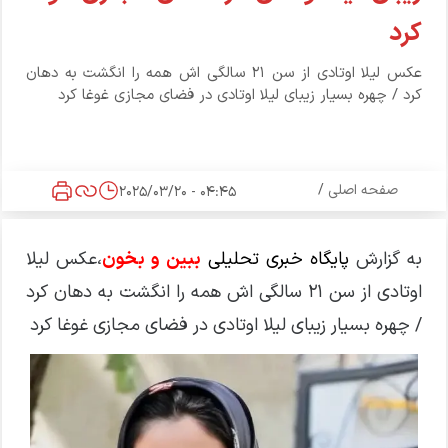
کرد
عکس لیلا اوتادی از سن 21 سالگی اش همه را انگشت به دهان
کرد / چهره بسیار زیبای لیلا اوتادی در فضای مجازی غوغا کرد
صفحه اصلی
/
04:45 - 2025/03/20
به گزارش
پایگاه خبری تحلیلی
ببین و بخون
،عکس لیلا
اوتادی از سن 21 سالگی اش همه را انگشت به دهان کرد
/ چهره بسیار زیبای لیلا اوتادی در فضای مجازی غوغا کرد