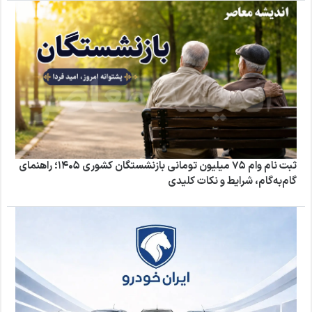
ثبت نام وام ۷۵ میلیون تومانی بازنشستگان کشوری ۱۴۰۵؛ راهنمای
گام‌به‌گام، شرایط و نکات کلیدی