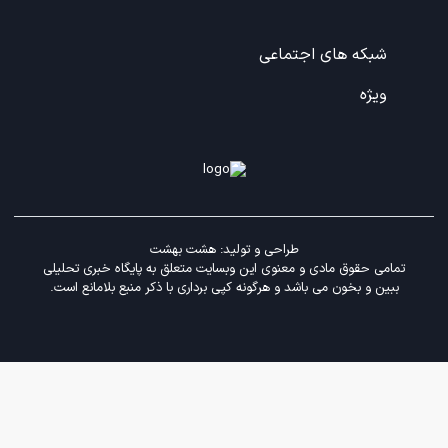
شبکه های اجتماعی
ویژه
طراحی و تولید:
هشت بهشت
تمامی حقوق مادی و معنوی این وبسایت متعلق به پایگاه خبری تحلیلی
ببین و بخون می باشد و هرگونه کپی برداری با ذکر منبع بلامانع است.