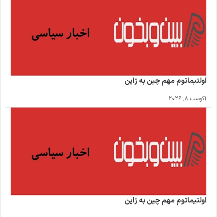
اولتیماتوم مهم چین به ژاپن
آگوست 8, 2026
اولتیماتوم مهم چین به ژاپن