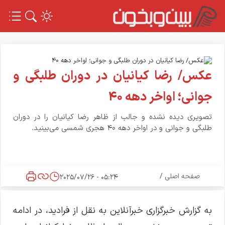
عکس/ رضا کیانیان در دوران طلبگی و
جوانی؛ اواخر دهه ۴۰
تصویری دیده نشده و جالب از ظاهر رضا کیانیان را در دوران
طلبگی و جوانی و در اواخر دهه ۴۰ هجری شمسی می‌بینید.
صفحه اصلی
/
05:24 - 2025/07/26
به گزارش خبرگزاری خبرآنلاین به نقل از فرادید، در ادامه