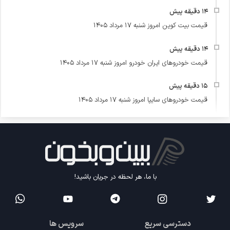
قیمت بیت کوین امروز شنبه ۱۷ مرداد ۱۴۰۵
قیمت خودرو‌های ایران خودرو امروز شنبه ۱۷ مرداد ۱۴۰۵
قیمت خودرو‌های سایپا امروز شنبه ۱۷ مرداد ۱۴۰۵
با ما، هر لحظه در جریان باشید!
دسترسی سریع
سرویس ها