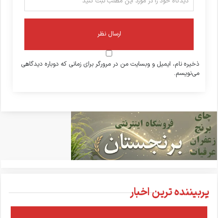
ذخیره نام، ایمیل و وبسایت من در مرورگر برای زمانی که دوباره دیدگاهی
می‌نویسم.
پربیننده ترین اخبار