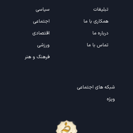
تبلیغات
سیاسی
همکاری با ما
اجتماعی
درباره ما
اقتصادی
تماس با ما
ورزشی
فرهنگ و هنر
شبکه های اجتماعی
ویژه