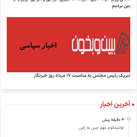
بین بردیم
تبریک رئیس مجلس به مناسبت ۱۷ مرداد روز خبرنگار
آخرین اخبار
اولتیماتوم مهم چین به ژاپن