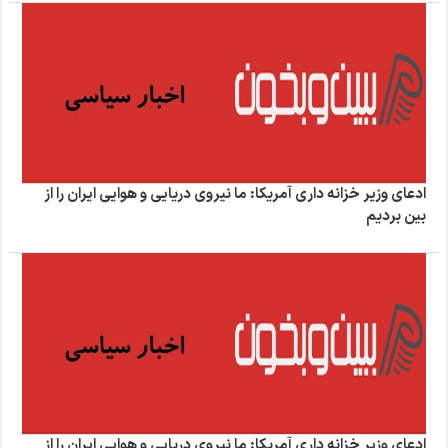
ادعای وزیر خزانه داری آمریکا: ما نیروی دریایی و هوایی ایران را از
بین بردیم
ادعای وزیر خزانه داری آمریکا: ما نیروی دریایی و هوایی ایران را از