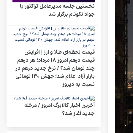
نخستین جلسه مدیرعامل تراکتور با
جواد نکونام برگزار شد
قیمت لحظه‌ای طلا و ارز | افزایش
قیمت درهم امروز ۱۸ مرداد؛ هر درهم
چند تومان شد؟ / نرخ جدید درهم در
بازار آزاد اعلام شد؛ جهش ۱۳۰ تومانی
نسبت به دیروز
آخرین اخبار کالابرگ امروز / مرخله
جدید آغاز شد؟