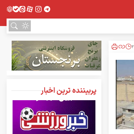
پربیننده ترین اخبار