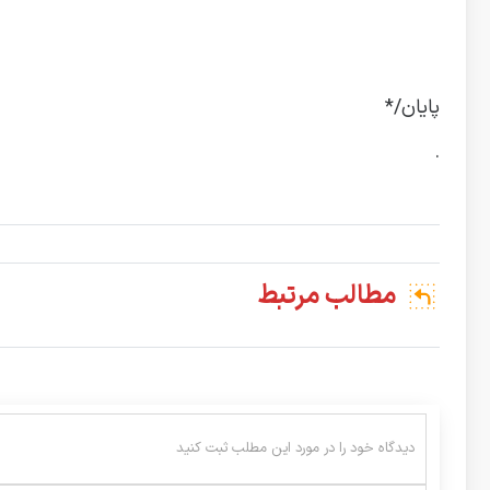
پایان/*
.
مطالب مرتبط