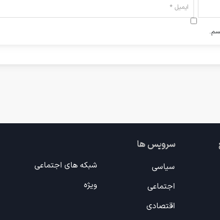
سم.
سرویس ها
شبکه های اجتماعی
سیاسی
ویژه
اجتماعی
اقتصادی