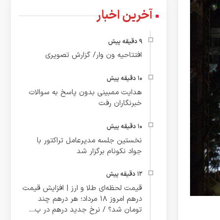
آخرین اخبار
افتتاحیه ون وار/ گزارش تصویری
هدایت ممبینی بدون پاسخ به سوالات
خبرنگاران رفت
نخستین جلسه مدیرعامل تراکتور با
جواد نکونام برگزار شد
قیمت لحظه‌ای طلا و ارز | افزایش قیمت
درهم امروز ۱۸ مرداد؛ هر درهم چند
تومان شد؟ / نرخ جدید درهم در ب...