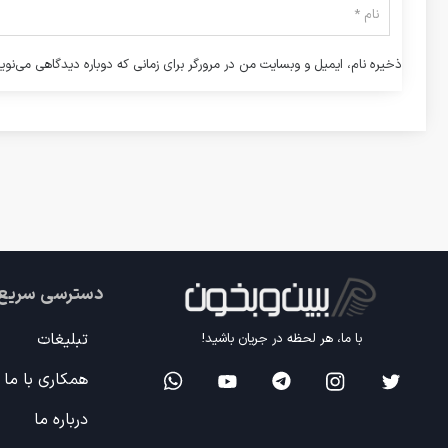
ذخیره نام، ایمیل و وبسایت من در مرورگر برای زمانی که دوباره دیدگاهی می‌نوی
دسترسی سریع
تبلیغات
با ما، هر لحظه در جریان باشید!
همکاری با ما
درباره ما