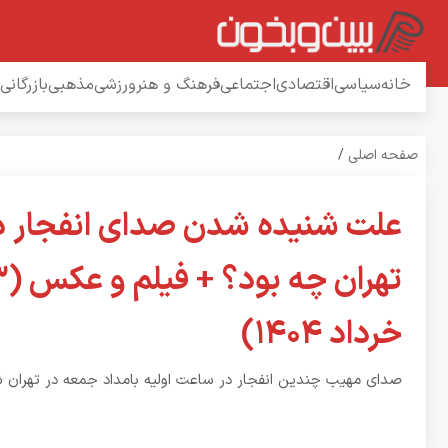
خانه
سیاسی
اقتصادی
اجتماعی
فرهنگ و هنر
ورزشی
مذهبی
بازرگانی
صفحه اصلی
/
علت شنیده شدن صدای انفجار د
تهران چ
خرداد ۱۴۰۴)
صدای مهیب چندین انفجار در ساعت اولیه بامداد جمعه در تهران 