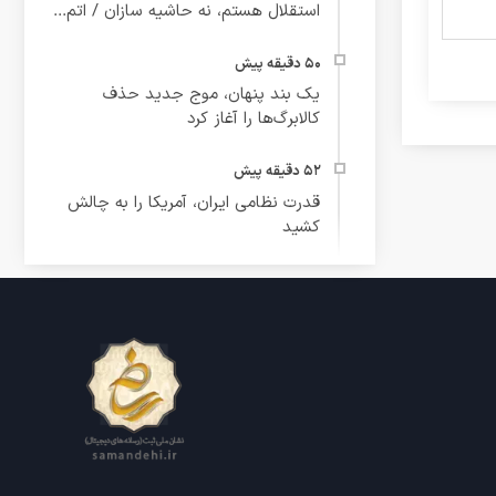
استقلال هستم، نه حاشیه‌ سازان / اتم...
یک بند پنهان، موج جدید حذف
کالابرگ‌ها را آغاز کرد
قدرت نظامی ایران،‌ آمریکا را به چالش
کشید