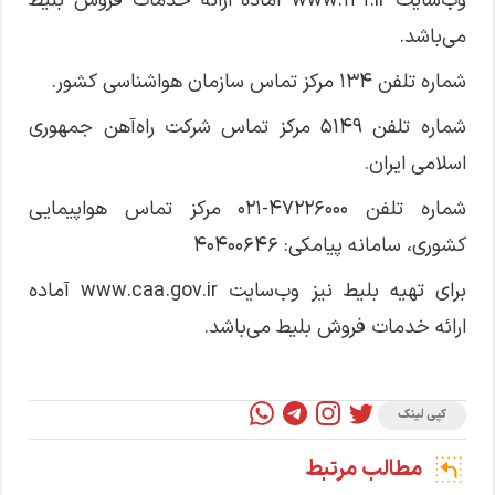
وب‌سایت www.۱۴۱.ir آماده ارائه خدمات فروش بلیط
می‌باشد.
شماره تلفن ۱۳۴ مرکز تماس سازمان هواشناسی کشور.
شماره تلفن ۵۱۴۹ مرکز تماس شرکت راه‌آهن جمهوری
اسلامی ایران.
شماره تلفن ۴۷۲۲۶۰۰۰-۰۲۱ مرکز تماس هواپیمایی
کشوری، سامانه پیامکی: ۴۰۴۰۰۶۴۶
برای تهیه بلیط نیز وب‌سایت www.caa.gov.ir آماده
ارائه خدمات فروش بلیط می‌باشد.
کپی لینک
مطالب مرتبط