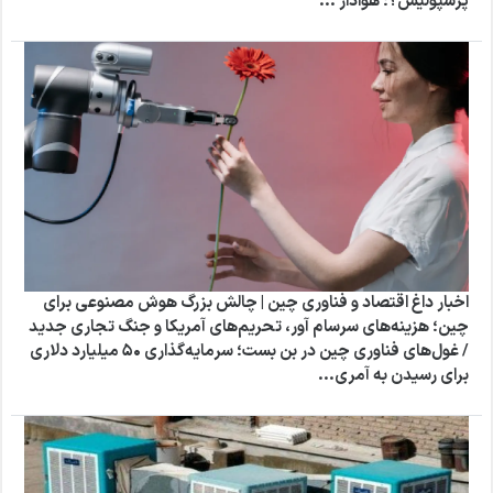
پرسپولیس؟؛ هوادار ...
اخبار داغ اقتصاد و فناوری چین | چالش بزرگ هوش مصنوعی برای
چین؛ هزینه‌های سرسام‌ آور، تحریم‌های آمریکا و جنگ تجاری جدید
/ غول‌های فناوری چین در بن‌ بست؛ سرمایه‌گذاری ۵۰ میلیارد دلاری
برای رسیدن به آمری...