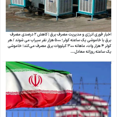
اخبار فوری انرژی و مدیریت مصرف برق | کاهش ۲ درصدی مصرف
برق با خاموشی یک‌ ساعته کولر؛ ۵۰۰ هزار نفر سیراب می‌ شوند / هر
کولر ۴ هزار وات، ماهانه ۳۰۰ کیلووات برق مصرف می‌کند؛ خاموشی
یک‌ ساعته روزانه معادل...