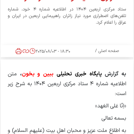
ستاد مرکزی اربعین ۱۴۰۴ در اطلاعیه شماره ۴ خود، شماره
تلفن‌های اضطراری مورد نیاز زائران راهپیمایی اربعین در ایران و
عراق را اعلام کرد.
صفحه اصلی
/
18:30 - 2025/08/03
به گزارش
پایگاه خبری تحلیلی
ببین و بخون
،
متن
اطلاعیه شماره ۴ ستاد مرکزی اربعین ۱۴۰۴ به شرح زیر
است:
«اِنّا عَلی العَهد»
بسمه تعالی
به اطلاع ملت عزیز و محبان اهل بیت (علیهم السلام) و