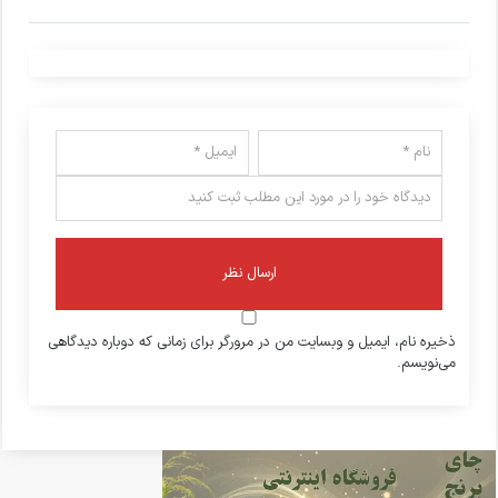
ذخیره نام، ایمیل و وبسایت من در مرورگر برای زمانی که دوباره دیدگاهی
می‌نویسم.