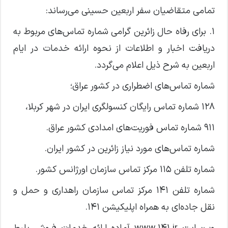
تمامی متقاضیان سفر اربعین حسینی می‌رساند:
۱. برای رفاه حال زائرین گرامی شماره تماس‌های مربوط به
دریافت اخبار و اطلاعات از نحوه ارائه خدمات در ایام
اربعین به شرح ذیل اعلام می‌گردد.
شماره تماس‌های اضطراری در کشور عراق؛
۱۲۸ شماره تماس رایگان کنسولگری ایران در شهر کربلا،
۹۱۱ شماره تماس فوریت‌های امدادی کشور عراق.
شماره تماس‌های مورد نیاز زائرین در کشور ایران.
شماره تلفن ۱۱۵ مرکز تماس سازمان اورژانس کشور.
شماره تلفن ۱۴۱ مرکز تماس سازمان راهداری و حمل و
نقل جاده‌ای به همراه اپلیکیشن ۱۴۱.