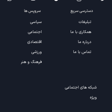
دسترسی سریع
سرویس ها
تبلیغات
سیاسی
همکاری با ما
اجتماعی
درباره ما
اقتصادی
تماس با ما
ورزشی
فرهنگ و هنر
شبکه های اجتماعی
ویژه