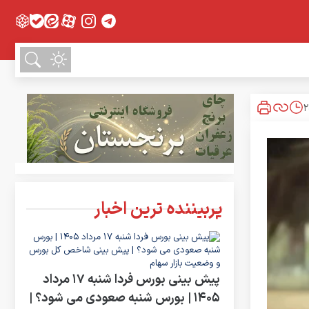
پربیننده ترین اخبار
پیش بینی بورس فردا شنبه 17 مرداد
1405 | بورس شنبه صعودی می شود؟ |