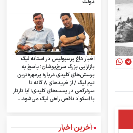
دولت
اخبار داغ پرسپولیس در آستانه لیگ |
بازآرایی بزرگ سرخ‌پوشان؛ پاسخ به
پرسش‌های کلیدی درباره پرمهره‌ترین
تیم لیگ / از خریدهای ۸ گانه تا
سردرگمی در پست‌های کلیدی؛ آیا تارتار
با اسکواد ناقص راهی لیگ می‌شود...
آخرین اخبار