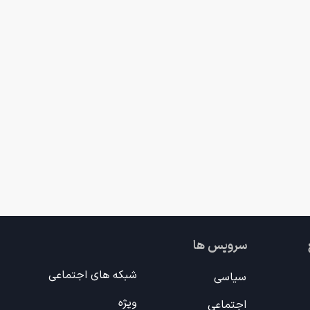
سرویس ها
شبکه های اجتماعی
سیاسی
ویژه
اجتماعی