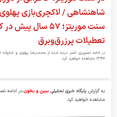
شاهنشاهی / لاکچری‌بازی پهلوی‌ه
سنت موریتز؛ ۵۷ سال پیش د
تعطیلات پرزرق‌وبرق
در ادامه تصویری کمتر دیده شده از محمدرضا پهلوی و خانواده ا
۱۳۴۷ مشاهده خواهید کرد.
به گزارش
پایگاه خبری تحلیلی
ببین و بخون
مشاهده خواهید کرد.