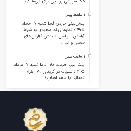
داد؛ شروعی رویایی برای آبی‌ها / ب...
پیش‌بینی بورس فردا شنبه ۱۷ مرداد
۱۴۰۵؛ تداوم روند صعودی به شرط
آرامش سیاسی + نقش گزارش‌های
فصلی و اف...
پیش‌بینی قیمت دلار فردا شنبه ۱۷ مرداد
۱۴۰۵؛ تثبیت در کریدور ۱۸۰ هزار
تومانی یا ادامه اصلاح؟