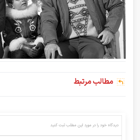
مطالب مرتبط