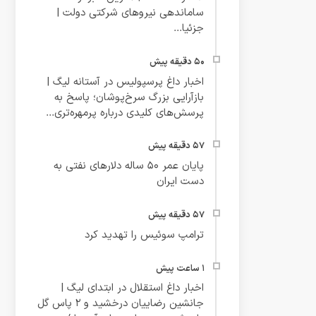
ساماندهی نیروهای شرکتی دولت |
جزئیا...
اخبار داغ پرسپولیس در آستانه لیگ |
بازآرایی بزرگ سرخ‌پوشان؛ پاسخ به
پرسش‌های کلیدی درباره پرمهره‌تری...
پایان عمر ۵۰ ساله دلارهای نفتی به
دست ایران
ترامپ سوئیس را تهدید کرد
اخبار داغ استقلال در ابتدای لیگ |
جانشین رضاییان درخشید و ۲ پاس گل