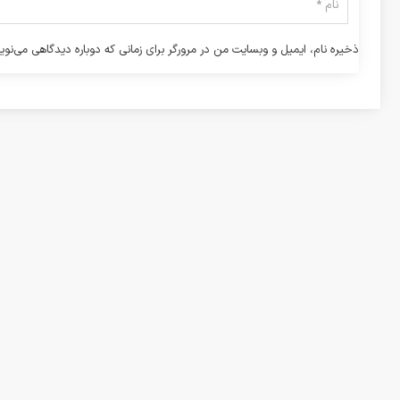
ذخیره نام، ایمیل و وبسایت من در مرورگر برای زمانی که دوباره دیدگاهی می‌نوی