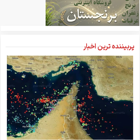
پربیننده ترین اخبار