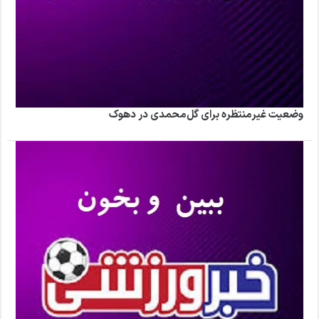
وضعیت غیرمنتظره برای گل‌محمدی در دهوک