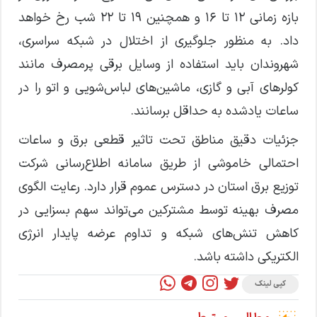
بازه زمانی ۱۲ تا ۱۶ و همچنین ۱۹ تا ۲۲ شب رخ خواهد
داد. به منظور جلوگیری از اختلال در شبکه سراسری،
شهروندان باید استفاده از وسایل برقی پرمصرف مانند
کولرهای آبی و گازی، ماشین‌های لباس‌شویی و اتو را در
ساعات یادشده به حداقل برسانند.
جزئیات دقیق مناطق تحت تاثیر قطعی برق و ساعات
احتمالی خاموشی از طریق سامانه اطلاع‌رسانی شرکت
توزیع برق استان در دسترس عموم قرار دارد. رعایت الگوی
مصرف بهینه توسط مشترکین می‌تواند سهم بسزایی در
کاهش تنش‌های شبکه و تداوم عرضه پایدار انرژی
الکتریکی داشته باشد.
کپی لینک