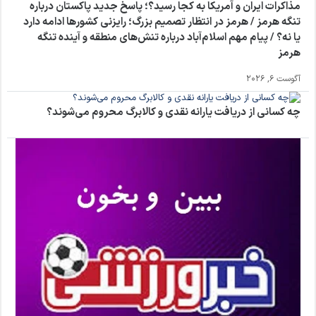
مذاکرات ایران و آمریکا به کجا رسید؟؛ پاسخ جدید پاکستان درباره
تنگه هرمز / هرمز در انتظار تصمیم بزرگ؛ رایزنی کشورها ادامه دارد
یا نه؟ / پیام مهم اسلام‌آباد درباره تنش‌های منطقه و آینده تنگه
هرمز
آگوست 6, 2026
چه کسانی از دریافت یارانه نقدی و کالابرگ محروم می‌شوند؟