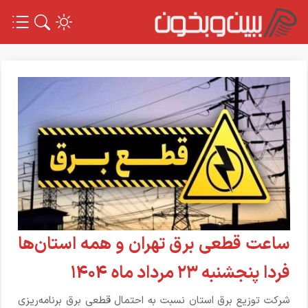
ساعت قطعی برق تهران و همه استان‌ها
فردا پنجشنبه ۲۳ مرداد ماه ۱۴۰۴
شرکت توزیع برق استان نسبت به احتمال قطعی برق برنامه‌ریزی