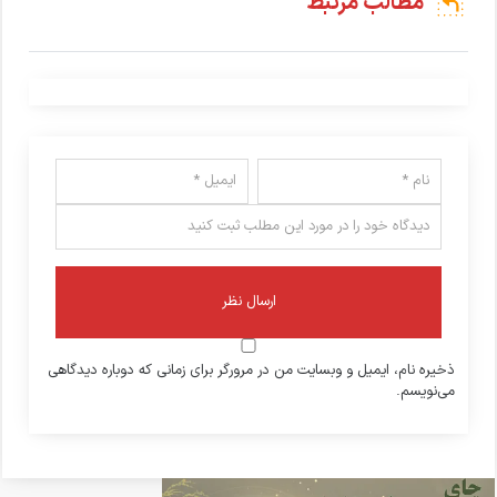
مطالب مرتبط
ذخیره نام، ایمیل و وبسایت من در مرورگر برای زمانی که دوباره دیدگاهی
می‌نویسم.