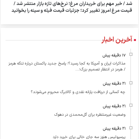
شد / خبر مهم برای خریداران مرغ؛ نرخ‌های تازه بازار منتشر شد /
قیمت مرغ امروز تغییر کرد؛ جزئیات قیمت فیله و سینه را بخوانید
آخرین اخبار
مذاکرات ایران و آمریکا به کجا رسید؟؛ پاسخ جدید پاکستان درباره تنگه هرمز
/ هرمز در انتظار تصمیم بزرگ؛...
چه کسانی از دریافت یارانه نقدی و کالابرگ محروم می‌شوند؟
وضعیت غیرمنتظره برای گل‌محمدی در دهوک
پرسپولیس هنوز سه جای خالی برای خرید دارد