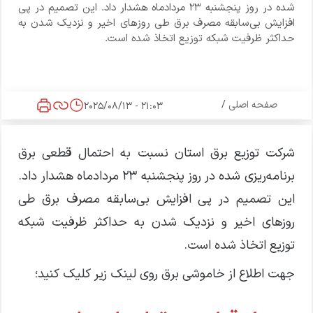
شده در روز پنجشنبه ۲۳ مردادماه هشدار داد. این تصمیم در پی
افزایش بی‌سابقه مصرف برق طی روزهای اخیر و نزدیک شدن به
حداکثر ظرفیت شبکه توزیع اتخاذ شده است.
صفحه اصلی
/
21:03 - 2025/08/13
شرکت توزیع برق استان نسبت به احتمال قطعی برق
برنامه‌ریزی شده در روز پنجشنبه ۲۳ مردادماه هشدار داد.
این تصمیم در پی افزایش بی‌سابقه مصرف برق طی
روز‌های اخیر و نزدیک شدن به حداکثر ظرفیت شبکه
توزیع اتخاذ شده است.
جهت اطلاع از خاموشی برق روی لینک زیر کلیک کنید؛