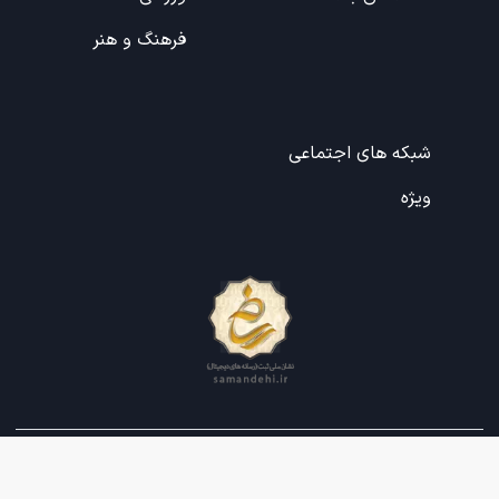
فرهنگ و هنر
شبکه های اجتماعی
ویژه
طراحی و تولید:
هشت بهشت
تمامی حقوق مادی و معنوی این وبسایت متعلق به پایگاه خبری تحلیلی