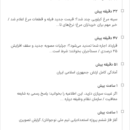
سینه مرغ کیلویی چند شد؟؛ قیمت جدید فیله و قطعات مرغ اعلام شد /
خبر مهم برای خریداران مرغ؛ نرخ‌های تا...
قرارداد اجاره شما تمدید می‌شود؟؛ جزئیات مصوبه جدید و سقف افزایش
۲۵ درصدی / مستأجران بخوانند؛ شرط است...
آمادگی کامل ارتش جمهوری اسلامی ایران
اگر غیبت سربازی دارید، این اطلاعیه را بخوانید؛ پاسخ رسمی به شایعه
معافیت / سازمان نظام وظیفه درباره ...
آغاز فاز ششم پروژه استعدادیابی تیم ملی نوجوانان/ گزارش تصویری