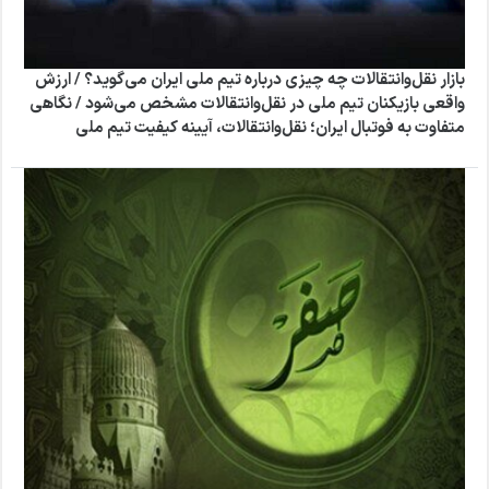
بازار نقل‌وانتقالات چه چیزی درباره تیم ملی ایران می‌گوید؟ / ارزش
واقعی بازیکنان تیم ملی در نقل‌وانتقالات مشخص می‌شود / نگاهی
متفاوت به فوتبال ایران؛ نقل‌وانتقالات، آیینه کیفیت تیم ملی