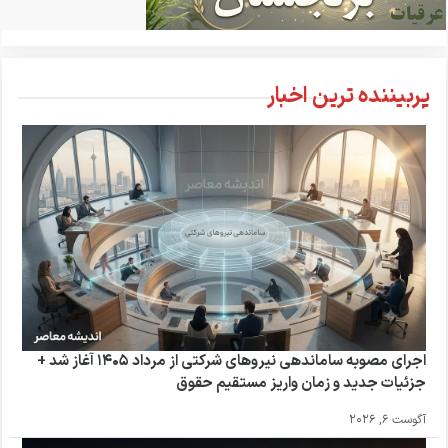
پربیننده ترین اخبار
اجرای مصوبه ساماندهی نیروهای شرکتی از مرداد ۱۴۰۵ آغاز شد +
جزئیات جدید و زمان واریز مستقیم حقوق
آگوست 6, 2026