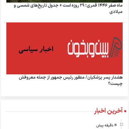
ماه صفر ۱۴۴۶ قمری؛ ۲۹ روزه است + جدول تاریخ‌های شمسی و
میلادی
هشدار پسر پزشکیان/ منظور رئیس جمهور از جمله معروفش
چیست؟
آخرین اخبار