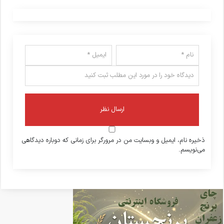
ذخیره نام، ایمیل و وبسایت من در مرورگر برای زمانی که دوباره دیدگاهی
می‌نویسم.