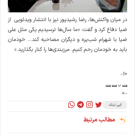
در میان واکنش‌ها، رضا رشیدپور نیز با انتشار ویدئویی از
ضیا دفاع کرد و گفت: «ما سال‌ها ترسیدیم یکی مثل علی
ضیا با شهرام شب‌پره و دیگران مصاحبه کند… خودمان
باید به خودمان رحم کنیم. مرزبندی‌ها را کنار بگذارید.»
<!–
پ
–>
کپی لینک
مطالب مرتبط