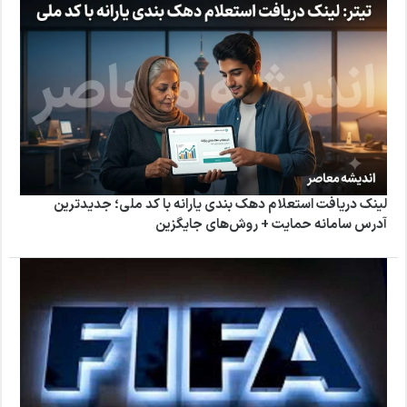
لینک دریافت استعلام دهک بندی یارانه با کد ملی؛ جدیدترین
آدرس سامانه حمایت + روش‌های جایگزین