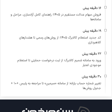
فروش سهام عدالت مستقیم در ۱۴۰۵؛ راهنمای کامل آزادسازی، مراحل و
سامانه‌ها
کد جدید استعلام کالابرگ ۱۴۰۵؛ از روش‌های رسمی تا هشدارهای
کلاهبرداری
ورود به سامانه شمیم کالابرگ؛ از ثبت درخواست حمایتی تا استعلام
موجودی اعتبار
تغییر شماره حساب یارانه؛ از سامانه «سیمین» تا مراجعه به پلیس +۱۰ +
جدول روش‌ها