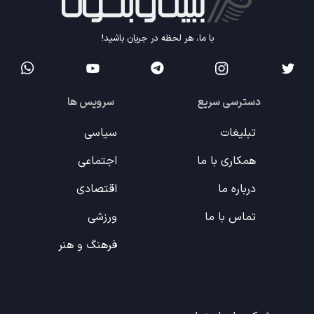
با ما، هر لحظه در جریان باشید!
دسترسی سریع
سرویس ها
تبلیغات
سیاسی
همکاری با ما
اجتماعی
درباره ما
اقتصادی
تماس با ما
ورزشی
فرهنگ و هنر