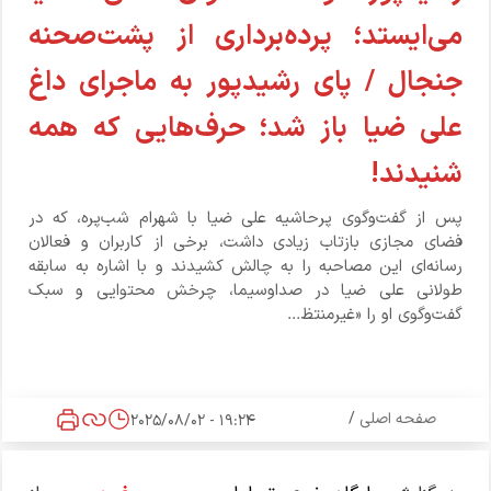
می‌ایستد؛ پرده‌برداری از پشت‌صحنه
جنجال / پای رشیدپور به ماجرای داغ
علی ضیا باز شد؛ حرف‌هایی که همه
شنیدند!
پس از گفت‌وگوی پرحاشیه علی ضیا با شهرام شب‌پره، که در
فضای مجازی بازتاب زیادی داشت، برخی از کاربران و فعالان
رسانه‌ای این مصاحبه را به چالش کشیدند و با اشاره به سابقه
طولانی علی ضیا در صداوسیما، چرخش محتوایی و سبک
گفت‌وگوی او را «غیرمنتظ...
صفحه اصلی
/
19:24 - 2025/08/02