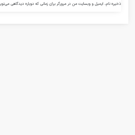
ذخیره نام، ایمیل و وبسایت من در مرورگر برای زمانی که دوباره دیدگاهی می‌نوی