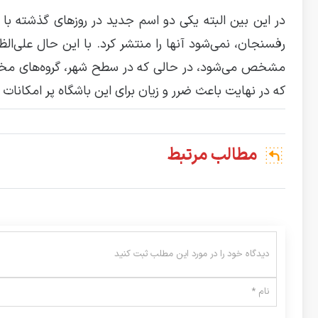
در این بین البته یکی دو اسم جدید در روزهای گذشته ب
رفسنجان، نمی‌شود آنها را منتشر کرد. با این حال علی‌ال
مشخص می‌شود، در حالی که در سطح شهر، گروه‌های مختلف
که در نهایت باعث ضرر و زیان برای این باشگاه پر امکانات
مطالب مرتبط