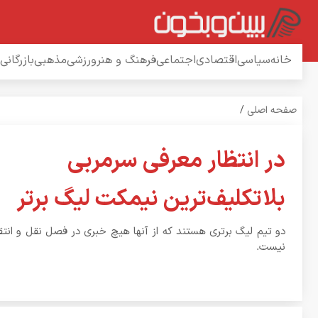
خانه
سیاسی
اقتصادی
اجتماعی
فرهنگ و هنر
ورزشی
مذهبی
بازرگانی
صفحه اصلی
/
در انتظار معرفی سرمربی
بلاتکلیف‌ترین نیمکت لیگ برتر
دو تیم لیگ برتری هستند که از آنها هیچ خبری در فصل نقل و انتقا
نیست.