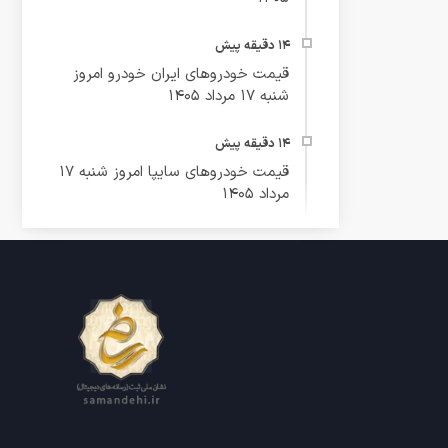
قیمت خودرو‌های ایران خودرو امروز
شنبه ۱۷ مرداد ۱۴۰۵
قیمت خودرو‌های سایپا امروز شنبه ۱۷
مرداد ۱۴۰۵