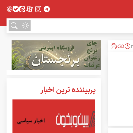
پربیننده ترین اخبار