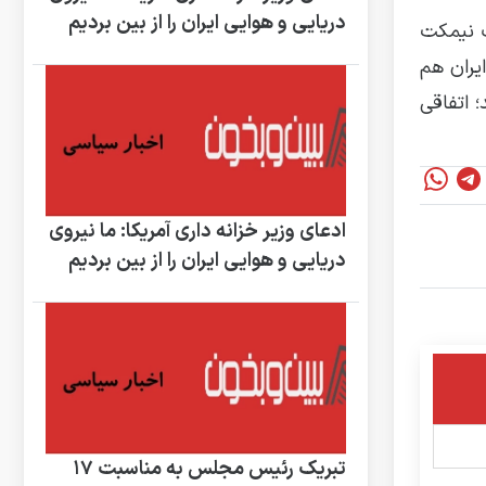
دریایی و هوایی ایران را از بین بردیم
ف نیمکت
یران هم
 اتفاقی
ادعای وزیر خزانه داری آمریکا: ما نیروی
دریایی و هوایی ایران را از بین بردیم
تبریک رئیس مجلس به مناسبت ۱۷