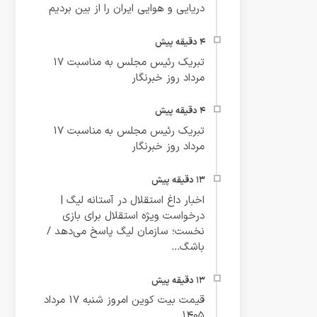
دریایی و هوایی ایران را از بین بردیم
تبریک رئیس مجلس به مناسبت ۱۷
مرداد روز خبرنگار
تبریک رئیس مجلس به مناسبت ۱۷
مرداد روز خبرنگار
اخبار داغ استقلال در آستانه لیگ |
درخواست ویژه استقلال برای بازی
نخست؛ سازمان لیگ پاسخ می‌دهد /
باشگ...
قیمت بیت کوین امروز شنبه ۱۷ مرداد
۱۴۰۵