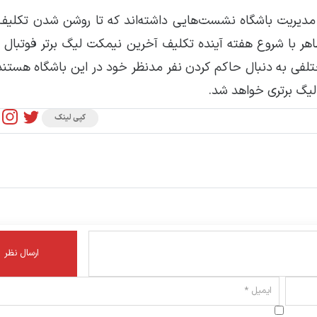
ا مدیریت باشگاه نشست‌هایی داشته‌اند که تا روشن شدن تکلی
ظاهر با شروع هفته آینده تکلیف آخرین نیمکت لیگ برتر فوتبال ا
ی به دنبال حاکم کردن نفر مدنظر خود در این باشگاه هستند؛
 لیگ برتری خواهد شد.
کپی لینک