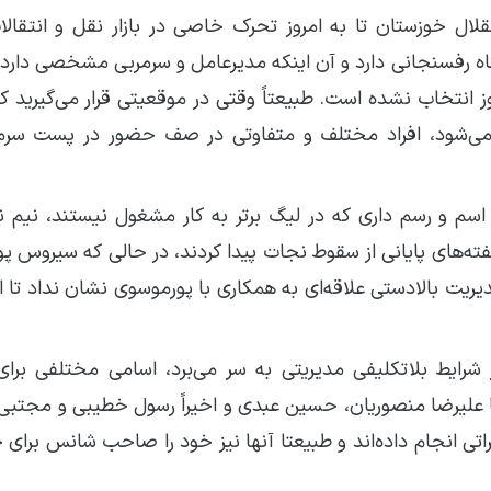
ل خوزستان تا به امروز تحرک خاصی در بازار نقل و انتقال
گاه رفسنجانی دارد و آن اینکه مدیرعامل و سرمربی مشخصی دارد
وز انتخاب نشده است. طبیعتاً وقتی در موقعیتی قرار می‌گیرید ک
 می‌شود، افراد مختلف و متفاوتی در صف حضور در پست سرمر
اسم و رسم داری که در لیگ برتر به کار مشغول نیستند، نیم ن
فته‌های پایانی از سقوط نجات پیدا کردند، در حالی که سیروس پ
مدیریت بالادستی علاقه‌ای به همکاری با پورموسوی نشان نداد تا 
 شرایط بلاتکلیفی مدیریتی به سر می‌برد، اسامی مختلفی برا
ا علیرضا منصوریان، حسین عبدی و اخیراً رسول خطیبی و مجتب
ی انجام داده‌اند و طبیعتا آنها نیز خود را صاحب شانس برای 