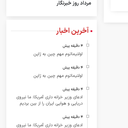
مرداد روز خبرنگار
آخرین اخبار
اولتیماتوم مهم چین به ژاپن
اولتیماتوم مهم چین به ژاپن
ادعای وزیر خزانه داری آمریکا: ما نیروی
دریایی و هوایی ایران را از بین بردیم
ادعای وزیر خزانه داری آمریکا: ما نیروی