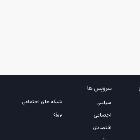
سرویس ها
شبکه های اجتماعی
سیاسی
ویژه
اجتماعی
اقتصادی