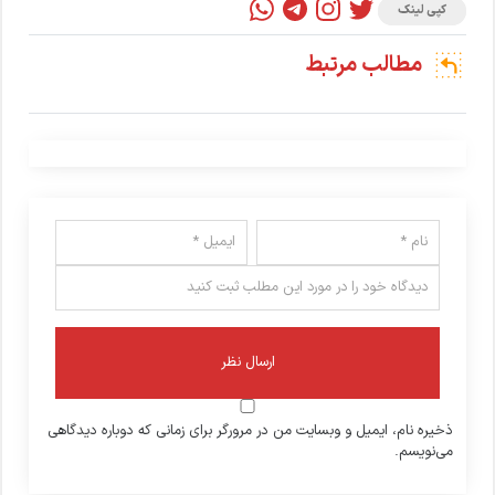
کپی لینک
مطالب مرتبط
ذخیره نام، ایمیل و وبسایت من در مرورگر برای زمانی که دوباره دیدگاهی
می‌نویسم.