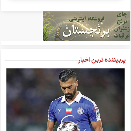
پربیننده ترین اخبار