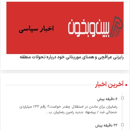
رایزنی عراقچی و همتای موریتانی خود درباره تحولات منطقه
آخرین اخبار
رضاییان برای ماندن در استقلال چقدر خواست؟؛ رقم ۱۳۲ میلیاردی
جنجالی شد / پیشنهاد جدید رامین رضاییان ب...