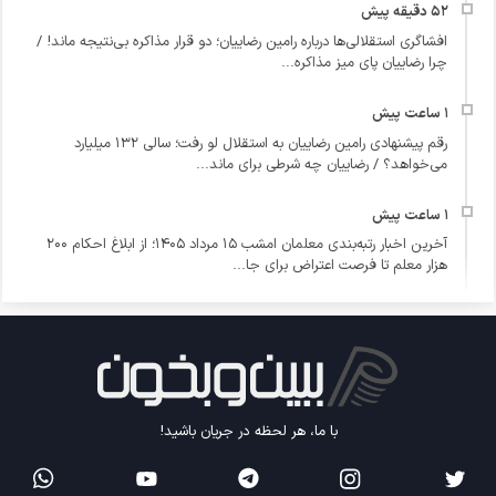
افشاگری استقلالی‌ها درباره رامین رضاییان؛ دو قرار مذاکره بی‌نتیجه ماند! /
چرا رضاییان پای میز مذاکره...
رقم پیشنهادی رامین رضاییان به استقلال لو رفت؛ سالی ۱۳۲ میلیارد
می‌خواهد؟ / رضاییان چه شرطی برای ماند...
آخرین اخبار رتبه‌بندی معلمان امشب ۱۵ مرداد ۱۴۰۵؛ از ابلاغ احکام ۲۰۰
هزار معلم تا فرصت اعتراض برای جا...
با ما، هر لحظه در جریان باشید!