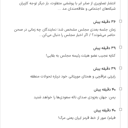
انتشار تصاویری از صابر ابر با پوششی متفاوت، بار دیگر توجه کاربران
شبکه‌های اجتماعی و علاقه‌مندان مد ...
زمان جلسه بعدی مجلس مشخص شد؛ نمایندگان چه زمانی در صحن
حاضر می‌شوند؟ / اگر اخبار مجلس را دنبال می‌کن...
کنایه عجیب عضو هیئت رئیسه مجلس به بقایی!
رایزنی عراقچی و همتای موریتانی خود درباره تحولات منطقه
یمن: جهان به‌زودی صدای ناله سعودی‌ها را خواهد شنید
فیلم/ عبور از خط قرمز ایران یعنی مرگ!