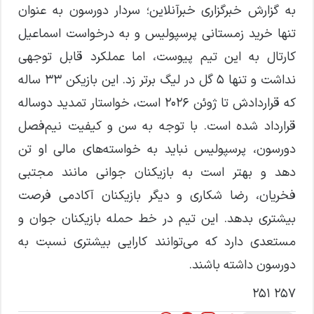
به گزارش خبرگزاری خبرآنلاین؛ سردار دورسون به عنوان
تنها خرید زمستانی پرسپولیس و به درخواست اسماعیل
کارتال به این تیم پیوست، اما عملکرد قابل توجهی
نداشت و تنها ۵ گل در لیگ برتر زد. این بازیکن ۳۳ ساله
که قراردادش تا ژوئن ۲۰۲۶ است، خواستار تمدید دوساله
قرارداد شده است. با توجه به سن و کیفیت نیم‌فصل
دورسون، پرسپولیس نباید به خواسته‌های مالی او تن
دهد و بهتر است به بازیکنان جوانی مانند مجتبی
فخریان، رضا شکاری و دیگر بازیکنان آکادمی فرصت
بیشتری بدهد. این تیم در خط حمله بازیکنان جوان و
مستعدی دارد که می‌توانند کارایی بیشتری نسبت به
دورسون داشته باشند.
257 251