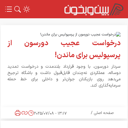
درخواست عجیب دورسون از
پرسپولیس برای ماندن!
سردار دورسون، با وجود قرارداد بلندمدت و درخواست تمدید
دوساله، عملکردی نه‌چندان قابل‌قبول داشت و باشگاه ترجیح
می‌دهد روی بازیکنان جوان‌تر و داخلی برای خط حمله
سرمایه‌گذاری کند.
صفحه اصلی
/
13:17 - 2025/07/08