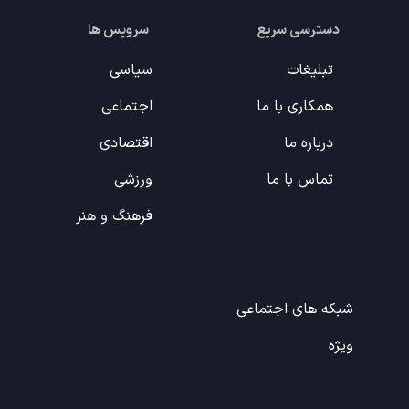
دسترسی سریع
سرویس ها
تبلیغات
سیاسی
همکاری با ما
اجتماعی
درباره ما
اقتصادی
تماس با ما
ورزشی
فرهنگ و هنر
شبکه های اجتماعی
ویژه