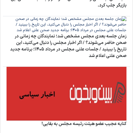
بازیگر جلب کرد.
زمان جلسه بعدی مجلس مشخص شد؛ نمایندگان چه زمانی در
صحن حاضر می‌شوند؟ / اگر اخبار مجلس را دنبال می‌کنید، این
تاریخ را ببینید / جلسات علنی مجلس در مرداد ۱۴۰۵؛ برنامه جدید
صحن علنی اعلام شد
کنایه عجیب عضو هیئت رئیسه مجلس به بقایی!