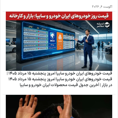
آگوست 6, 2026
قیمت خودروهای ایران خودرو سایپا امروز پنجشنبه 15 مرداد 1405 |
قیمت خودروهای ایران خودرو سایپا امروز پنجشنبه 15 مرداد 1405
در بازار | آخرین جدول قیمت محصولات ایران خودرو و سایپا