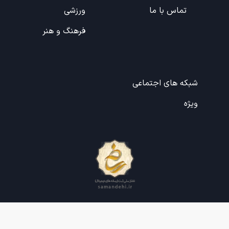
تماس با ما
ورزشی
فرهنگ و هنر
شبکه های اجتماعی
ویژه
طراحی و تولید:
هشت بهشت