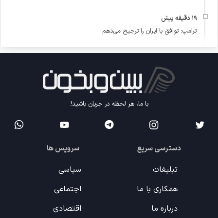
ترامپ: توافق با ایران را ترجیح می‌دهم
با ما، هر لحظه در جریان باشید!
دسترسی سریع
سرویس ها
تبلیغات
سیاسی
همکاری با ما
اجتماعی
درباره ما
اقتصادی