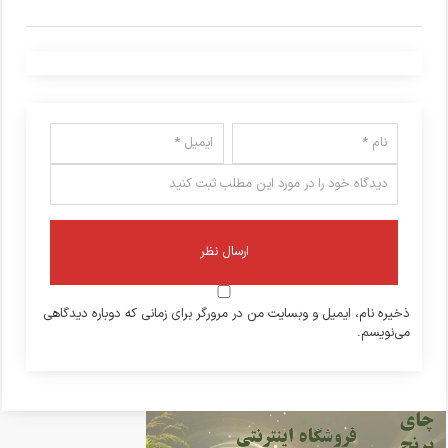
ذخیره نام، ایمیل و وبسایت من در مرورگر برای زمانی که دوباره دیدگاهی
می‌نویسم.