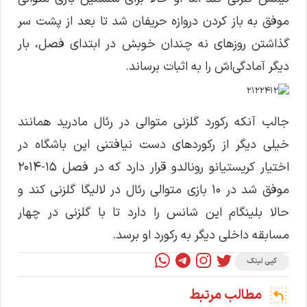
موفق به باز کردن دروازه حریفان شد تا بعد از پشت سر
گذاشتن روزهای نه چندان خوبش در ابتدای فصل، بار
دیگر‌ آمادگی‌اش را به اثبات برساند.
جالب آنکه رکورد گلزنی متوالی در رئال مادرید همانند
خیلی دیگر از رکورد‌های دست نیافتنی این باشگاه در
اختیار کریستیانو رونالدو قرار دارد که در فصل ۱۵-۲۰۱۴
موفق شد در ۱۰ بازی متوالی رئال در لالیگا گلزنی کند و
حالا بلینگام این شانس را دارد تا با گلزنی در چهار
مسابقه داخلی دیگر به رکورد او برسد.
کپی لینک
مطالب مرتبط