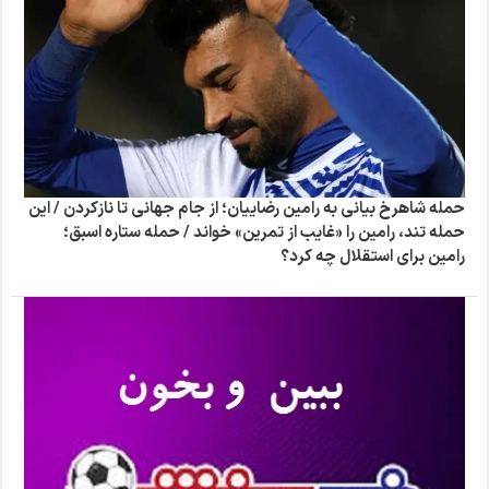
حمله شاهرخ بیانی به رامین رضاییان؛ از جام جهانی تا نازکردن / این
حمله تند، رامین را «غایب از تمرین» خواند / حمله ستاره اسبق؛
رامین برای استقلال چه کرد؟