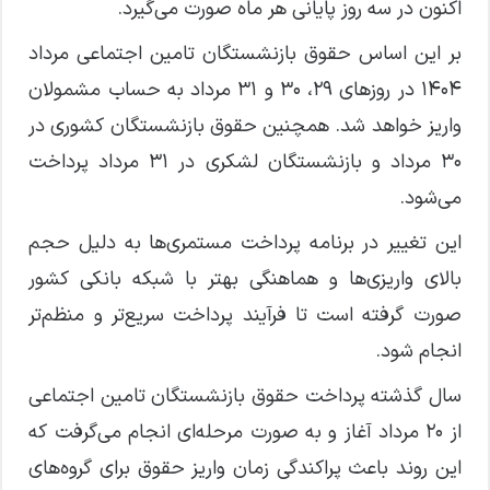
اکنون در سه روز پایانی هر ماه صورت می‌گیرد.
بر این اساس حقوق بازنشستگان تامین اجتماعی مرداد
۱۴۰۴ در روزهای ۲۹، ۳۰ و ۳۱ مرداد به حساب مشمولان
واریز خواهد شد. همچنین حقوق بازنشستگان کشوری در
۳۰ مرداد و بازنشستگان لشکری در ۳۱ مرداد پرداخت
می‌شود.
این تغییر در برنامه پرداخت مستمری‌ها به دلیل حجم
بالای واریزی‌ها و هماهنگی بهتر با شبکه بانکی کشور
صورت گرفته است تا فرآیند پرداخت سریع‌تر و منظم‌تر
انجام شود.
سال گذشته پرداخت حقوق بازنشستگان تامین اجتماعی
از ۲۰ مرداد آغاز و به صورت مرحله‌ای انجام می‌گرفت که
این روند باعث پراکندگی زمان واریز حقوق برای گروه‌های