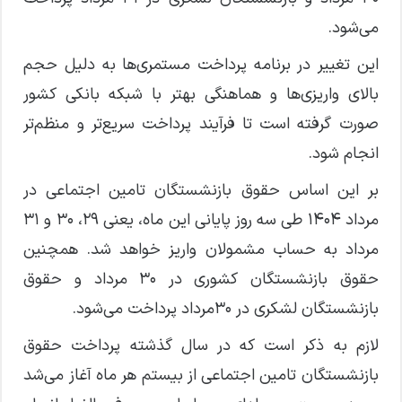
می‌شود.
این تغییر در برنامه پرداخت مستمری‌ها به دلیل حجم
بالای واریزی‌ها و هماهنگی بهتر با شبکه بانکی کشور
صورت گرفته است تا فرآیند پرداخت سریع‌تر و منظم‌تر
انجام شود.
بر این اساس حقوق بازنشستگان تامین اجتماعی در
مرداد ۱۴۰۴ طی سه روز پایانی این ماه، یعنی ۲۹، ۳۰ و ۳۱
مرداد به حساب مشمولان واریز خواهد شد. همچنین
حقوق بازنشستگان کشوری در ۳۰ مرداد و حقوق
بازنشستگان لشکری در ۳۰مرداد پرداخت می‌شود.
لازم به ذکر است که در سال گذشته پرداخت حقوق
بازنشستگان تامین اجتماعی از بیستم هر ماه آغاز می‌شد