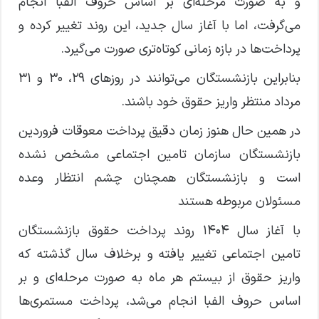
و به صورت مرحله‌ای بر اساس حروف الفبا انجام
می‌گرفت، اما با آغاز سال جدید، این روند تغییر کرده و
پرداخت‌ها در بازه زمانی کوتاه‌تری صورت می‌گیرد.
بنابراین بازنشستگان می‌توانند در روز‌های ۲۹، ۳۰ و ۳۱
مرداد منتظر واریز حقوق خود باشند.
در همین حال هنوز زمان دقیق پرداخت معوقات فروردین
بازنشستگان سازمان تامین اجتماعی مشخص نشده
است و بازنشستگان همچنان چشم انتظار وعده
مسئولان مربوطه هستند
با آغاز سال ۱۴۰۴ روند پرداخت حقوق بازنشستگان
تامین اجتماعی تغییر یافته و برخلاف سال گذشته که
واریز حقوق از بیستم هر ماه به صورت مرحله‌ای و بر
اساس حروف الفبا انجام می‌شد، پرداخت مستمری‌ها