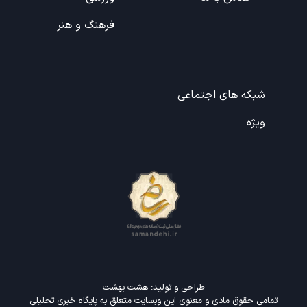
فرهنگ و هنر
شبکه های اجتماعی
ویژه
طراحی و تولید:
هشت بهشت
تمامی حقوق مادی و معنوی این وبسایت متعلق به پایگاه خبری تحلیلی