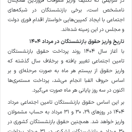
در شرایطی که تکلیف واریز معوقات فروردین همچنان
نامشخص است، برخی بازنشستگان در شبکه‌های
اجتماعی با ایجاد کمپین‌هایی خواستار اقدام فوری دولت
و مجلس در این زمینه شده‌اند.
تاریخ واریز حقوق بازنشستگان در مرداد ۱۴۰۴
با آغاز سال ۱۴۰۴ روند پرداخت حقوق بازنشستگان
تامین اجتماعی تغییر یافته و برخلاف سال گذشته که
واریز حقوق از بیستم هر ماه به صورت مرحله‌ای و بر
اساس حروف الفبا انجام می‌شد، پرداخت مستمری‌ها
اکنون در سه روز پایانی هر ماه صورت می‌گیرد.
بر این اساس حقوق بازنشستگان تامین اجتماعی مرداد
۱۴۰۴ در روزهای ۲۹، ۳۰ و ۳۱ مرداد به حساب مشمولان
واریز خواهد شد. همچنین حقوق بازنشستگان کشوری در
۳۰ مرداد و بازنشستگان لشکری در ۳۱ مرداد پرداخت