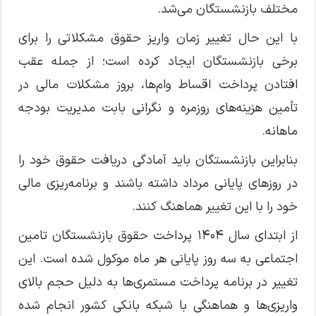
مختلف بازنشستگان می‌شد.
با این حال تغییر زمان واریز حقوق مشکلاتی را برای
برخی بازنشستگان ایجاد کرده است؛ از جمله عقب
افتادن پرداخت اقساط وام‌ها، بروز مشکلات مالی در
تأمین هزینه‌های روزمره و نگرانی بابت مدیریت بودجه
ماهانه.
بنابراین بازنشستگان باید آمادگی دریافت حقوق خود را
در روزهای پایانی مرداد داشته باشند و برنامه‌ریزی مالی
خود را با این تغییر هماهنگ کنند.
از ابتدای سال ۱۴۰۴ پرداخت حقوق بازنشستگان تامین
اجتماعی به سه روز پایانی هر ماه موکول شده است. این
تغییر در برنامه پرداخت مستمری‌ها به دلیل حجم بالای
واریزی‌ها و هماهنگی با شبکه بانکی کشور انجام شده