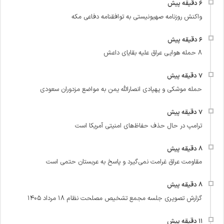
واکنش روزنامه صهیونیستی به توافقنامه دفاعی مکه
۸ حمله هوایی عراق علیه بقایای داعش
حمله موشکی و پهپادی انصارالله یمن به مواضع مزدوران سعودی
ترامپ در حال حذف حفاظ‌های امنیتی آمریکا است
مقاومت عراق غرامت نمی‌گیرد و پاسخ به عربستان حتمی است
گزارش تصویری جلسه مجمع تشخیص مصلحت نظام ۱۸ مرداد ۱۴۰۵