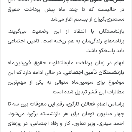
در حالیست که تا چند ماه پیش پرداخت حقوق
مستمری‌بگیران از بیستم آغاز می‌شد.
بازنشستگان با انتقاد از این وضعیت می‌گویند:
برنامه‌های زندگی‌مان به هم ریخته است. تامین اجتماعی
باید پاسخگو باشد.
ابهام در زمان پرداخت مابه‌التفاوت حقوق فروردین‌ماه
بازنشستگان تأمین اجتماعی
، در حالی ادامه دارد که این
موضوع برای سومین‌ماه متوالی به یکی از مهم‌ترین
مطالبات این قشر تبدیل شده است.
براساس اعلام فعالان کارگری، رقم این معوقات بین سه تا
چهار میلیون تومان برای هر بازنشسته برآورد می‌شود.
احمد میدری، وزیر تعاون، کار و رفاه اجتماعی، در روزهای