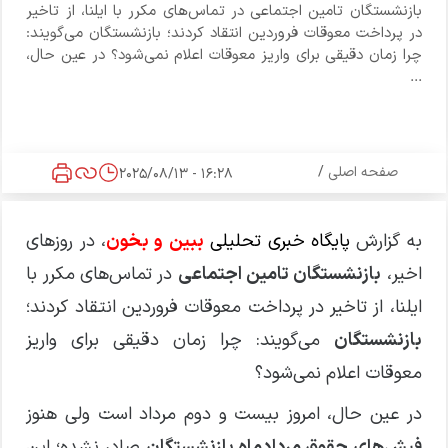
بازنشستگان تامین اجتماعی در تماس‌های مکرر با ایلنا، از تاخیر
در پرداخت معوقات فروردین انتقاد کردند؛ بازنشستگان می‌گویند:
چرا زمان دقیقی برای واریز معوقات اعلام نمی‌شود؟ در عین حال،
...
صفحه اصلی
/
16:28 - 2025/08/13
به گزارش
پایگاه خبری تحلیلی
ببین و بخون
، در روزهای
اخیر،
بازنشستگان تامین اجتماعی
در تماس‌های مکرر با
ایلنا، از تاخیر در پرداخت معوقات فروردین انتقاد کردند؛
بازنشستگان
می‌گویند: چرا زمان دقیقی برای واریز
معوقات اعلام نمی‌شود؟
در عین حال، امروز بیست و دوم مرداد است ولی هنوز
فیش‌های حقوق مردادماه بازنشستگان
صادر نشده؛ این