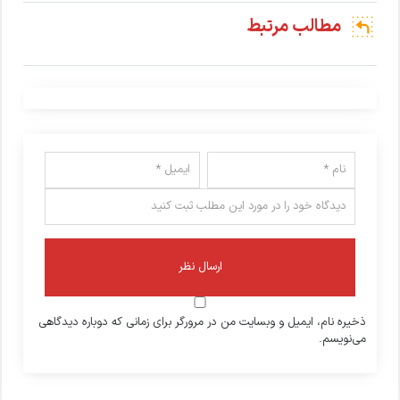
مطالب مرتبط
ذخیره نام، ایمیل و وبسایت من در مرورگر برای زمانی که دوباره دیدگاهی
می‌نویسم.