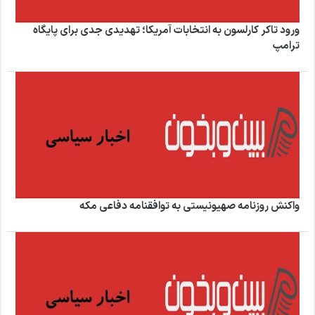
ورود تاکر کارلسون به انتخابات آمریکا؛ تهدیدی جدی برای پایگاه
ترامپ
واکنش روزنامه صهیونیستی به توافقنامه دفاعی مکه