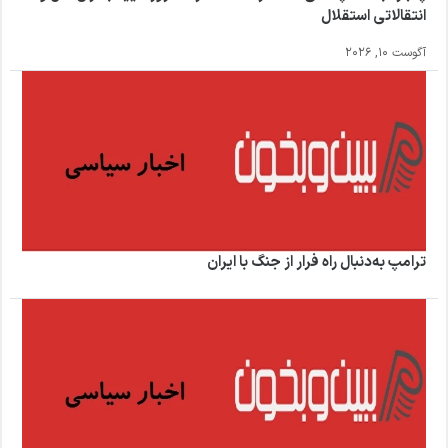
انتقالاتی استقلال
آگوست 10, 2026
ترامپ به‌دنبال راه فرار از جنگ با ایران