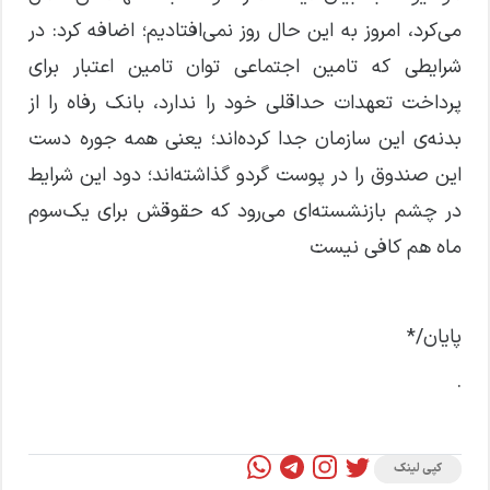
می‌کرد، امروز به این حال روز نمی‌افتادیم؛ اضافه کرد: در
شرایطی که تامین اجتماعی توان تامین اعتبار برای
پرداخت تعهدات حداقلی خود را ندارد، بانک رفاه را از
بدنه‌ی این سازمان جدا کرده‌اند؛ یعنی همه جوره دست
این صندوق را در پوست گردو گذاشته‌اند؛ دود این شرایط
در چشم بازنشسته‌ای می‌رود که حقوقش برای یک‌سوم
ماه هم کافی نیست
پایان/*
.
کپی لینک