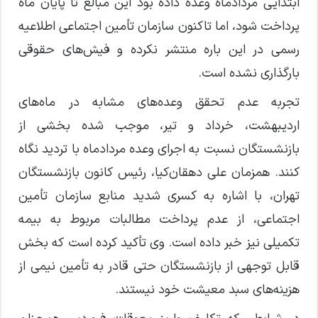
ابتدایی مردادماه وعده داده بود این مبالغ تا پایان ماه
پرداخت شود، اما تاکنون سازمان تأمین اجتماعی اطلاعیه
رسمی در این باره منتشر نکرده و فیش‌های حقوقی
بارگذاری نشده است.
تجربه عدم تحقق وعده‌های مشابه در ماه‌های
اردیبهشت، خرداد و تیر، موجب شده بخشی از
بازنشستگان نسبت به اجرای وعده مردادماه با تردید نگاه
کنند. همزمان علی دهقان‌کیا، رئیس کانون بازنشستگان
تهران، با اشاره به کسری شدید منابع سازمان تأمین
اجتماعی، از عدم پرداخت مطالبات مربوط به بیمه
تکمیلی نیز خبر داده است. وی تأکید کرده است که بخش
قابل توجهی از بازنشستگان حتی قادر به تأمین نیمی از
هزینه‌های سبد معیشت خود نیستند.