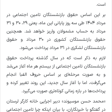
است.
بر این اساس حقوق بازنشستگان تامین اجتماعی در
مرداد ۱۴۰۴ طی سه روز پایانی این ماه، یعنی ۲۹، ۳۰ و ۳۱
مرداد به حساب مشمولان واریز خواهد شد. همچنین
حقوق بازنشستگان کشوری در ۳۰ مرداد و حقوق
بازنشستگان لشکری در ۳۱ مرداد پرداخت می‌شود.
لازم به ذکر است که در سال گذشته پرداخت حقوق
بازنشستگان تامین اجتماعی از بیستم هر ماه آغاز می‌شد
و به صورت مرحله‌ای بر اساس حروف الفبا انجام
می‌گرفت، اما با آغاز سال جدید، این روند تغییر کرده و
پرداخت‌ها در بازه زمانی کوتاه‌تری صورت می‌گیرد.
«محمد حسن موسیوند» دبیر اجرایی خانه کارگر لرستان
در گفتگو با خبرنگاران، با بیان اینکه چرا تامین اجتماعی