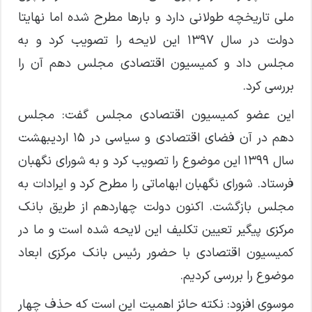
ملی تاریخچه طولانی دارد و بارها مطرح شده اما نهایتا
دولت در سال ۱۳۹۷ این لایحه را تصویب کرد و به
مجلس داد و کمیسیون اقتصادی مجلس دهم آن را
بررسی‌ کرد.
این عضو کمیسیون اقتصادی مجلس گفت:‌ مجلس
دهم در آن فضای اقتصادی و سیاسی در ۱۵ اردیبهشت
سال ۱۳۹۹ این موضوع را تصویب کرد و به شورای نگهبان
فرستاد. شورای نگهبان ابهاماتی را مطرح کرد و ایرادات به
مجلس بازگشت. اکنون دولت چهاردهم از طریق بانک
مرکزی پیگیر تعیین تکلیف این لایحه شده است و ما در
کمیسیون اقتصادی با حضور رئیس بانک مرکزی ابعاد
موضوع را بررسی کردیم.
موسوی افزود:‌ نکته حائز اهمیت این است که حذف چهار