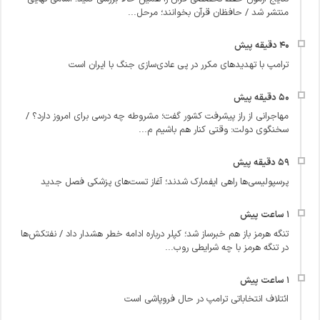
منتشر شد / حافظان قرآن بخوانند؛ مرحل...
ترامپ با تهدیدهای مکرر در پی عادی‌سازی جنگ با ایران است
مهاجرانی از راز پیشرفت کشور گفت؛ مشروطه چه درسی برای امروز دارد؟ /
سخنگوی دولت: وقتی کنار هم باشیم م...
پرسپولیسی‌ها راهی ایفمارک شدند؛ آغاز تست‌های پزشکی فصل جدید
تنگه هرمز باز هم خبرساز شد؛ کپلر درباره ادامه خطر هشدار داد / نفتکش‌ها
در تنگه هرمز با چه شرایطی روب...
ائتلاف انتخاباتی ترامپ در حال فروپاشی است