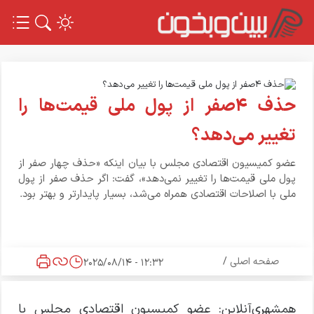
حذف ۴صفر از پول ملی قیمت‌ها را
تغییر می‌دهد؟
عضو کمیسیون اقتصادی مجلس با بیان اینکه «حذف چهار صفر از
پول ملی قیمت‌ها را تغییر نمی‌دهد»‌، ‌گفت: اگر حذف صفر از پول
ملی با اصلاحات اقتصادی همراه می‌شد، بسیار پایدارتر و بهتر بود.
صفحه اصلی
/
12:32 - 2025/08/14
همشهری‌آنلاین: عضو کمیسیون اقتصادی مجلس با