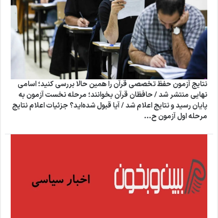
نتایج آزمون حفظ تخصصی قرآن را همین حالا بررسی کنید؛ اسامی
نهایی منتشر شد / حافظان قرآن بخوانند؛ مرحله نخست آزمون به
پایان رسید و نتایج اعلام شد / آیا قبول شده‌اید؟ جزئیات اعلام نتایج
مرحله اول آزمون ح...