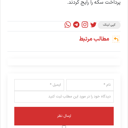
پرداخت سکه را رایج کردند.
کپی لینک
مطالب مرتبط