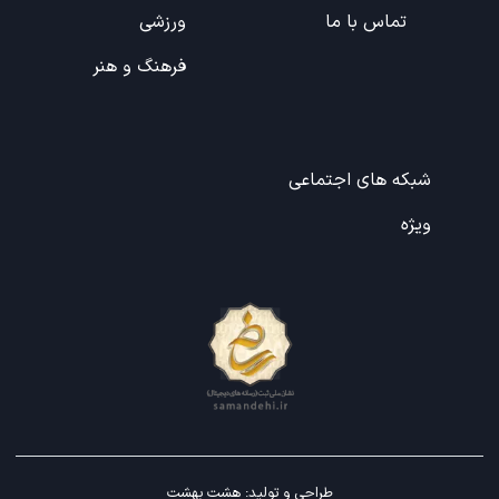
تماس با ما
ورزشی
فرهنگ و هنر
شبکه های اجتماعی
ویژه
طراحی و تولید:
هشت بهشت