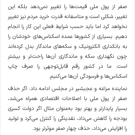
صفر از پول ملی قیمت‌ها را تغییر نمی‌دهد بلکه این
تغییر، شکلی است و متاسفانه قدرت خرید مردم نیز تغییر
نخواهد کرد اما باید حسب شرایط فعلی این کار را انجام
دهیم. بسیاری از کشورها عمده اسکناس‌های خودشان را
به بانکداری الکترونیک و سکه‌های ماندگار بدل کرده‌اند
چون نگهداری سکه و ماندگاری آن‌ها راحت‌تر و بیشتر
است. ما در کشور رقم قابل‌توجهی را صرف چاپ
اسکناس‌ها و فرسودگی آن‌ها می‌کنیم.
نماینده مراغه و عجبشیر در مجلس ادامه داد: اگر حذف
صفر از پول ملی با اصلاحات اقتصادی همراه می‌شد،
بسیار پایدارتر و بهتر بود به‌عنوان مثال اگر دولت کسری
بودجه را کاهش می‌داد، نقدینگی را کنترل می‌کرد و تولید
را افزایش می‌داد، حذف چهار صفر موثرتر بود.