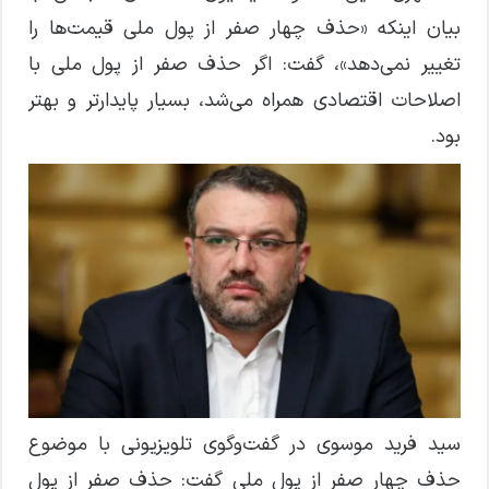
بیان اینکه «حذف چهار صفر از پول ملی قیمت‌ها را
تغییر نمی‌دهد»‌، ‌گفت: اگر حذف صفر از پول ملی با
اصلاحات اقتصادی همراه می‌شد، بسیار پایدارتر و بهتر
بود.
سید فرید موسوی در گفت‌وگوی تلویزیونی با موضوع
حذف چهار صفر از پول ملی گفت: حذف صفر از پول