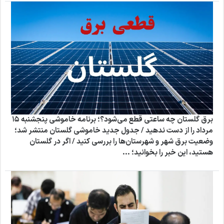
برق گلستان چه ساعتی قطع می‌شود؟؛ برنامه خاموشی پنجشنبه ۱۵
مرداد را از دست ندهید / جدول جدید خاموشی گلستان منتشر شد؛
وضعیت برق شهر و شهرستان‌ها را بررسی کنید / اگر در گلستان
هستید، این خبر را بخوانید؛ ...