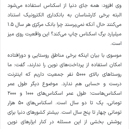
وی افزود: همه جای دنیا از اسکناس استفاده می‌شود
البته برخی کارشناسان به بانکداری الکترونیک استناد
می‌کنند حال آنکه نمی‌پرسند چرا بانک مرکزی هر سال ۱.۵
میلیارد برگ اسکناس چاپ می‌کند؟ این واقعیت روی میز
است.
موسوی با بیان اینکه برخی مناطق روستایی و دورافتاده
امکان استفاده از پرداخت‌های نوین را ندارند، گفت: ما
روستاهای بالای ۵۰۰۰ نفر جمعیت داریم که اینترنت
درست و حسابی هم ندارد. موضوع دیگر طول عمر
اسکناس‌هاست؛ طول عمر اسکناس‌های ۱۰۰۰ و ۲۰۰۰
تومانی، یک تا دو سال است. اسکناس‌های ۵۰ هزار
تومانی چهار تا پنج سال است. بیشتر کشورهای دنیا برای
پوشش بخشی از این مسئله در کنار ابزارهای نوین