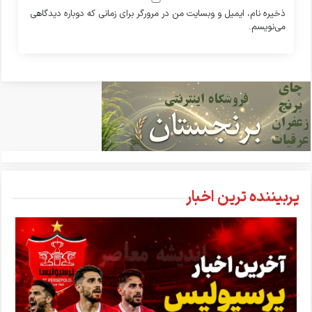
ذخیره نام، ایمیل و وبسایت من در مرورگر برای زمانی که دوباره دیدگاهی
می‌نویسم.
پربیننده ترین اخبار