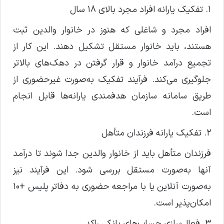
۱. تفکیک یارانه افراد مجرد بالای ۱۸ سال
افراد مجرد و شاغلی که هنوز در خانوار والدین ثبت
هستند، باید خانوار مستقل تشکیل دهند. این کار از
تجمیع درآمد خانوار و قرار گرفتن در دهک‌های بالاتر
جلوگیری می‌کند. فرآیند تفکیک به‌صورت غیرحضوری از
طریق سامانه سازمان هدفمندی یارانه‌ها قابل انجام
است.
۲. تفکیک یارانه فرزندان متأهل
فرزندان متأهل باید از خانوار والدین جدا شوند تا درآمد
آنها به‌صورت مستقل بررسی شود. این فرآیند نیز
به‌صورت آنلاین یا با مراجعه حضوری به دفاتر پلیس +۱۰
امکان‌پذیر است.
۳. فعال‌سازی حساب‌های بانکی راکد