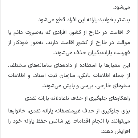
می‌شود.
بیشتر بخوانید:یارانه این افراد قطع می‌شود
۶. اقامت در خارج از کشور: افرادی که به‌صورت دائم یا
موقت در خارج از کشور اقامت دارند، به‌طور خودکار از
فهرست یارانه‌بگیران حذف می‌شوند.
این معیار‌ها با استفاده از داده‌های سامانه‌های مختلف،
از جمله اطلاعات بانکی، سازمان ثبت اسناد، و اطلاعات
سفر‌های خارجی، بررسی و پایش می‌شوند.
راهکار‌های جلوگیری از حذف ناعادلانه یارانه نقدی
برای جلوگیری از حذف غیرمنصفانه یارانه نقدی، خانوار‌ها
می‌توانند با انجام اقدامات زیر شانس حفظ یارانه خود را
افزایش دهند: