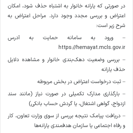
در صورتی که یارانه خانوار به اشتباه حذف شود، امکان
اعتراض و بررسی مجدد وجود دارد. مراحل اعتراض به
شرح زیر است:
– ورود به سامانه حمایت به آدرس
https://hemayat.mcls.gov.ir
– بررسی وضعیت دهک‌بندی خانوار و مشاهده دلایل
حذف یارانه
– ثبت درخواست اعتراض در بخش مربوطه
– بارگذاری مدارک تکمیلی در صورت نیاز (مانند سند
ازدواج، گواهی اشتغال، یا گردش حساب بانکی)
– دریافت پیامک نتیجه بررسی از سوی وزارت تعاون، کار
و رفاه اجتماعی یا سازمان هدفمندی یارانه‌ها