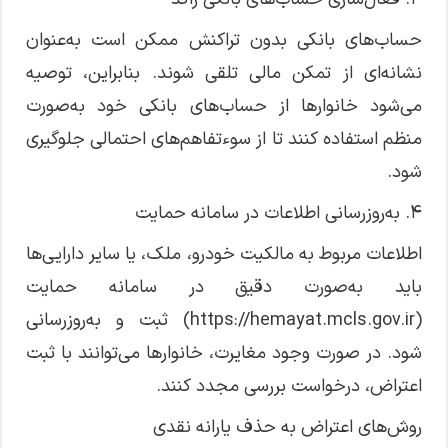
حساب‌های بانکی بدون تراکنش ممکن است به‌عنوان
نشانه‌ای از تمکن مالی تلقی شوند. بنابراین، توصیه
می‌شود خانوار‌ها از حساب‌های بانکی خود به‌صورت
منظم استفاده کنند تا از سوءتفاهم‌های احتمالی جلوگیری
شود.
۴. به‌روزرسانی اطلاعات در سامانه حمایت
اطلاعات مربوط به مالکیت خودرو، ملک، یا سایر دارایی‌ها
باید به‌صورت دقیق در سامانه حمایت
(https://hemayat.mcls.gov.ir) ثبت و به‌روزرسانی
شود. در صورت وجود مغایرت، خانوار‌ها می‌توانند با ثبت
اعتراض، درخواست بررسی مجدد کنند.
روش‌های اعتراض به حذف یارانه نقدی