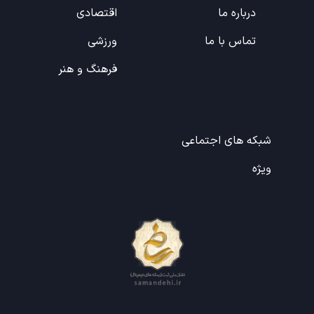
درباره ما
اقتصادی
تماس با ما
ورزشی
فرهنگ و هنر
شبکه های اجتماعی
ویژه