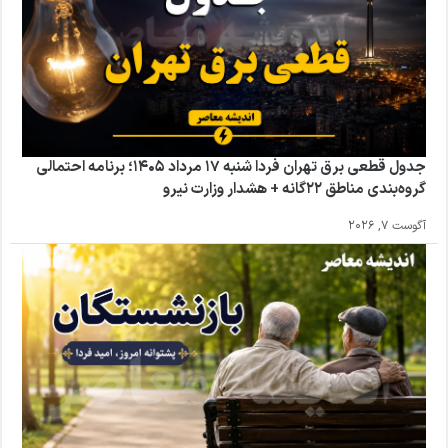
جدول قطعی برق تهران فردا شنبه ۱۷ مرداد ۱۴۰۵؛ برنامه احتمالی
گروه‌بندی مناطق ۲۲گانه + هشدار وزارت نیرو
آگوست 7, 2026