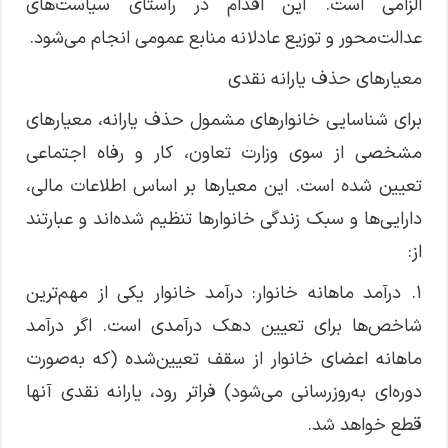
الزامی است. این اقدام در راستای سیاست‌های
عدالت‌محور و توزیع عادلانه منابع عمومی انجام می‌شود.
معیار‌های حذف یارانه نقدی
برای شناسایی خانوار‌های مشمول حذف یارانه، معیار‌های
مشخصی از سوی وزارت تعاون، کار و رفاه اجتماعی
تعیین شده است. این معیار‌ها بر اساس اطلاعات مالی،
دارایی‌ها و سبک زندگی خانوار‌ها تنظیم شده‌اند و عبارتند
از:
۱. درآمد ماهانه خانوار: درآمد خانوار یکی از مهم‌ترین
شاخص‌ها برای تعیین دهک درآمدی است. اگر درآمد
ماهانه اعضای خانوار از سقف تعیین‌شده (که به‌صورت
دوره‌ای به‌روزرسانی می‌شود) فراتر رود، یارانه نقدی آنها
قطع خواهد شد.