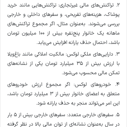
۲. تراکنش‌های مالی غیرتجاری: تراکنش‌هایی مانند خرید
پوشاک، هزینه‌های تفریحی، و سفر‌های داخلی و خارجی
بررسی می‌شوند. به‌عنوان مثال، اگر مجموع تراکنش‌های
ماهانه یک خانوار پنج‌نفره بیش از ۱۰۰ میلیون تومان
باشد، احتمال حذف یارانه افزایش می‌یابد.
۳. دارایی‌های ملکی لوکس: مالکیت املاکی مانند باغ‌ویلا
با ارزش بیش از ۳۵ میلیارد تومان یکی از نشانه‌های
تمکن مالی محسوب می‌شود.
۴. خودرو‌های لوکس: اگر مجموع ارزش خودرو‌های
متعلق به اعضای خانوار بیش از ۳ میلیارد تومان باشد،
این امر می‌تواند منجر به حذف یارانه شود.
۵. سفر‌های خارجی متعدد: سفر‌های خارجی بیش از ۵ بار
در سال به‌عنوان نشانه‌ای از توان مالی بالا در نظر گرفته