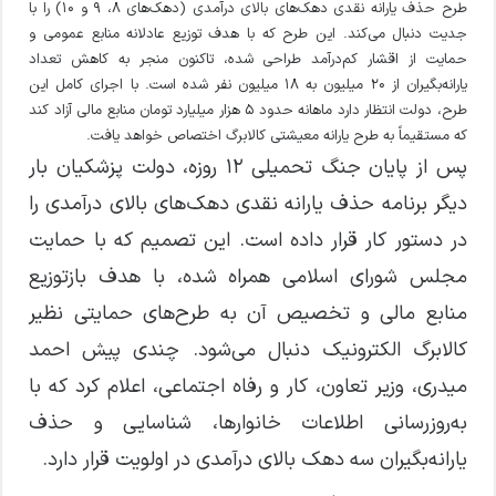
طرح حذف یارانه نقدی دهک‌های بالای درآمدی (دهک‌های ۸، ۹ و ۱۰) را با
جدیت دنبال می‌کند. این طرح که با هدف توزیع عادلانه منابع عمومی و
حمایت از اقشار کم‌درآمد طراحی شده، تاکنون منجر به کاهش تعداد
یارانه‌بگیران از ۲۰ میلیون به ۱۸ میلیون نفر شده است. با اجرای کامل این
طرح، دولت انتظار دارد ماهانه حدود ۵ هزار میلیارد تومان منابع مالی آزاد کند
که مستقیماً به طرح یارانه معیشتی کالابرگ اختصاص خواهد یافت.
پس از پایان جنگ تحمیلی ۱۲ روزه، دولت پزشکیان بار
دیگر برنامه حذف یارانه نقدی دهک‌های بالای درآمدی را
در دستور کار قرار داده است. این تصمیم که با حمایت
مجلس شورای اسلامی همراه شده، با هدف بازتوزیع
منابع مالی و تخصیص آن به طرح‌های حمایتی نظیر
کالابرگ الکترونیک دنبال می‌شود. چندی پیش احمد
میدری، وزیر تعاون، کار و رفاه اجتماعی، اعلام کرد که با
به‌روزرسانی اطلاعات خانوارها، شناسایی و حذف
یارانه‌بگیران سه دهک بالای درآمدی در اولویت قرار دارد.