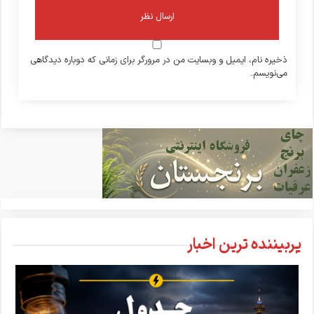
ذخیره نام، ایمیل و وبسایت من در مرورگر برای زمانی که دوباره دیدگاهی
می‌نویسم.
پربیننده ترین اخبار