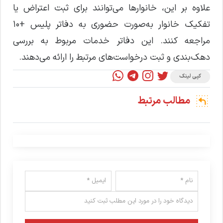
علاوه بر این، خانوار‌ها می‌توانند برای ثبت اعتراض یا
تفکیک خانوار به‌صورت حضوری به دفاتر پلیس +۱۰
مراجعه کنند. این دفاتر خدمات مربوط به بررسی
دهک‌بندی و ثبت درخواست‌های مرتبط را ارائه می‌دهند.
کپی لینک
مطالب مرتبط