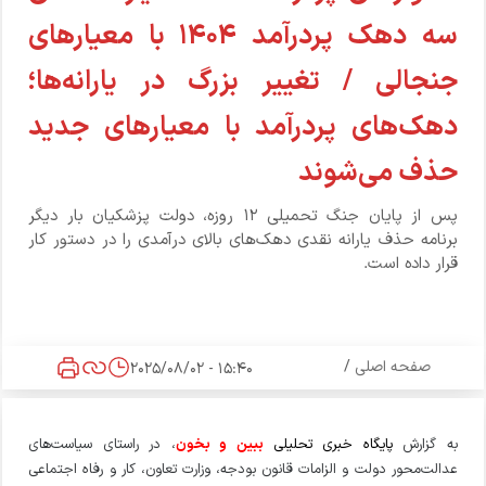
سه دهک پردرآمد ۱۴۰۴ با معیارهای
جنجالی / تغییر بزرگ در یارانه‌ها؛
دهک‌های پردرآمد با معیارهای جدید
حذف می‌شوند
پس از پایان جنگ تحمیلی ۱۲ روزه، دولت پزشکیان بار دیگر
برنامه حذف یارانه نقدی دهک‌های بالای درآمدی را در دستور کار
قرار داده است.
صفحه اصلی
/
15:40 - 2025/08/02
به گزارش
پایگاه خبری تحلیلی
ببین و بخون
، در راستای سیاست‌های
عدالت‌محور دولت و الزامات قانون بودجه، وزارت تعاون، کار و رفاه اجتماعی