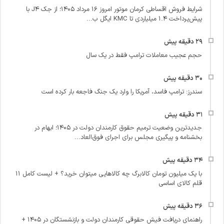
شرایط فروش اقساطی کرمان موتور امروز ۱۶ مرداد ۱۴۰۵؛ از جک J4 با
پیش‌پرداخت ۱.۴ میلیاردی تا KMC ایگل ب...
حجم عجیب معاملات ترامپ فقط در یک سال
سندرز: ترامپ فاسد، آمریکا را وارد یک جنگ فاجعه بار کرده است
جدیدترین وضعیت ترمیم حقوق کارمندان دولت در ۱۴۰۵؛ ابهام در
بخشنامه و پیگیری مجلس برای اجرای فوق‌العاد...
با یک میلیون تومان کالابرگ چه کالاهایی میتوان خرید؟ + لیست کامل ۱۱
قلم کالای اساسی
راهنمای دریافت فیش حقوقی کارمندان دولت و بازنشستگان در ۱۴۰۵ +