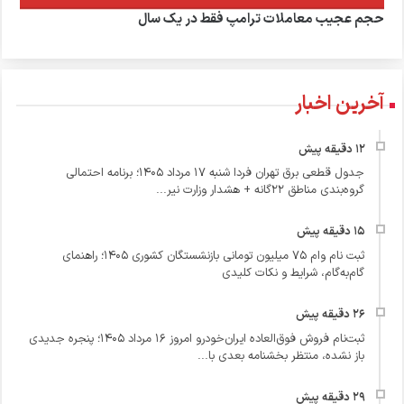
حجم عجیب معاملات ترامپ فقط در یک سال
آخرین اخبار
جدول قطعی برق تهران فردا شنبه ۱۷ مرداد ۱۴۰۵؛ برنامه احتمالی
گروه‌بندی مناطق ۲۲گانه + هشدار وزارت نیر...
ثبت نام وام ۷۵ میلیون تومانی بازنشستگان کشوری ۱۴۰۵؛ راهنمای
گام‌به‌گام، شرایط و نکات کلیدی
ثبت‌نام فروش فوق‌العاده ایران‌خودرو امروز ۱۶ مرداد ۱۴۰۵؛ پنجره جدیدی
باز نشده، منتظر بخشنامه بعدی با...