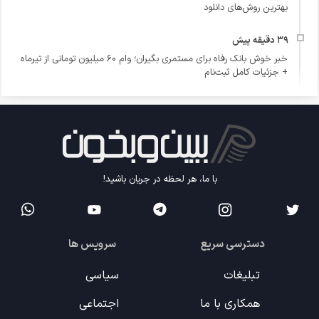
بهترین روش‌های دانلود
خبر خوش بانک رفاه برای مستمری بگیران؛ وام ۶۰ میلیون تومانی از تیرماه
+ جزئیات کامل ثبت‌نام
با ما، هر لحظه در جریان باشید!
دسترسی سریع
سرویس ها
تبلیغات
سیاسی
همکاری با ما
اجتماعی