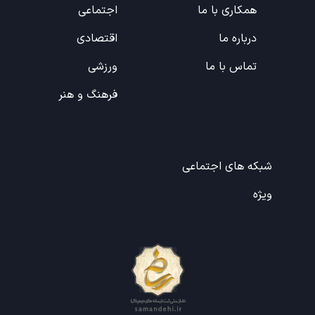
همکاری با ما
اجتماعی
درباره ما
اقتصادی
تماس با ما
ورزشی
فرهنگ و هنر
شبکه های اجتماعی
ویژه