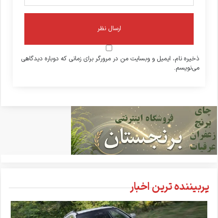
ذخیره نام، ایمیل و وبسایت من در مرورگر برای زمانی که دوباره دیدگاهی
می‌نویسم.
پربیننده ترین اخبار