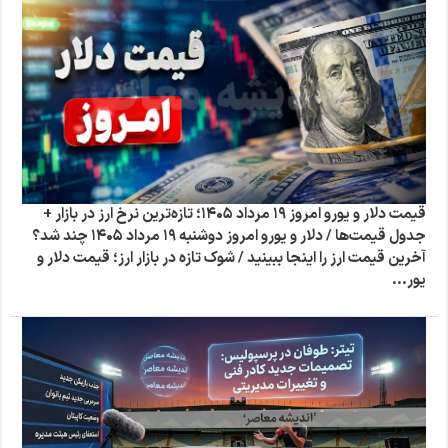
قیمت دلار و یورو امروز ۱۹ مرداد ۱۴۰۵؛ تازه‌ترین نرخ ارز در بازار +
جدول قیمت‌ها / دلار و یورو امروز دوشنبه ۱۹ مرداد ۱۴۰۵ چند شد؟
آخرین قیمت ارز را اینجا ببینید / شوک تازه در بازار ارز؛ قیمت دلار و
یور...