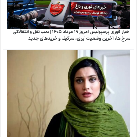
اخبار فوری پرسپولیس امروز ۱۹ مرداد ۱۴۰۵ | بمب نقل و انتقالاتی
سرخ ها، آخرین وضعیت ایری، سرگیف و خریدهای جدید