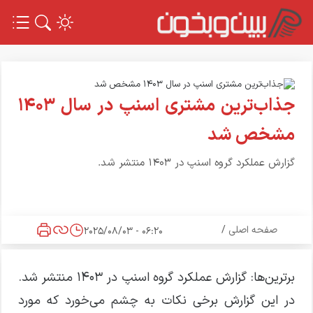
جذاب‌ترین مشتری اسنپ در سال ۱۴۰۳
مشخص شد
گزارش عملکرد گروه اسنپ در ۱۴۰۳ منتشر شد.
صفحه اصلی
/
06:20 - 2025/08/03
برترین‌ها: گزارش عملکرد گروه اسنپ در ۱۴۰۳ منتشر شد.
در این گزارش برخی نکات به چشم می‌خورد که مورد