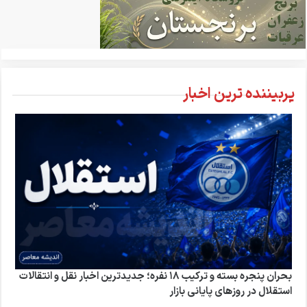
پربیننده ترین اخبار
بحران پنجره بسته و ترکیب ۱۸ نفره؛ جدیدترین اخبار نقل و انتقالات
استقلال در روزهای پایانی بازار