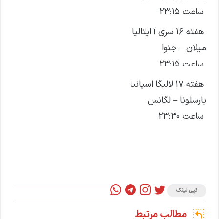
ساعت ۲۳:۱۵
هفته ۱۶ سری آ ایتالیا
میلان – جنوا
ساعت ۲۳:۱۵
هفته ۱۷ لالیگا اسپانیا
بارسلونا – لگانس
ساعت ۲۳:۳۰
کپی لینک
مطالب مرتبط