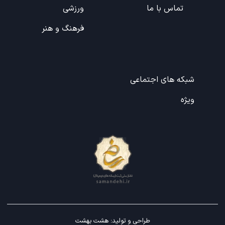
تماس با ما
ورزشی
فرهنگ و هنر
شبکه های اجتماعی
ویژه
طراحی و تولید:
هشت بهشت