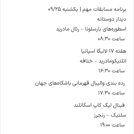
برنامه مسابقات مهم | یکشنبه ۰۹/۲۵
دیدار دوستانه
اسطوره‌های بارسلونا – رئال مادرید
ساعت ۰۸:۳۰
هفته ۱۷ لالیگا اسپانیا
اتلتیکومادرید – ختافه
ساعت ۱۶:۳۰
رده بندی والیبال قهرمانی باشگاه‌های جهان
ساعت ۱۷:۳۰
فینال لیگ کاپ اسکاتلند
سلتیک – رنجرز
ساعت ۱۹:۰۰