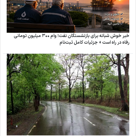
خبر خوش شبانه برای بازنشستگان نفت؛ وام ۳۰۰ میلیون تومانی
رفاه در راه است + جزئیات کامل ثبت‌نام