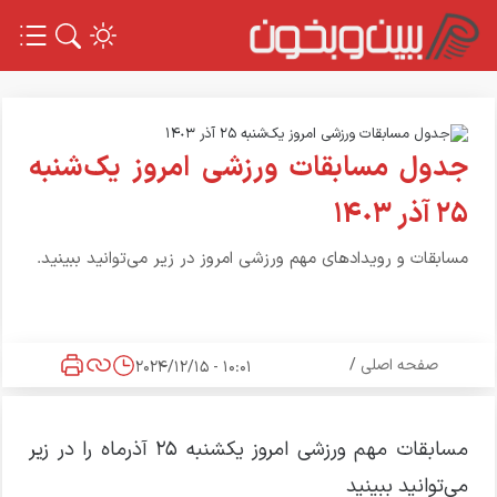
جدول مسابقات ورزشی امروز یک‌شنبه
٢۵ آذر ١۴٠٣
مسابقات و رویدادهای مهم ورزشی امروز در زیر می‌‌توانید ببینید.
صفحه اصلی
/
10:01 - 2024/12/15
مسابقات مهم ورزشی امروز یکشنبه ۲۵ آذرماه را در زیر
می‌‌توانید ببینید