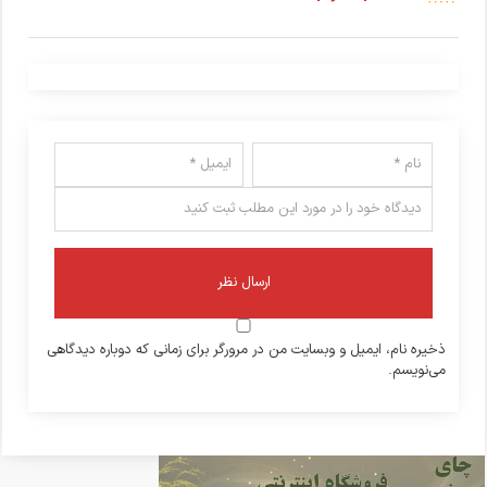
ذخیره نام، ایمیل و وبسایت من در مرورگر برای زمانی که دوباره دیدگاهی
می‌نویسم.