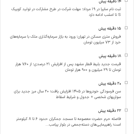
ثبت نام سایپا در ۱۹ مرداد؛ مهلت شرکت در طرح مشارکت در تولید کوییک
S تا امشب ادامه دارد
فروش متری مسکن در تهران؛ ورود به بازار سرمایه‌گذاری ملک با سرمایه‌های
خرد از ۷۳ میلیون تومان
قیمت جدید بلیط قطار مشهد پس از افزایش ۲۱ درصدی؛ از ۷۶۰ هزار
تومان تا ۲۹ میلیون و ۹۰۰ هزار تومان
سن فرسودگی خودروها در ۱۴۰۵ افزایش یافت؛ ۲۰ سال مرز جدید برای
سواریهای شخصی + جدول و شرایط اسقاط
فاصله حرم حضرت معصومه تا مسجد جمکران حدود ۶ تا ۸ کیلومتر
است؛ راهپیمایی‌های دسته‌جمعی در بلوار پیامب...