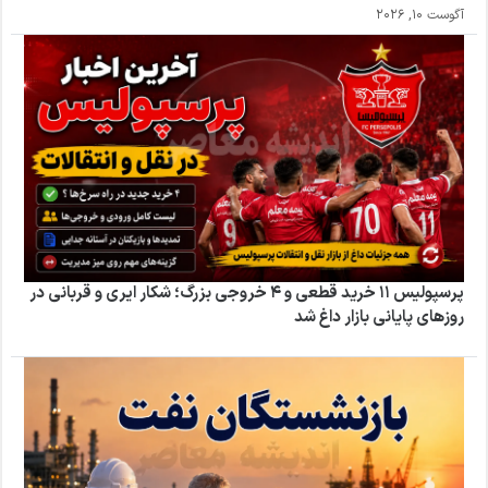
آگوست 10, 2026
پرسپولیس ۱۱ خرید قطعی و ۴ خروجی بزرگ؛ شکار ایری و قربانی در
روزهای پایانی بازار داغ شد