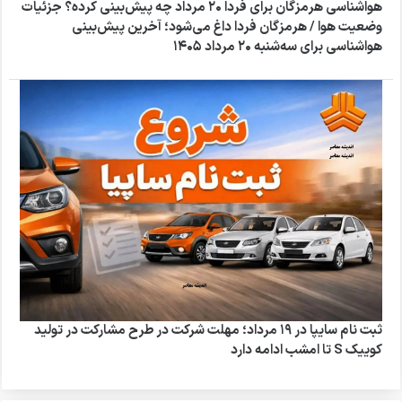
هواشناسی هرمزگان برای فردا ۲۰ مرداد چه پیش‌بینی کرده؟ جزئیات
وضعیت هوا / هرمزگان فردا داغ می‌شود؛ آخرین پیش‌بینی
هواشناسی برای سه‌شنبه ۲۰ مرداد ۱۴۰۵
ثبت نام سایپا در ۱۹ مرداد؛ مهلت شرکت در طرح مشارکت در تولید
کوییک S تا امشب ادامه دارد