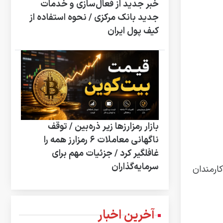
خبر جدید از فعال‌سازی و خدمات
جدید بانک مرکزی / نحوه استفاده از
کیف پول ایران
بازار رمزارزها زیر ذره‌بین / توقف
ناگهانی معاملات ۶ رمزارز همه را
غافلگیر کرد / جزئیات مهم برای
سرمایه‌گذاران
عاده خاص کارمندان
آخرین اخبار