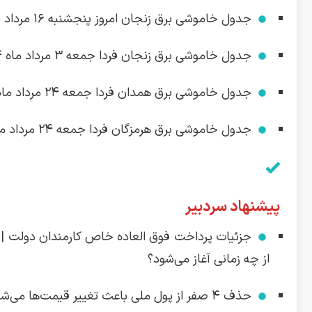
جدول خاموشی برق زنجان امروز پنجشنبه ۱۶ مرداد ماه ۱۴۰۴ + جدول قطعی برق زنجان پنجشنبه
جدول خاموشی برق زنجان فردا جمعه ۳ مرداد ماه ۱۴۰۴ | ساعت قطعی برق زنجان جمعه
جدول خاموشی برق همدان فردا جمعه ۲۴ مرداد ماه ۱۴۰۴ | جدول قطعی برق همدان جمعه بیست و چهارم
جدول خاموشی برق هرمزگان فردا جمعه ۲۴ مرداد ماه ۱۴۰۴ | جدول قطعی برق هرمزگان جمعه بیست و چهارم
پیشنهاد سردبیر
از چه زمانی آغاز می‌شود؟
حذف ۴ صفر از پول ملی باعث تغییر قیمت‌ها می‌شود؟