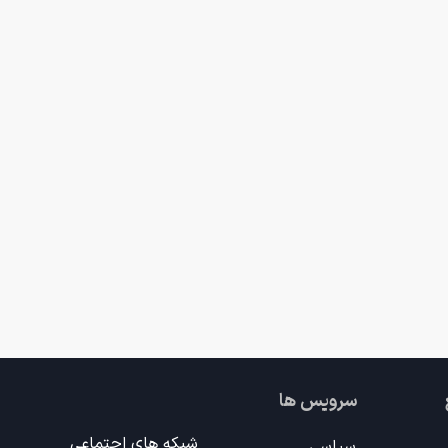
سرویس ها
شبکه های اجتماعی
سیاسی