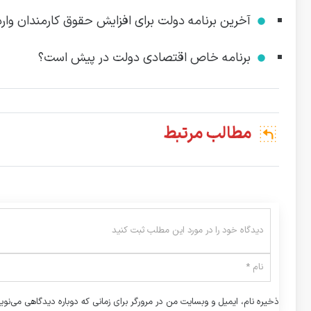
آخرین برنامه دولت برای افزایش حقوق کارمندان وارد
برنامه خاص اقتصادی دولت در پیش است؟
مطالب مرتبط
ذخیره نام، ایمیل و وبسایت من در مرورگر برای زمانی که دوباره دیدگاهی می‌نوی