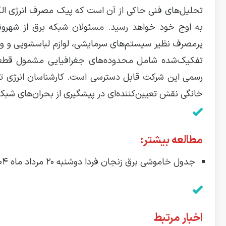
به اوج خود خواهد رسید. مسئولان شبکه برق از شهروند
پرمصرف نظیر سیستم‌های سرمایشی، لوازم لباسشویی و وس
تفکیک‌شده شامل محدوده‌های جغرافیایی مشمول قطعی ب
رسمی این شرکت قابل دسترسی است. کارشناسان انرژی تأ
خانگی نقش تعیین‌کننده‌ای در پیشگیری از بحران‌های شبک
مطالعه بیشتر:
جدول خاموشی برق زنجان فردا دوشنبه ۲۰ مرداد ماه ۱۴۰۴ + جدول قطعی برق زنجان دوشنبه بیستم مرداد
اخبار مرتبط