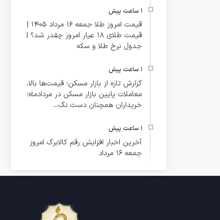
قیمت امروز طلا جمعه 16 مرداد 1405 |
قیمت طلای 18 عیار امروز چقدر شد؟ |
جدول نرخ طلا و سکه
گزارش تازه از بازار مسکن؛ قیمت‌ها بالا،
معاملات پایین بازار مسکن در مردادماه؛
خریداران همچنان دست نگ...
آخرین اخبار افزایش رقم کالابرگ امروز
جمعه ۱۶ مرداد