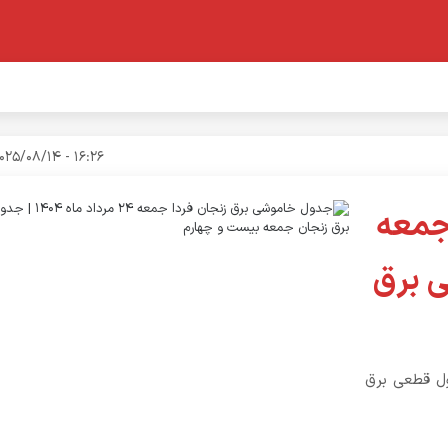
16:26 - 2025/08/14
جمعه
ل قطعی برق
ردا جمعه ۲۴ مرداد ماه ۱۴۰۴ و جدول قطعی برق