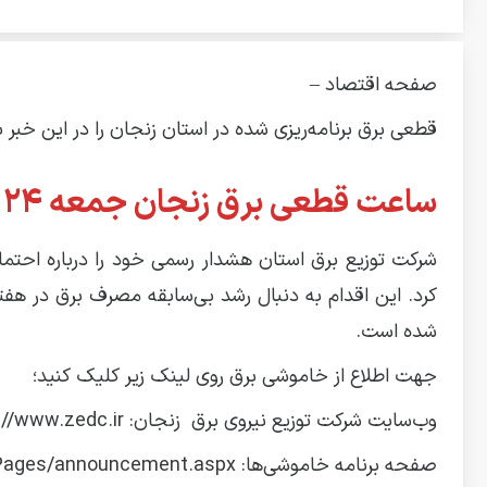
صفحه اقتصاد –
قطعی برق برنامه‌ریزی شده در استان زنجان را در این خبر 
ساعت قطعی برق زنجان جمعه ۲۴ مرداد ۱۴۰۴ اعلام شد
کرد. این اقدام به دنبال رشد بی‌سابقه مصرف برق در هفته
شده است.
جهت اطلاع از خاموشی برق روی لینک زیر کلیک کنید؛
وب‌سایت شرکت توزیع نیروی برق زنجان: https://www.zedc.ir/
صفحه برنامه خاموشی‌ها: https://www.zedc.ir/Pages/announcement.aspx