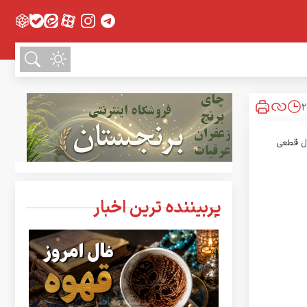
پربیننده ترین اخبار