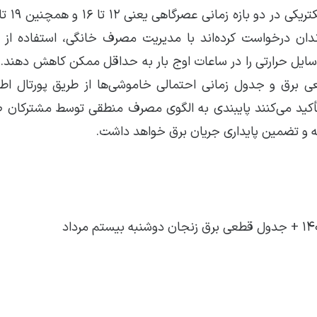
ان درخواست کرده‌اند با مدیریت مصرف خانگی، استفاده از 
ایل حرارتی را در ساعات اوج بار به حداقل ممکن کاهش دهند. 
رق و جدول زمانی احتمالی خاموشی‌ها از طریق پورتال اطلا
کید می‌کنند پایبندی به الگوی مصرف منطقی توسط مشترکان 
ه و تضمین پایداری جریان برق خواهد داشت.