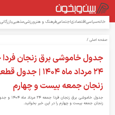
خانه
سیاسی
اقتصادی
اجتماعی
فرهنگ و هنر
ورزشی
مذهبی
بازرگانی
صفحه اصلی
/
جدول خاموشی برق زنجان فردا 
۲۴ مرداد ماه ۱۴۰۴ | جدو
زنجان جمعه بیست و چهارم
جدول خاموشی برق زنجان ف
زنجان جمعه بیست و چهارم را در این خبر بخوانید.