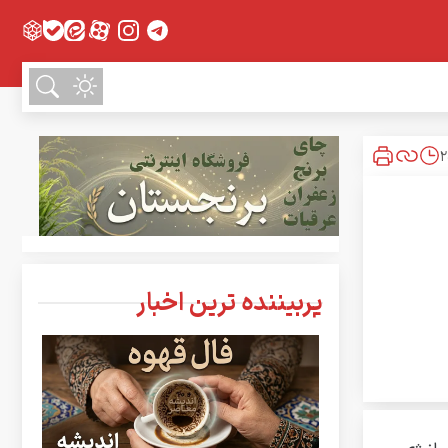
پربیننده ترین اخبار