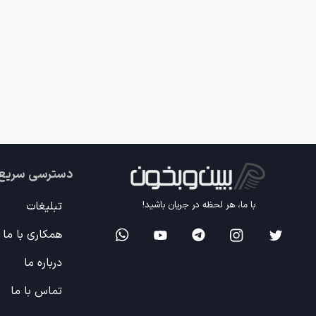
دسترسی سریع
تبلیغات
با ما، هر لحظه در جریان باشید!
همکاری با ما
درباره ما
تماس با ما