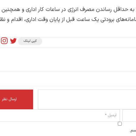
من به حداقل رساندن مصرف انرژی در ساعات کار اداری و همچنین
 سامانه‌های برودتی یک ساعت قبل از پایان وقت اداری، اقدام و نظ
کپی لینک
سم.