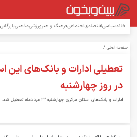
خانه
سیاسی
اقتصادی
اجتماعی
فرهنگ و هنر
ورزشی
مذهبی
بازرگانی
صفحه اصلی
/
تعطیلی ادارات و بانک‌های این ا
در روز چهارشنبه
ادارات و بانک‌های استان مرکزی چهارشنبه ۲۲ مردادماه تعطیل شد.