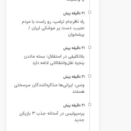
راه نافرجام ترامپ، رو راست با مردم
نجیب، دست پر موشکی ایران /
پیشخوان
بلاتکلیفی در استقلال؛ بسته ماندن
پنجره نقل‌وانتقالاتی ادامه دارد
ونس: ایرانی‌ها مذاکره‌کنندگان سرسختی
هستند
پرسپولیس در آستانه جذب ۳ بازیکن
جدید