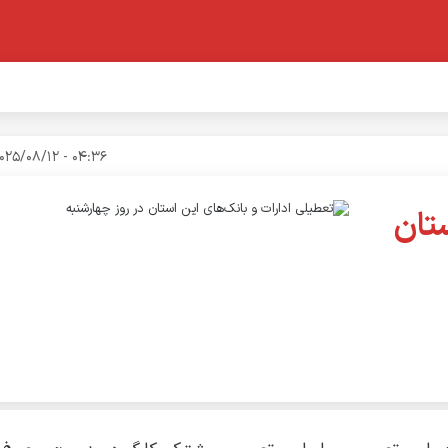
04:36 - 2025/08/12
ستان