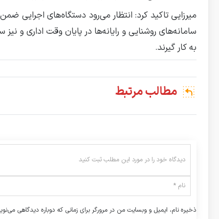
میرزایی تاکید کرد: انتظار می‌رود دستگاه‌های اجرایی ض
سامانه‌های روشنایی و رایانه‌ها در پایان وقت اداری و نیز
به کار گیرند.
مطالب مرتبط
ذخیره نام، ایمیل و وبسایت من در مرورگر برای زمانی که دوباره دیدگاهی می‌نوی