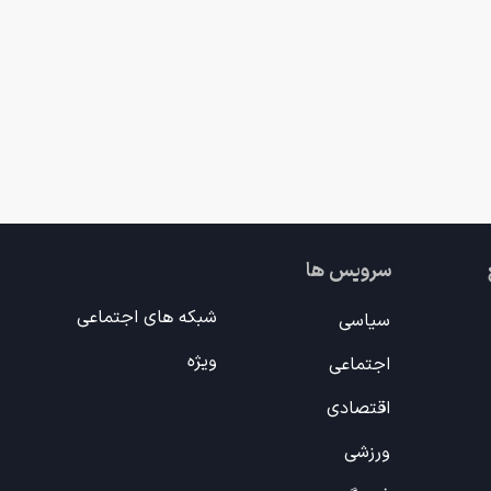
سرویس ها
شبکه های اجتماعی
سیاسی
ویژه
اجتماعی
اقتصادی
ورزشی