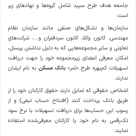
جامعه هدف طرح سپید شامل گروه‌ها و نهادهای زیر
است:
سازمان‌ها و تشکل‌های صنفی مانند سازمان نظام
مهندسی، کانون وکلا، کانون سردفتران و…، شرکت‌های
تعاونی و سایر مجموعه‌هایی که به دلیل نداشتن پرسنل،
امکان معرفی اعضای زیرمجموعه خود را جهت دریافت
تسهیلات کم‌بهره طرح «ثمر»
بانک مسکن
به نام ایشان
ندارند.
اشخاص حقوقی که تمایل دارند حقوق کارکنان خود را از
طریق بانک پرداخت کنند (افتتاح حساب تبعی) و از
رسوب این حساب‌ها برای دریافت تسهیلات با نرخ سود
تک‌رقمی به نام خود یا کارکنان معرفی‌شده استفاده
نمایند.