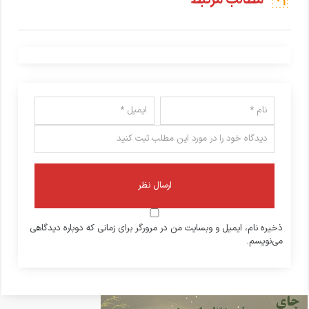
ذخیره نام، ایمیل و وبسایت من در مرورگر برای زمانی که دوباره دیدگاهی
می‌نویسم.