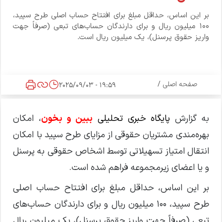
بر این اساس، حداقل مبلغ برای افتتاح حساب اصلی طرح سپید،
۱۰۰ میلیون ریال و برای دارندگان حساب‌های تبعی (صرفاً جهت
واریز حقوق پرسنل)، یک میلیون ریال است.
صفحه اصلی
/
19:59 - 2025/09/03
به گزارش
پایگاه خبری تحلیلی
ببین و بخون
، امکان
بهره‌مندی مشتریان حقوقی از مزایای طرح سپید با امکان
انتقال امتیاز تسهیلاتی توسط اشخاص حقوقی به پرسنل
و یا اعضای زیرمجموعه فراهم شده است.
بر این اساس، حداقل مبلغ برای افتتاح حساب اصلی
طرح سپید، ۱۰۰ میلیون ریال و برای دارندگان حساب‌های
تبعی (صرفاً جهت واریز حقوق پرسنل)، یک میلیون ریال