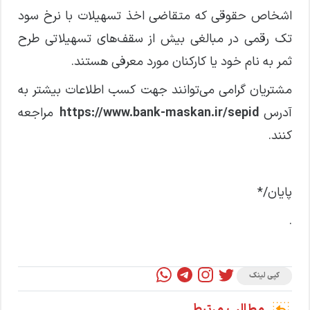
اشخاص حقوقی که متقاضی اخذ تسهیلات با نرخ سود
تک رقمی در مبالغی بیش از سقف‌های تسهیلاتی طرح
ثمر به نام خود یا کارکنان مورد معرفی هستند.
مشتریان گرامی می‌توانند جهت کسب اطلاعات بیشتر به
آدرس
https://www.bank-maskan.ir/sepid
مراجعه
کنند.
پایان/*
.
کپی لینک
مطالب مرتبط