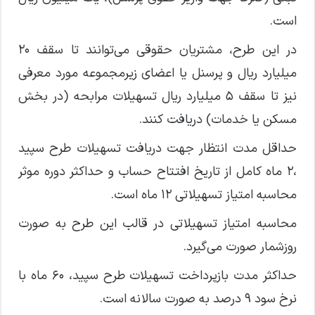
است.
در این طرح، مشتریان حقوقی می‌توانند تا سقف ۲۰
میلیارد ریال و پرسنل یا اعضای زیرمجموعه مورد معرفی
نیز تا سقف ۵ میلیارد ریال تسهیلات مرابحه (در بخش
مسکن یا خدمات) دریافت کنند.
حداقل مدت انتظار جهت دریافت تسهیلات طرح سپید
،۲ ماه کامل از تاریخ افتتاح حساب و حداکثر دوره موثر
محاسبه امتیاز تسهیلاتی ۱۲ ماه است.
محاسبه امتیاز تسهیلاتی در قالب این طرح به صورت
روزشمار صورت می‌گیرد.
حداکثر مدت بازپرداخت تسهیلات طرح سپید، ۶۰ ماه با
نرخ سود ۹ درصد به صورت سالانه است.