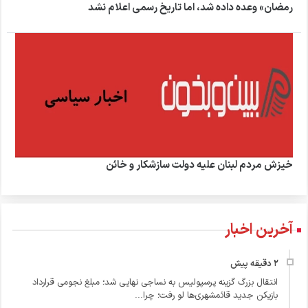
رمضان» وعده داده شد، اما تاریخ رسمی اعلام نشد
خیزش مردم لبنان علیه دولت سازشکار و خائن
آخرین اخبار
انتقال بزرگ گزینه پرسپولیس به نساجی نهایی شد؛ مبلغ نجومی قرارداد
بازیکن جدید قائمشهری‌ها لو رفت؛ چرا...