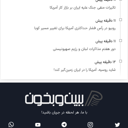
تاثیرات منفی جنگ علیه ایران بر بازار کار آمریکا
روبیو در رأس فشار حداکثری آمریکا برای تغییر مسیر کوبا
دور هفتم مذاکرات لبنان و رژیم صهیونیستی
شاید روسیه، آمریکا را در ایران زمین‌گیر کند!
با ما، هر لحظه در جریان باشید!