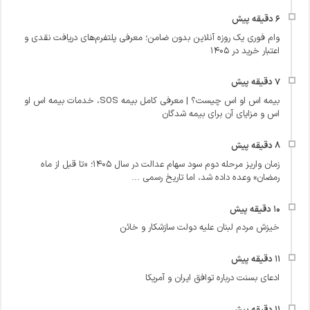
وام فوری یک روزه آنلاین بدون ضامن؛ معرفی پلتفرم‌های دریافت نقدی و
اعتبار خرید در ۱۴۰۵
بیمه اس او اس چیست؟ | معرفی کامل بیمه SOS، خدمات بیمه اس او
اس و مزایای آن برای بیمه شدگان
زمان واریز مرحله دوم سود سهام عدالت در سال ۱۴۰۵؛ «تا قبل از ماه
رمضان» وعده داده شد، اما تاریخ رسمی ...
خیزش مردم لبنان علیه دولت سازشکار و خائن
ادعای بسنت درباره توافق ایران و آمریکا