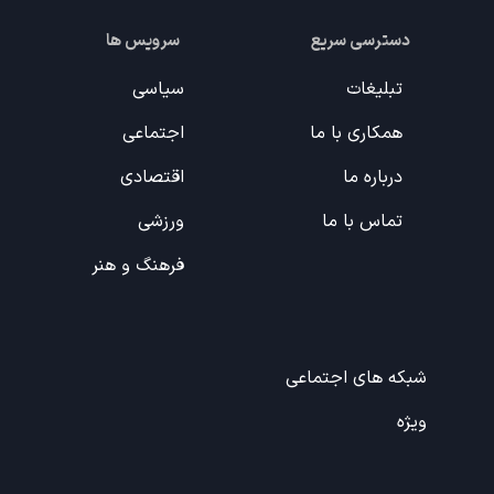
دسترسی سریع
سرویس ها
تبلیغات
سیاسی
همکاری با ما
اجتماعی
درباره ما
اقتصادی
تماس با ما
ورزشی
فرهنگ و هنر
شبکه های اجتماعی
ویژه