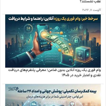
عقب نشستند؟
آگوست 7, 2026
وام فوری یک روزه آنلاین بدون ضامن؛ معرفی پلتفرم‌های دریافت
نقدی و اعتبار خرید در ۱۴۰۵