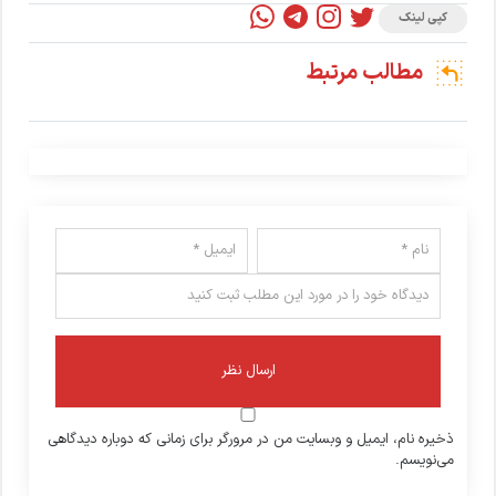
کپی لینک
مطالب مرتبط
ذخیره نام، ایمیل و وبسایت من در مرورگر برای زمانی که دوباره دیدگاهی
می‌نویسم.