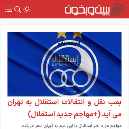
بمب نقل و انتقالات استقلال به تهران
می آید (+مهاجم جدید استقلال)
مهاجم مورد نظر استقلال با این تیم به تهران سفر می‌کند.