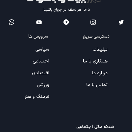
با ما، هر لحظه در جریان باشید!
دسترسی سریع
سرویس ها
تبلیغات
سیاسی
همکاری با ما
اجتماعی
درباره ما
اقتصادی
تماس با ما
ورزشی
فرهنگ و هنر
شبکه های اجتماعی