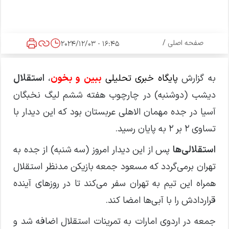
صفحه اصلی
/
16:45 - 2024/12/03
به گزارش
پایگاه خبری تحلیلی
ببین و بخون
،
استقلال
دیشب (دوشنبه) در چارچوب هفته ششم لیگ نخبگان
آسیا در جده مهمان الاهلی عربستان بود که این دیدار با
تساوی ۲ بر ۲ به پایان رسید.
استقلالی‌ها
پس از این دیدار امروز (سه شنبه) از جده به
تهران برمی‌گردد که مسعود جمعه بازیکن مدنظر استقلال
همراه این تیم به تهران سفر می‌کند تا در روزهای آینده
قراردادش را با آبی‌ها امضا کند.
جمعه در اردوی امارات به تمرینات استقلال اضافه شد و