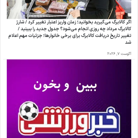
اگر کالابرگ می‌گیرید بخوانید؛ زمان واریز اعتبار تغییر کرد / شارژ
کالابرگ مرداد چه روزی انجام می‌شود؟ جدول جدید را ببینید /
تغییر تاریخ دریافت کالابرگ برای برخی خانوارها؛ جزئیات مهم اعلام
شد
آگوست 7, 2026