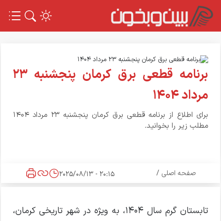
برنامه قطعی برق کرمان پنجشنبه ۲۳
مرداد ۱۴۰۴
برای اطلاع از برنامه قطعی برق کرمان پنجشنبه ۲۳ مرداد ۱۴۰۴
مطلب زیر را بخوانید.
صفحه اصلی
/
20:15 - 2025/08/13
تابستان گرم سال ۱۴۰۴، به ویژه در شهر تاریخی کرمان،