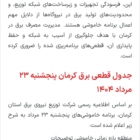
این، فرسودگی تجهیزات و زیرساخت‌های شبکه توزیع، و
محدودیت‌های تولید برق در نیروگاه‌ها از دلایل مهم
اعمال برنامه خاموشی هستند. مدیریت مصرف برق در
کرمان با هدف جلوگیری از آسیب به شبکه و حفظ
پایداری آن، قطعی‌های برنامه‌ریزی شده را ضروری کرده
است.
جدول قطعی برق کرمان پنجشنبه ۲۳
مرداد ۱۴۰۴
بر اساس اطلاعیه رسمی شرکت توزیع نیروی برق استان
کرمان، برنامه خاموشی‌های پنجشنبه ۲۳ مرداد به شرح
زیر اعلام شده است:
منطقه بازه زمانی خاموشی توضیحات