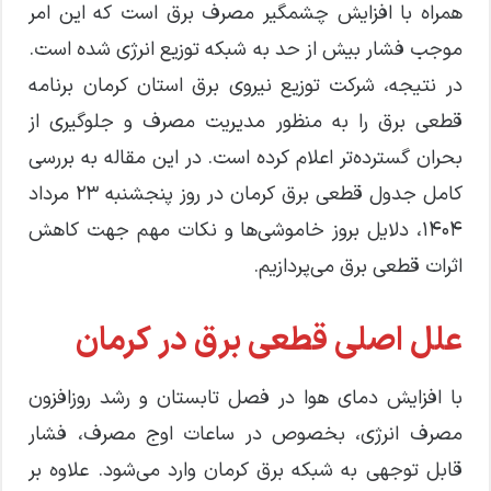
همراه با افزایش چشمگیر مصرف برق است که این امر
موجب فشار بیش از حد به شبکه توزیع انرژی شده است.
در نتیجه، شرکت توزیع نیروی برق استان کرمان برنامه
قطعی برق را به منظور مدیریت مصرف و جلوگیری از
بحران گسترده‌تر اعلام کرده است. در این مقاله به بررسی
کامل جدول قطعی برق کرمان در روز پنجشنبه ۲۳ مرداد
۱۴۰۴، دلایل بروز خاموشی‌ها و نکات مهم جهت کاهش
اثرات قطعی برق می‌پردازیم.
علل اصلی قطعی برق در کرمان
با افزایش دمای هوا در فصل تابستان و رشد روزافزون
مصرف انرژی، بخصوص در ساعات اوج مصرف، فشار
قابل توجهی به شبکه برق کرمان وارد می‌شود. علاوه بر