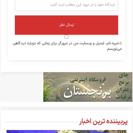
ذخیره نام، ایمیل و وبسایت من در مرورگر برای زمانی که دوباره دیدگاهی
می‌نویسم.
پربیننده ترین اخبار