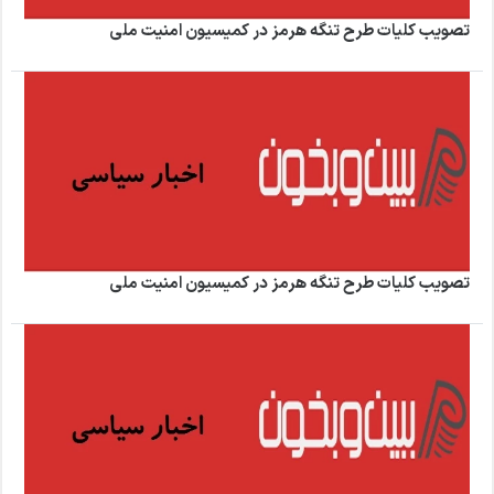
تصویب کلیات طرح تنگه هرمز در کمیسیون امنیت ملی
تصویب کلیات طرح تنگه هرمز در کمیسیون امنیت ملی