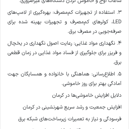
ساعات اوج و خاموش کردن دستگاه‌های غیرضروری.
۳. استفاده از تجهیزات کم‌مصرف: بهره‌گیری از لامپ‌های
LED، کولرهای کم‌مصرف و تجهیزات بهینه شده برای
صرفه‌جویی در مصرف برق.
۴. نگهداری مواد غذایی: رعایت اصول نگهداری در یخچال
و فریزر برای جلوگیری از فساد مواد غذایی در زمان قطعی
برق.
۵. اطلاع‌رسانی: هماهنگی با خانواده و همسایگان جهت
آمادگی بهتر برای روز خاموشی.
دلایل افزایش خاموشی‌ها در کرمان
افزایش جمعیت و رشد سریع شهرنشینی در کرمان
فرسودگی و نیاز به تعمیرات زیرساخت‌های شبکه برق