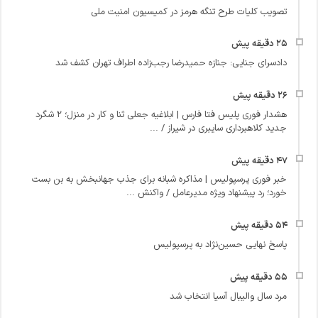
تصویب کلیات طرح تنگه هرمز در کمیسیون امنیت ملی
دادسرای جنایی: جنازه حمیدرضا رجب‌زاده اطراف تهران کشف شد
هشدار فوری پلیس فتا فارس | ابلاغیه جعلی ثنا و کار در منزل؛ ۲ شگرد
جدید کلاهبرداری سایبری در شیراز / ...
خبر فوری پرسپولیس | مذاکره شبانه برای جذب جهانبخش به بن‌ بست
خورد؛ رد پیشنهاد ویژه مدیرعامل / واکنش ...
پاسخ نهایی حسین‌نژاد به پرسپولیس
مرد سال والیبال آسیا انتخاب شد