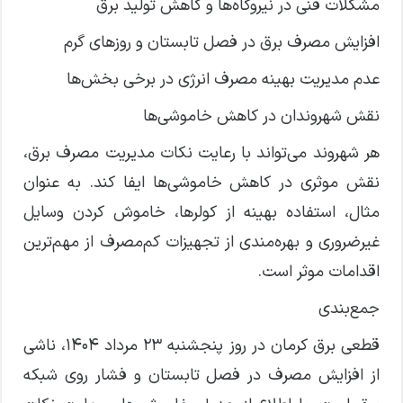
مشکلات فنی در نیروگاه‌ها و کاهش تولید برق
افزایش مصرف برق در فصل تابستان و روزهای گرم
عدم مدیریت بهینه مصرف انرژی در برخی بخش‌ها
نقش شهروندان در کاهش خاموشی‌ها
هر شهروند می‌تواند با رعایت نکات مدیریت مصرف برق،
نقش موثری در کاهش خاموشی‌ها ایفا کند. به عنوان
مثال، استفاده بهینه از کولرها، خاموش کردن وسایل
غیرضروری و بهره‌مندی از تجهیزات کم‌مصرف از مهم‌ترین
اقدامات موثر است.
جمع‌بندی
قطعی برق کرمان در روز پنجشنبه ۲۳ مرداد ۱۴۰۴، ناشی
از افزایش مصرف در فصل تابستان و فشار روی شبکه