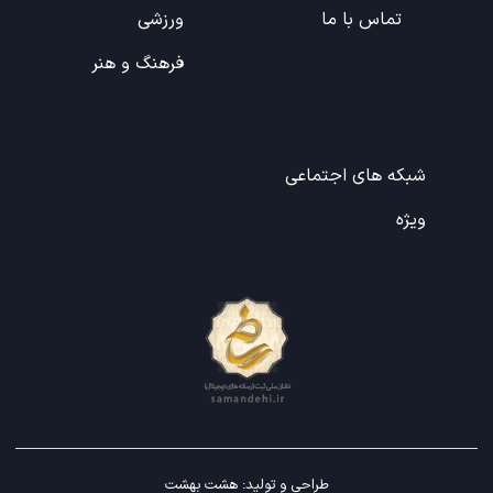
تماس با ما
ورزشی
فرهنگ و هنر
شبکه های اجتماعی
ویژه
طراحی و تولید:
هشت بهشت