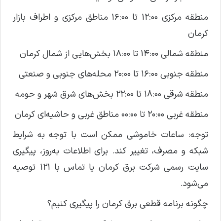
منطقه مرکزی ۱۲:۰۰ تا ۱۶:۰۰ مناطق مرکزی و اطراف بازار
کرمان
منطقه شمالی ۱۴:۰۰ تا ۱۸:۰۰ بخش‌هایی از شمال کرمان
منطقه جنوبی ۱۶:۰۰ تا ۲۰:۰۰ محله‌های جنوبی و صنعتی
منطقه شرقی ۱۸:۰۰ تا ۲۲:۰۰ بخش‌های شرق شهر و حومه
منطقه غربی ۲۰:۰۰ تا ۰۰:۰۰ مناطق غربی و حاشیه‌ای کرمان
توجه: ساعات خاموشی ممکن است با توجه به شرایط
شبکه و مصرف، تغییر کند. برای اطلاعات به‌روز، پیگیری
سایت رسمی شرکت برق کرمان یا تماس با ۱۲۱ توصیه
می‌شود.
چگونه برنامه قطعی برق کرمان را پیگیری کنیم؟