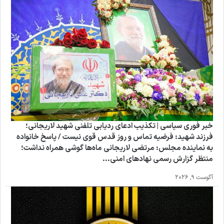
خبر فوری سیاسی | تکذیب ادعای ردیابی تلفنی شهید لاریجانی؛
فرزند شهید: فرضیه تماس و روز قدس قوی نیست / پاسخ خانواده
به نماینده مجلس: مرتضی لاریجانی ماه‌ها گوشی همراه نداشت؛
منتظر گزارش رسمی نهادهای امنی...
آگوست 9, 2026