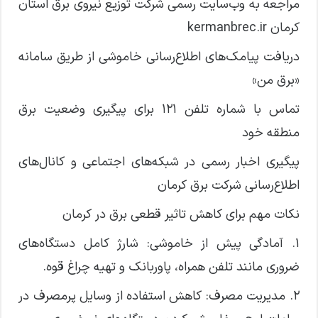
مراجعه به وب‌سایت رسمی شرکت توزیع نیروی برق استان
کرمان kermanbrec.ir
دریافت پیامک‌های اطلاع‌رسانی خاموشی از طریق سامانه
«برق من»
تماس با شماره تلفن ۱۲۱ برای پیگیری وضعیت برق
منطقه خود
پیگیری اخبار رسمی در شبکه‌های اجتماعی و کانال‌های
اطلاع‌رسانی شرکت برق کرمان
نکات مهم برای کاهش تاثیر قطعی برق در کرمان
۱. آمادگی پیش از خاموشی: شارژ کامل دستگاه‌های
ضروری مانند تلفن همراه، پاوربانک و تهیه چراغ قوه.
۲. مدیریت مصرف: کاهش استفاده از وسایل پرمصرف در