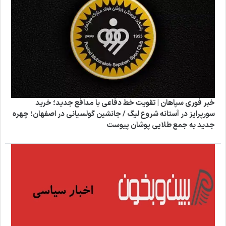
خبر فوری سپاهان | تقویت خط دفاعی با مدافع جدید؛ خرید
سورپرایز در آستانه شروع لیگ / جانشین گولسیانی در اصفهان؛ چهره
جدید به جمع طلایی‌ پوشان پیوست