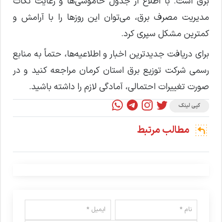
برق است. با اطلاع از جدول خاموشی‌ها و رعایت نکات
مدیریت مصرف برق، می‌توان این روزها را با آرامش و
کمترین مشکل سپری کرد.
برای دریافت جدیدترین اخبار و اطلاعیه‌ها، حتماً به منابع
رسمی شرکت توزیع برق استان کرمان مراجعه کنید و در
صورت تغییرات احتمالی، آمادگی لازم را داشته باشید.
کپی لینک
مطالب مرتبط