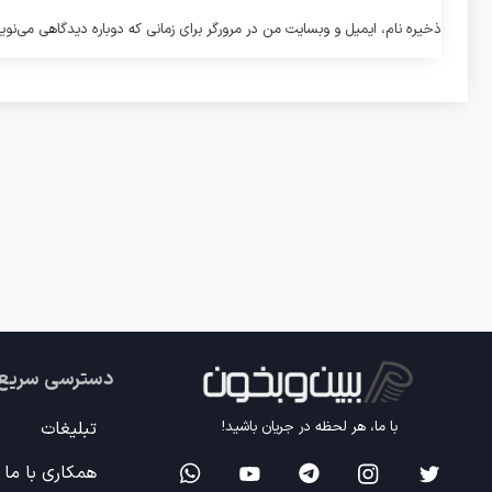
ذخیره نام، ایمیل و وبسایت من در مرورگر برای زمانی که دوباره دیدگاهی می‌نوی
دسترسی سریع
تبلیغات
با ما، هر لحظه در جریان باشید!
همکاری با ما