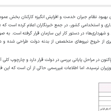
 بهبود نظام جبران خدمت و افزایش انگیزه کارکنان بخش عمومی،
اری و استخدامی کشور، در جمع خبرنگاران اعلام کرده است که «بر
 شهرداری‌ها» در دستور کار این سازمان قرار گرفته است. به صو
وگیری از خروج نیروهای متخصص از بدنه دولت طراحی شده و 
نون در مراحل پایانی بررسی در دولت قرار دارد و چارچوب کلی آ
ان نرسیده، اما اطلاعات غیررسمی حاکی از آن است که این فوق