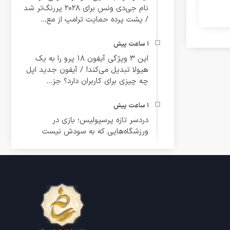
نام جی‌دی ونس برای ۲۰۲۸ پررنگ‌تر شد
/ پشت پرده حمایت ترامپ از مع...
این ۳ ویژگی آیفون ۱۸ پرو را به یک
هیولا تبدیل می‌کند! / آیفون جدید اپل
چه چیزی برای کاربران دارد؟ جز...
دردسر تازه پرسپولیس؛ بازی در
ورزشگاه‌هایی که به سودش نیست