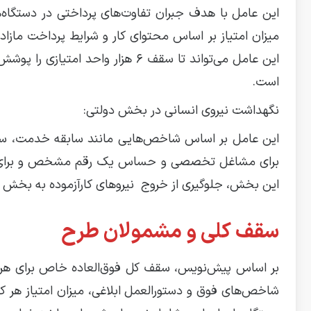
این عامل با هدف جبران تفاوت‌های پرداختی در دستگ
میزان امتیاز بر اساس محتوای کار و شرایط پرداخت ماز
این عامل می‌تواند تا سقف 6 هزار و
است.
نگهداشت نیروی انسانی در بخش دولتی:
این عامل بر اساس شاخص‌هایی مانند سابقه خدمت، سخ
این بخش، جلوگیری از خروج نیروهای کارآزموده به بخ
سقف کلی و مشمولان طرح
بر اساس پیش‌نویس، سقف کل فوق‌العاده خاص برای هر ف
شاخص‌های فوق و دستورالعمل ابلاغی، میزان امتیاز هر کار