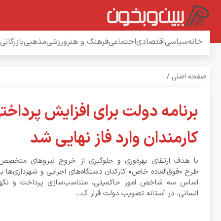
خانه
سیاسی
اقتصادی
اجتماعی
فرهنگ و هنر
ورزشی
مذهبی
بازرگانی
صفحه اصلی
/
برنامه دولت برای افزایش پرداخت
کارمندان وارد فاز نهایی شد
با هدف ارتقای بهره‌وری و جلوگیری از خروج نیروهای متخص
طرح «فوق‌العاده خاص» کارکنان دستگاه‌های اجرایی و شهرداری‌ها با 
اساس سه شاخص امور حاکمیتی، متناسب‌سازی پرداخت و نگه
انسانی، در آستانه تصویب دولت قرار گ...