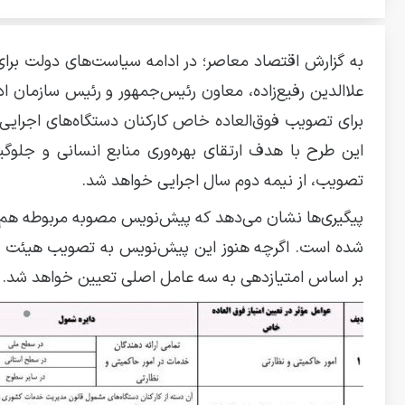
به گزارش اقتصاد معاصر؛ در ادامه سیاست‌های دولت برای
علاالدین رفیع‌زاده، معاون رئیس‌جمهور و رئیس سازمان اد
برای تصویب فوق‌العاده خاص کارکنان دستگاه‌های اجرایی و
این طرح با هدف ارتقای بهره‌وری منابع انسانی و جل
تصویب، از نیمه دوم سال اجرایی خواهد شد.
پیگیری‌ها نشان می‌دهد که پیش‌نویس مصوبه مربوطه هم‌اک
شده است. اگرچه هنوز این پیش‌نویس به تصویب هیئت وزیر
بر اساس امتیازدهی به سه عامل اصلی تعیین خواهد شد.