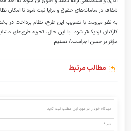
اداری و استخدامی ارائه دهند و اجرای آن منوط به اخذ م
شفاف در سامانه‌های حقوق و مزایا ثبت شود تا امکان نظا
به نظر می‌رسد با تصویب این طرح، نظام پرداخت در ب
کارکنان نزدیک‌تر شود. با این حال، تجربه طرح‌های مشاب
مؤثر بر حسن اجراست./ تسنیم
مطالب مرتبط