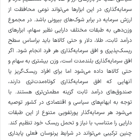
سرمایه‌گذاری در این ابزارها می‌تواند نوعی محافظت از
ارزش سرمایه در برابر شوک‌های بیرونی باشد. در مجموع
وزن‌دهی به طبقات مختلف دارایی نظیر سهام، ابزارهای
درآمد ثابت، طلا، دلار و حتی کالاها باید براساس سطح
ریسک‌پذیری و افق سرمایه‌گذاری هر فرد انجام شود. اگر
افق سرمایه‌گذاری بلندمدت است، وزن بیشتری به سهام و
حتی کالاها داده می‌شود اما برای افراد ریسک‌گریز یا
آنهایی که افق سرمایه‌گذاری کوتاه‌مدت‌تری دارند،
صندوق‌های درآمد ثابت گزینه مطمئن‌تری هستند. با
توجه به ابهام‌های سیاسی و اقتصادی در کشور توصیه
می‌شود هر سرمایه‌گذار پورتفویی متنوع از این طبقات
دارایی را متناسب با نیاز و تحمل ریسک خود تنظیم کند.
چنین ترکیبی می‌تواند در شرایط پرنوسان فعلی پایداری