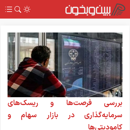
بررسی فرصت‌ها و ریسک‌های
سرمایه‌گذاری در بازار سهام و
کامودیتی‌ها