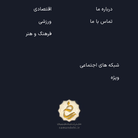
درباره ما
اقتصادی
تماس با ما
ورزشی
فرهنگ و هنر
شبکه های اجتماعی
ویژه