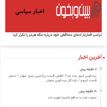
ترامپ قمارباز ادعای متناقض خود درباره تنگه هرمز را تکرار کرد
آخرین اخبار
بیت‌کوین امروز چند شد؟؛ کاهش قیمت بزرگ‌ترین رمزارز جهان + جدول
قیمت اتریوم / دارندگان بیت‌کوین بخوان...
صنعت نفت با مدافع باتجربه تقویت شد