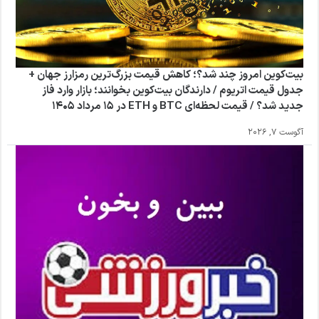
بیت‌کوین امروز چند شد؟؛ کاهش قیمت بزرگ‌ترین رمزارز جهان +
جدول قیمت اتریوم / دارندگان بیت‌کوین بخوانند؛ بازار وارد فاز
جدید شد؟ / قیمت لحظه‌ای BTC و ETH در ۱۵ مرداد ۱۴۰۵
آگوست 7, 2026