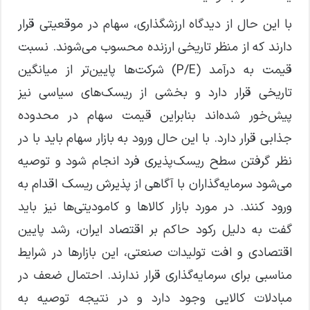
با این حال از دیدگاه ارزشگذاری، سهام در موقعیتی قرار
دارند که از منظر تاریخی ارزنده محسوب می‌شوند. نسبت
قیمت به درآمد (P/E) شرکت‌ها پایین‌تر از میانگین
تاریخی قرار دارد و بخشی از ریسک‌های سیاسی نیز
پیش‌خور شده‌اند بنابراین قیمت سهام در محدوده
جذابی قرار دارد. با این حال ورود به بازار سهام باید با در
نظر گرفتن سطح ریسک‌پذیری فرد انجام شود و توصیه
می‌شود سرمایه‌گذاران با آگاهی از پذیرش ریسک اقدام به
ورود کنند. در مورد بازار کالاها و کامودیتی‌ها نیز باید
گفت به دلیل رکود حاکم بر اقتصاد ایران، رشد پایین
اقتصادی و افت تولیدات صنعتی، این بازارها در شرایط
مناسبی برای سرمایه‌گذاری قرار ندارند. احتمال ضعف در
مبادلات کالایی وجود دارد و در نتیجه توصیه به