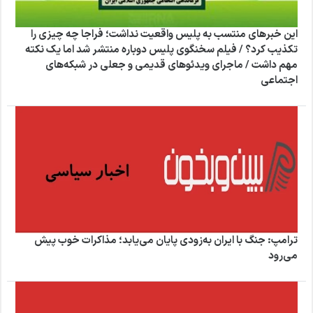
این خبرهای منتسب به پلیس واقعیت نداشت؛ فراجا چه چیزی را
تکذیب کرد؟ / فیلم سخنگوی پلیس دوباره منتشر شد اما یک نکته
مهم داشت / ماجرای ویدئوهای قدیمی و جعلی در شبکه‌های
اجتماعی
ترامپ: جنگ با ایران به‌زودی پایان می‌یابد؛ مذاکرات خوب پیش
می‌رود