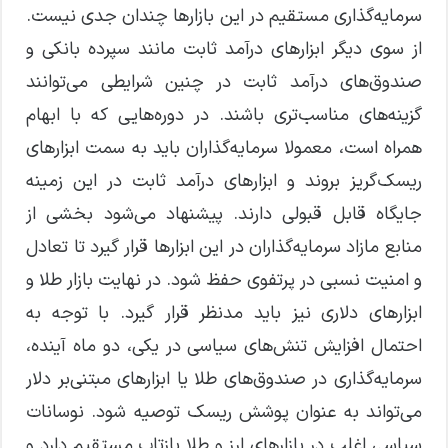
سرمایه‌گذاری مستقیم در این بازارها چندان جدی نیست.
از سوی دیگر ابزارهای درآمد ثابت مانند سپرده بانکی و
صندوق‌های درآمد ثابت در چنین شرایطی می‌توانند
گزینه‌های مناسب‌تری باشند. در دوره‌هایی که با ابهام
همراه است، معمولا سرمایه‌گذاران باید به سمت ابزارهای
ریسک‌گریز بروند و ابزارهای درآمد ثابت در این زمینه
جایگاه قابل قبولی دارند. پیشنهاد می‌شود بخشی از
منابع مازاد سرمایه‌گذاران در این ابزارها قرار گیرد تا تعادل
و امنیت نسبی در پرتفوی حفظ شود. در نهایت بازار طلا و
ابزارهای دلاری نیز باید مدنظر قرار گیرد. با توجه به
احتمال افزایش تنش‌های سیاسی در یکی، دو ماه آینده،
سرمایه‌گذاری در صندوق‌های طلا یا ابزارهای مبتنی‌بر دلار
می‌تواند به عنوان پوشش ریسک توصیه شود. نوسانات
سیاسی اغلب در بازارهای ارز و طلا بازتاب مستقیم دارد و