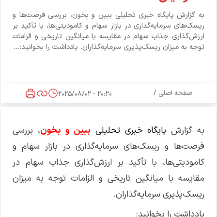
به گزارش پایگاه خبری تحلیلی ببین و بخون، بررسی فرصت‌ها و
ریسک‌های سرمایه‌گذاری در بازار سهام و کامودیتی‌ها، با تأکید بر
ارزش‌گذاری جذاب سهام در مقایسه با میانگین تاریخی و الزامات
توجه به میزان ریسک‌پذیری سرمایه‌گذاران. یادداشت را بخوانید:...
صفحه اصلی
/
20:20 - 2025/08/02
به گزارش
پایگاه خبری تحلیلی
ببین و بخون
، بررسی
فرصت‌ها و ریسک‌های سرمایه‌گذاری در بازار سهام و
کامودیتی‌ها، با تأکید بر ارزش‌گذاری جذاب سهام در
مقایسه با میانگین تاریخی و الزامات توجه به میزان
ریسک‌پذیری سرمایه‌گذاران.
یادداشت را بخوانید: