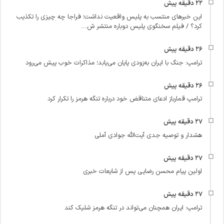
این خبرهای منتسب به پلیس واقعیت نداشت؛ فراجا چه چیزی را تکذیب
کرد؟ / فیلم سخنگوی پلیس دوباره منتشر ش...
ترامپ: جنگ با ایران به‌زودی پایان می‌یابد؛ مذاکرات خوب پیش می‌رود
ترامپ قمارباز ادعای متناقض خود درباره تنگه هرمز را تکرار کرد
هشدار و توصیه جدی آیت‌الله جوادی آملی
اولین پیام محسن رضایی پس از شایعات خبری
ترامپ: ایران همچنان می‌تواند در تنگه هرمز شلیک کند