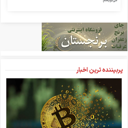
می‌نویسم.
پربیننده ترین اخبار