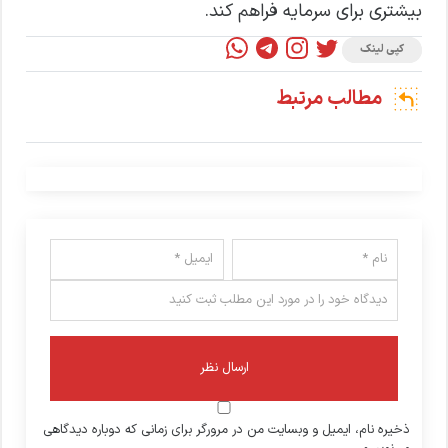
بیشتری برای سرمایه فراهم کند.
کپی لینک
مطالب مرتبط
ذخیره نام، ایمیل و وبسایت من در مرورگر برای زمانی که دوباره دیدگاهی