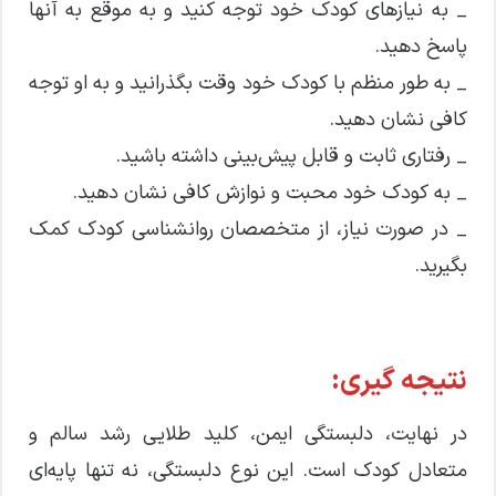
_ به نیازهای کودک خود توجه کنید و به موقع به آنها
پاسخ دهید.
_ به طور منظم با کودک خود وقت بگذرانید و به او توجه
کافی نشان دهید.
_ رفتاری ثابت و قابل پیش‌بینی داشته باشید.
_ به کودک خود محبت و نوازش کافی نشان دهید.
_ در صورت نیاز، از متخصصان روانشناسی کودک کمک
بگیرید.
نتیجه گیری:
در نهایت، دلبستگی ایمن، کلید طلایی رشد سالم و
متعادل کودک است. این نوع دلبستگی، نه تنها پایه‌ای