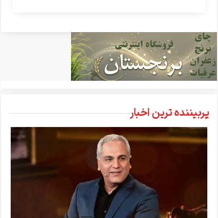
پربیننده ترین اخبار