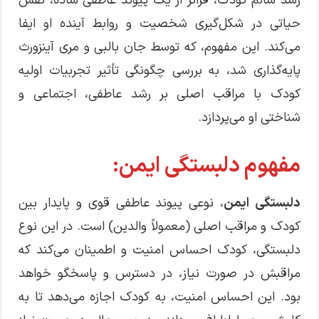
رشد سالم کودک، فراتر از یک پیوند عاطفی ساده، نقش
حیاتی در شکل‌گیری شخصیت و روابط آینده او ایفا
می‌کند. این مفهوم، که توسط جان بالبی و مری آینزورث
پایه‌گذاری شد، به بررسی چگونگی تأثیر تجربیات اولیه
کودک با مراقب اصلی بر رشد عاطفی، اجتماعی و
شناختی او می‌پردازد.
مفهوم دلبستگی ایمن:
دلبستگی ایمن
، نوعی پیوند عاطفی قوی و پایدار بین
کودک و مراقب اصلی (معمولاً والدین) است. در این نوع
دلبستگی، کودک احساس امنیت و اطمینان می‌کند که
مراقبش در صورت نیاز، در دسترس و پاسخگو خواهد
بود. این احساس امنیت، به کودک اجازه می‌دهد تا به