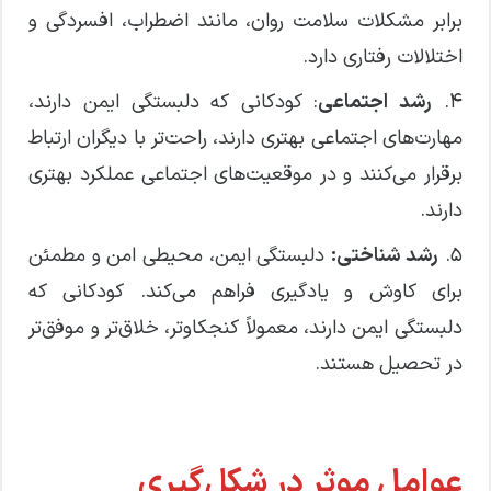
برابر مشکلات سلامت روان، مانند اضطراب، افسردگی و
اختلالات رفتاری دارد.
۴.
رشد اجتماعی
: کودکانی که دلبستگی ایمن دارند،
مهارت‌های اجتماعی بهتری دارند، راحت‌تر با دیگران ارتباط
برقرار می‌کنند و در موقعیت‌های اجتماعی عملکرد بهتری
دارند.
۵.
رشد شناختی:
دلبستگی ایمن، محیطی امن و مطمئن
برای کاوش و یادگیری فراهم می‌کند. کودکانی که
دلبستگی ایمن دارند، معمولاً کنجکاوتر، خلاق‌تر و موفق‌تر
در تحصیل هستند.
عوامل موثر در شکل‌گیری