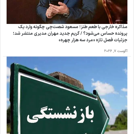
مذاکره خارجی با طعم طنز؛ مسعود شصت‌چی چگونه وارد یک
پرونده حساس می‌شود؟ / گریم جدید مهران مدیری منتشر شد؛
جزئیات فصل تازه «مرد سه هزار چهره»
آگوست 7, 2026