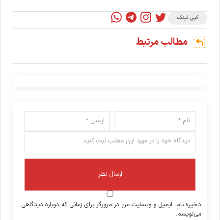
کپی لینک
مطالب مرتبط
ذخیره نام، ایمیل و وبسایت من در مرورگر برای زمانی که دوباره دیدگاهی
می‌نویسم.