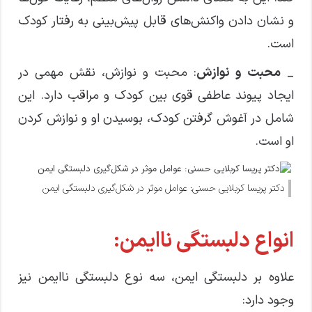
و نشان دادن واکنش‌های قابل پیش‌بینی به رفتار کودک
است.
_
محبت و نوازش
: محبت و نوازش، نقش مهمی در
ایجاد پیوند عاطفی قوی بین کودک و مراقب دارد. این
شامل در آغوش گرفتن کودک، بوسیدن او و نوازش کردن
او است.
دکتر پریسا کربلایی حسنی: عوامل موثر در شکل‌گیری دلبستگی ایمن
انواع دلبستگی ناایمن:
علاوه بر دلبستگی ایمن، سه نوع دلبستگی ناایمن نیز
وجود دارد: