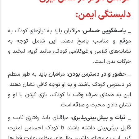
دلبستگی ایمن:
_
پاسخگویی حساس
: مراقبان باید به نیازهای کودک به
موقع و مناسب پاسخ دهند. این شامل توجه به
نشانه‌های کلامی و غیرکلامی کودک، مانند گریه، لبخند و
حرکات بدن است.
_ ح
ضور و در دسترس بودن
: مراقبان باید به طور منظم
در دسترس کودک باشند و به او توجه کافی نشان دهند.
این به معنای صرف وقت با کودک، بازی کردن با او و
نشان دادن محبت و علاقه است.
_
ثبات و پیش‌بینی‌پذیری
: مراقبان باید رفتاری ثابت و
قابل پیش‌بینی داشته باشند تا کودک احساس امنیت
کند. این به معنای داشتن روال‌های منظم، رعایت قول‌ها