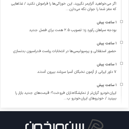
اگر می‌خواهید آلزایمر نگیرید، این خوراکی‌ها را فراموش نکنید / غذاهایی
که مغز شما را جوان نگه می‌دارن...
بودجه سپاهان رکورد زد؛ تصویب ۲.۵ همت برای فصل جدید
حضور استقلالی و پرسپولیسی‌ها در انتخابات ریاست فدراسیون بدنسازی
۷ داور ایرانی از آزمون نخبگان آسیا سربلند بیرون آمدند
ایران‌خودرو گران‌تر از نمایشگاه‌داران فروخت؟؛ قیمت‌های جدید بازار را
ببینید / خودروهای ایران‌خودرو ب...