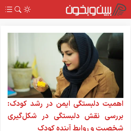
اهمیت دلبستگی ایمن در رشد کودک:
بررسی نقش دلبستگی در شکل‌گیری
شخصیت و روابط آینده کودک