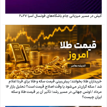
کیش در مسیر میزبانی جام باشگاه‌های فوتسال آسیا ۲۰۲۷
خریداران طلا بخوانند؛ پیش‌بینی قیمت سکه و طلا برای فردا اعلام
شد / سکه گران‌تر می‌شود یا وقت اصلاح قیمت است؟ تحلیل بازار ۱۶
مرداد / اونس جهانی در مسیر رشد؛ تأثیر آن بر قیمت طلا و سکه
ایران چیست؟