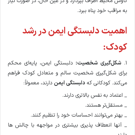
کاوش محیط اطراف بپردازد و در عین حال، در صورت نیاز
به مراقب خود پناه ببرد.
اهمیت دلبستگی ایمن در رشد
کودک:
۱.
شکل‌گیری شخصیت:
دلبستگی ایمن، پایه‌ای محکم
برای شکل‌گیری شخصیت سالم و متعادل کودک فراهم
می‌کند. کودکانی که
دلبستگی ایمن
دارند، معمولاً:
_ اعتماد به نفس بالاتری دارند.
_ مستقل‌تر هستند.
_ بهتر می‌توانند احساسات خود را تنظیم کنند.
_ آنها انعطاف پذیری بیشتری در مواجهه با چالش ها