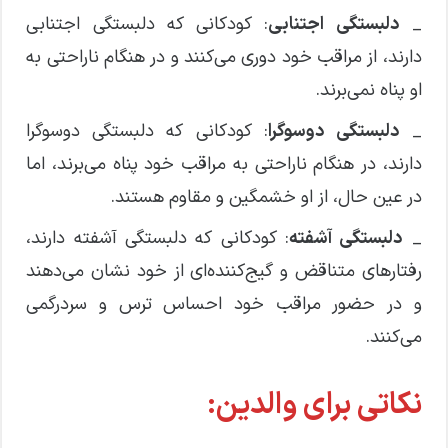
_
دلبستگی اجتنابی
: کودکانی که دلبستگی اجتنابی
دارند، از مراقب خود دوری می‌کنند و در هنگام ناراحتی به
او پناه نمی‌برند.
_
دلبستگی دوسوگرا
: کودکانی که دلبستگی دوسوگرا
دارند، در هنگام ناراحتی به مراقب خود پناه می‌برند، اما
در عین حال، از او خشمگین و مقاوم هستند.
_
دلبستگی آشفته
: کودکانی که دلبستگی آشفته دارند،
رفتارهای متناقض و گیج‌کننده‌ای از خود نشان می‌دهند
و در حضور مراقب خود احساس ترس و سردرگمی
می‌کنند.
نکاتی برای والدین: