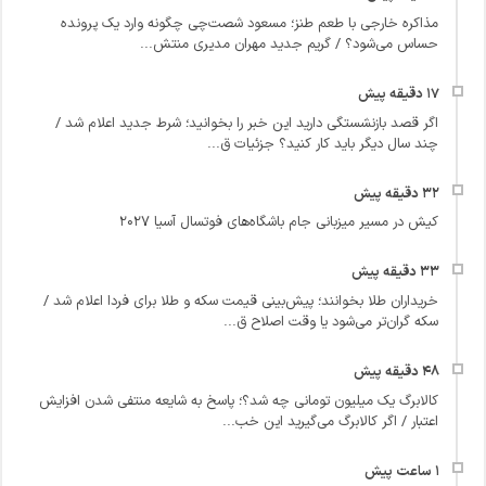
مذاکره خارجی با طعم طنز؛ مسعود شصت‌چی چگونه وارد یک پرونده
حساس می‌شود؟ / گریم جدید مهران مدیری منتش...
اگر قصد بازنشستگی دارید این خبر را بخوانید؛ شرط جدید اعلام شد /
چند سال دیگر باید کار کنید؟ جزئیات ق...
کیش در مسیر میزبانی جام باشگاه‌های فوتسال آسیا ۲۰۲۷
خریداران طلا بخوانند؛ پیش‌بینی قیمت سکه و طلا برای فردا اعلام شد /
سکه گران‌تر می‌شود یا وقت اصلاح ق...
کالابرگ یک میلیون تومانی چه شد؟؛ پاسخ به شایعه منتفی شدن افزایش
اعتبار / اگر کالابرگ می‌گیرید این خب...