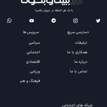
با ما، هر لحظه در جریان باشید!
دسترسی سریع
سرویس ها
تبلیغات
سیاسی
همکاری با ما
اجتماعی
درباره ما
اقتصادی
تماس با ما
ورزشی
فرهنگ و هنر
شبکه های اجتماعی