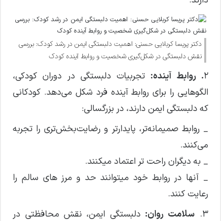
دارند.
دکتر پریسا کربلایی حسنی: اهمیت دلبستگی ایمن در رشد کودک: بررسی
نقش دلبستگی در شکل‌گیری شخصیت و روابط آینده کودک
۲
. روابط آینده:
تجربیات دلبستگی در دوران کودکی،
الگوهایی را برای روابط آینده فرد شکل می‌دهد. کودکانی
که دلبستگی ایمن دارند، در بزرگسالی:
_ روابط صمیمانه‌تر، پایدارتر و رضایت‌بخش‌تری را تجربه
می‌کنند.
_ به دیگران راحت تر اعتماد میکنند.
_ آنها در روابط خود میتوانند حد و مرز های سالم را
رعایت کنند.
۳.
سلامت روان:
دلبستگی ایمن، نقش محافظتی در