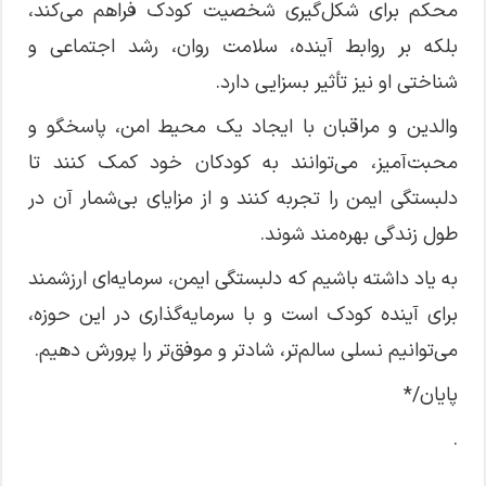
محکم برای شکل‌گیری شخصیت کودک فراهم می‌کند،
بلکه بر روابط آینده، سلامت روان، رشد اجتماعی و
شناختی او نیز تأثیر بسزایی دارد.
والدین و مراقبان با ایجاد یک محیط امن، پاسخگو و
محبت‌آمیز، می‌توانند به کودکان خود کمک کنند تا
دلبستگی ایمن را تجربه کنند و از مزایای بی‌شمار آن در
طول زندگی بهره‌مند شوند.
به یاد داشته باشیم که دلبستگی ایمن، سرمایه‌ای ارزشمند
برای آینده کودک است و با سرمایه‌گذاری در این حوزه،
می‌توانیم نسلی سالم‌تر، شادتر و موفق‌تر را پرورش دهیم.
پایان/*
.