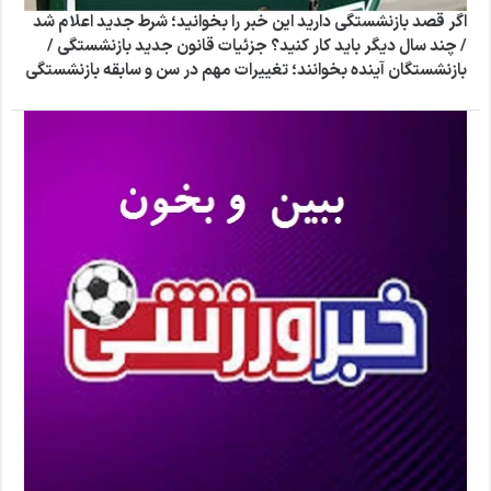
اگر قصد بازنشستگی دارید این خبر را بخوانید؛ شرط جدید اعلام شد
/ چند سال دیگر باید کار کنید؟ جزئیات قانون جدید بازنشستگی /
بازنشستگان آینده بخوانند؛ تغییرات مهم در سن و سابقه بازنشستگی