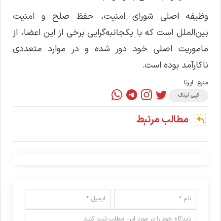
وظیفه اصلی شورای امنیت، حفظ صلح و امنیت
بین‌الملل است که با یکجانبه‌گرایی برخی از این اعضا، از
ماموریت اصلی خود دور شده و در موارد متعددی
ناکارآمد بوده است.
منبع: ایرنا
کپی لینک
مطالب مرتبط