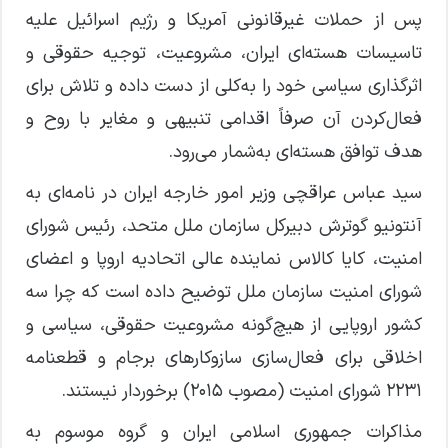
پس از حملات غیرقانونی آمریکا و رژیم اسرائیل علیه
تاسیسات هسته‌ای ایران، مشروعیت، توجیه حقوقی و
اثرگذاری سیاسی خود را به‌کلی از دست داده و تلاش برای
فعال‌کردن آن صرفاً اقدامی تنبیهی و مغایر با روح و
هدف توافق هسته‌ای به‌شمار می‌رود.
سید عباس عراقچی وزیر امور خارجه ایران در نامه‌ای به
آنتونیو گوترش دبیرکل سازمان ملل متحد، رئیس شورای
امنیت، کایا کالاس نماینده عالی اتحادیه اروپا و اعضای
شورای امنیت سازمان ملل توضیح داده است که چرا سه
کشور اروپایی از هیچ‌گونه مشروعیت حقوقی، سیاسی و
اخلاقی برای فعال‌سازی سازوکار‌های برجام و قطعنامه
۲۲۳۱ شورای امنیت (مصوب ۲۰۱۵) برخوردار نیستند.
مذاکرات جمهوری اسلامی ایران و گروه موسوم به