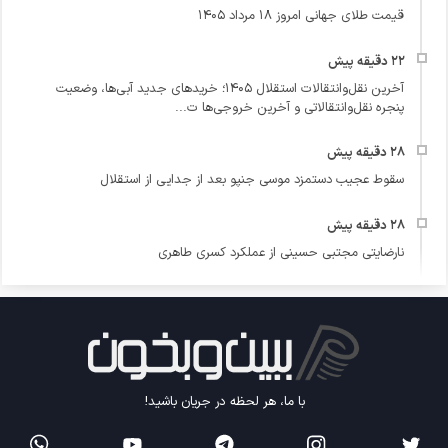
قیمت طلای جهانی امروز ۱۸ مرداد ۱۴۰۵
آخرین نقل‌وانتقالات استقلال ۱۴۰۵؛ خریدهای جدید آبی‌ها، وضعیت
پنجره نقل‌وانتقالاتی و آخرین خروجی‌ها ت...
سقوط عجیب دستمزد موسی جنپو بعد از جدایی از استقلال
نارضایتی مجتبی حسینی از عملکرد کسری طاهری
با ما، هر لحظه در جریان باشید!