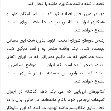
قصد داشته باشند مکانیزم ماشه را فعال کند.
وی در عین حال اضافه کرد که این امر امکان دارد و
همکاری ایران با آژانس نیز در جلسات شورای امنیت
مطرح خواهد شد.
رئیس دوره‌ای شورای امنیت افزود: بدون شک این مسائل
پیچیده شده، یک واقعه منجر به واقعه دیگری شده
است همانطور که می‌دانیم بمبارانی که در ایران اتفاق
افتاد، منجر شده است که ایران این موضع سیاسی را
اتخاذ کند؛ بنابراین این مسئله نیز در شورای امنیت
مطرح خواهد شد.
کشور‌های اروپایی که طی یک دهه گذشته در اجرای
تعهدات برجامی خود ناکام مانده‌اند، در حالی ایران را به
فعال‌سازی مکانیسم ماشه تهدید می‌کنند که این سازوکار