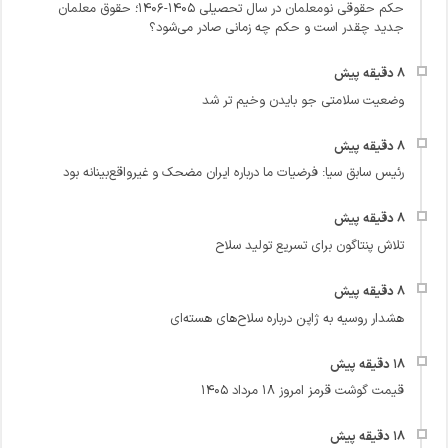
حکم حقوقی نومعلمان در سال تحصیلی ۱۴۰۵-۱۴۰۶؛ حقوق معلمان
جدید چقدر است و حکم چه زمانی صادر می‌شود؟
وضعیت سلامتی جو بایدن وخیم تر شد
رئیس سابق سیا: فرضیات ما درباره ایران مضحک و غیرواقع‌بینانه بود
تلاش پنتاگون برای تسریع تولید سلاح
هشدار روسیه به ژاپن درباره سلاح‌های هسته‌ای
قیمت گوشت قرمز امروز ۱۸ مرداد ۱۴۰۵