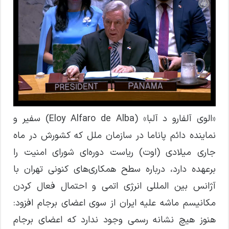
«الوی آلفارو د آلبا» (Eloy Alfaro de Alba) سفیر و
نماینده دائم پاناما در سازمان ملل که کشورش در ماه
جاری میلادی (اوت) ریاست دوره‌ای شورای امنیت را
برعهده دارد، درباره سطح همکاری‌های کنونی تهران با
آژانس بین المللی انرژی اتمی و احتمال فعال کردن
مکانیسم ماشه علیه ایران از سوی اعضای برجام افزود:
هنوز هیچ نشانه رسمی وجود ندارد که اعضای برجام