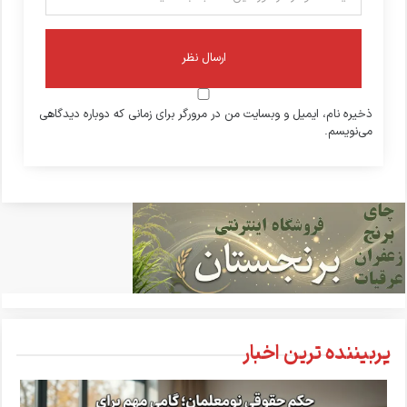
ذخیره نام، ایمیل و وبسایت من در مرورگر برای زمانی که دوباره دیدگاهی
می‌نویسم.
پربیننده ترین اخبار