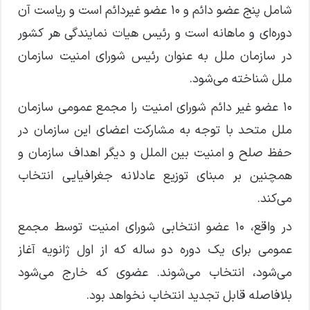
شامل پنج عضو دائم و ۱۰ عضو غیردائم است و ریاست آن
دوره‌ای و ماهانه است و رئیس هیات نمایندگی هر کشور
در سازمان ملل به عنوان رئیس شورای امنیت سازمان
ملل شناخته می‌شود.
۱۰ عضو غیر دائم شورای امنیت را مجمع عمومی سازمان
ملل متحد با توجه به مشارکت اعضای این سازمان در
حفظ صلح و امنیت بین الملل و دیگر اهداف سازمان و
همچنین بر مبنای توزیع عادلانه جغرافیایی انتخاب
می‌کند.
در واقع، ۱۰ عضو انتخابی شورای امنیت توسط مجمع
عمومی برای یک دوره دو ساله که از اول ژانویه آغاز
می‌شود، انتخاب می‌شوند. عضوی که خارج می‌شود
بلافاصله قابل تجدید انتخاب نخواهد بود.