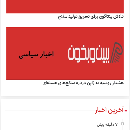
تلاش پنتاگون برای تسریع تولید سلاح
هشدار روسیه به ژاپن درباره سلاح‌های هسته‌ای
آخرین اخبار