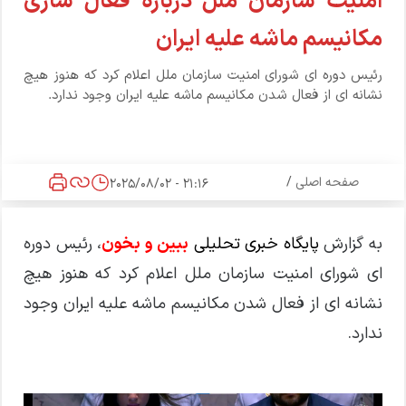
امنیت سازمان ملل درباره فعال سازی
مکانیسم ماشه علیه ایران
رئیس دوره ای شورای امنیت سازمان ملل اعلام کرد که هنوز هیچ
نشانه ای از فعال شدن مکانیسم ماشه علیه ایران وجود ندارد.
صفحه اصلی
/
21:16 - 2025/08/02
به گزارش
پایگاه خبری تحلیلی
ببین و بخون
، رئیس دوره
ای شورای امنیت سازمان ملل اعلام کرد که هنوز هیچ
نشانه ای از فعال شدن مکانیسم ماشه علیه ایران وجود
ندارد.