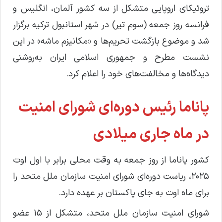
تروئیکای اروپایی متشکل از سه کشور آلمان، انگلیس و
فرانسه روز جمعه (سوم تیر) در شهر استانبول ترکیه برگزار
شد و موضوع بازگشت تحریم‌ها و «مکانیزم ماشه» در این
نشست مطرح و جمهوری اسلامی ایران به‌روشنی
دیدگاه‌ها و مخالفت‌های خود را اعلام کرد.
پاناما رئیس دوره‌ای شورای امنیت
در ماه جاری میلادی
کشور پاناما از روز جمعه به وقت محلی برابر با اول اوت
۲۰۲۵، ریاست دوره‌ای شورای امنیت سازمان ملل متحد را
برای ماه اوت به جای پاکستان بر عهده دارد.
شورای امنیت سازمان ملل متحد، متشکل از ۱۵ عضو