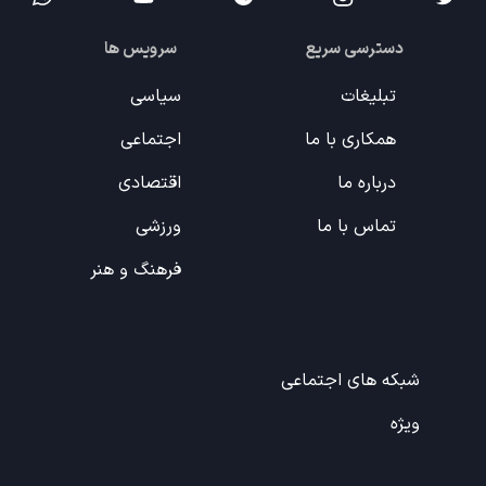
دسترسی سریع
سرویس ها
تبلیغات
سیاسی
همکاری با ما
اجتماعی
درباره ما
اقتصادی
تماس با ما
ورزشی
فرهنگ و هنر
شبکه های اجتماعی
ویژه