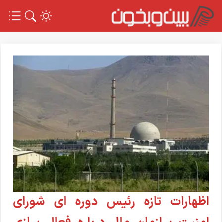
اظهارات تازه رئیس دوره ای شورای