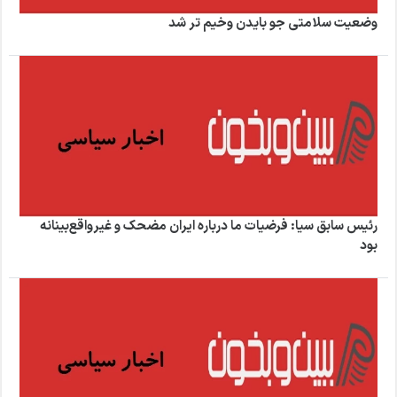
وضعیت سلامتی جو بایدن وخیم تر شد
رئیس سابق سیا: فرضیات ما درباره ایران مضحک و غیرواقع‌بینانه
بود