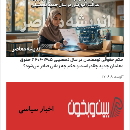
حکم حقوقی نومعلمان در سال تحصیلی ۱۴۰۵-۱۴۰۶؛ حقوق
معلمان جدید چقدر است و حکم چه زمانی صادر می‌شود؟
آگوست 9, 2026